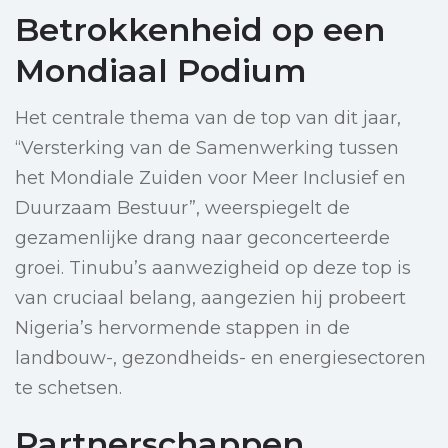
Betrokkenheid op een
Mondiaal Podium
Het centrale thema van de top van dit jaar,
“Versterking van de Samenwerking tussen
het Mondiale Zuiden voor Meer Inclusief en
Duurzaam Bestuur”, weerspiegelt de
gezamenlijke drang naar geconcerteerde
groei. Tinubu’s aanwezigheid op deze top is
van cruciaal belang, aangezien hij probeert
Nigeria’s hervormende stappen in de
landbouw-, gezondheids- en energiesectoren
te schetsen.
Partnerschappen