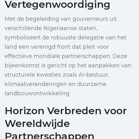
Vertegenwoordiging
Met de begeleiding van gouverneurs uit
verschillende Nigeriaanse staten,
symboliseert de robuuste delegatie van het
land een verenigd front dat pleit voor
effectieve mondiale partnerschappen. Deze
bijeenkomst is gericht op het aanpakken van
structurele kwesties zoals AI-bestuur,
klimaatveranderingen en duurzame
landbouwontwikkeling.
Horizon Verbreden voor
Wereldwijde
Partnerschappen