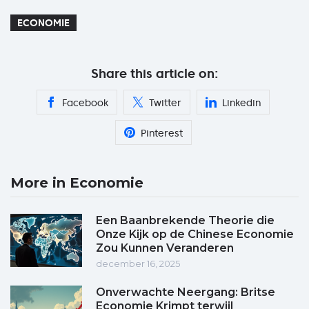
ECONOMIE
Share this article on:
Facebook
Twitter
Linkedin
Pinterest
More in Economie
Een Baanbrekende Theorie die
Onze Kijk op de Chinese Economie
Zou Kunnen Veranderen
december 16, 2025
Onverwachte Neergang: Britse
Economie Krimpt terwijl