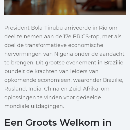
President Bola Tinubu arriveerde in Rio om
deel te nemen aan de 17e BRICS-top, met als
doel de transformatieve economische
hervormingen van Nigeria onder de aandacht
te brengen. Dit grootse evenement in Brazilië
bundelt de krachten van leiders van
opkomende economieën, waaronder Brazilië,
Rusland, India, China en Zuid-Afrika, om
oplossingen te vinden voor gedeelde
mondiale uitdagingen.
Een Groots Welkom in