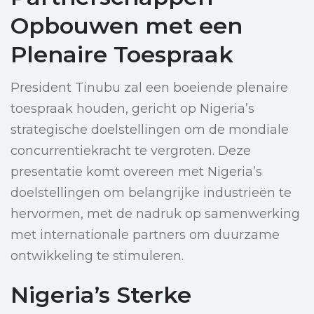
Opbouwen met een
Plenaire Toespraak
President Tinubu zal een boeiende plenaire
toespraak houden, gericht op Nigeria’s
strategische doelstellingen om de mondiale
concurrentiekracht te vergroten. Deze
presentatie komt overeen met Nigeria’s
doelstellingen om belangrijke industrieën te
hervormen, met de nadruk op samenwerking
met internationale partners om duurzame
ontwikkeling te stimuleren.
Nigeria’s Sterke