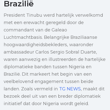
Brazilië
President Tinubu werd hartelijk verwelkomd
met een erewacht geregeld door de
commandant van de Galeao
Luchtmachtbasis. Belangrijke Braziliaanse
hoogwaardigheidsbekleders, waaronder
ambassadeur Carlos Sergio Sobral Duarte,
waren aanwezig en illustreerden de hartelijke
diplomatieke banden tussen Nigeria en
Brazilië. Dit markeert het begin van een
veelbelovend engagement tussen beide
landen. Zoals vermeld in
TG NEWS
, maakt dit
bezoek deel uit van een breder diplomatiek
initiatief dat door Nigeria wordt geleid.