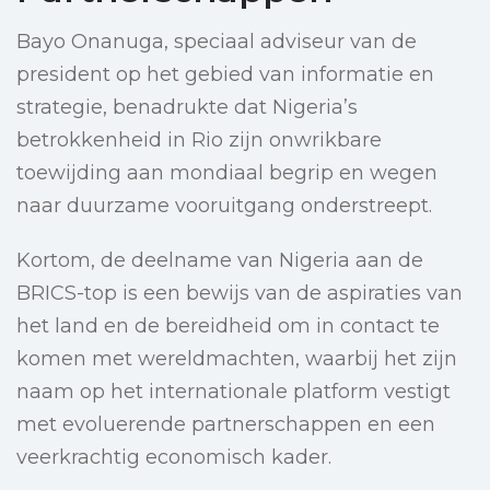
Bayo Onanuga, speciaal adviseur van de
president op het gebied van informatie en
strategie, benadrukte dat Nigeria’s
betrokkenheid in Rio zijn onwrikbare
toewijding aan mondiaal begrip en wegen
naar duurzame vooruitgang onderstreept.
Kortom, de deelname van Nigeria aan de
BRICS-top is een bewijs van de aspiraties van
het land en de bereidheid om in contact te
komen met wereldmachten, waarbij het zijn
naam op het internationale platform vestigt
met evoluerende partnerschappen en een
veerkrachtig economisch kader.