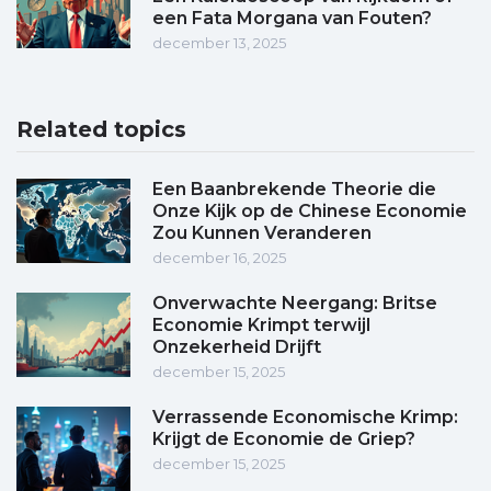
een Fata Morgana van Fouten?
december 13, 2025
Related topics
Een Baanbrekende Theorie die
Onze Kijk op de Chinese Economie
Zou Kunnen Veranderen
december 16, 2025
Onverwachte Neergang: Britse
Economie Krimpt terwijl
Onzekerheid Drijft
december 15, 2025
Verrassende Economische Krimp:
Krijgt de Economie de Griep?
december 15, 2025