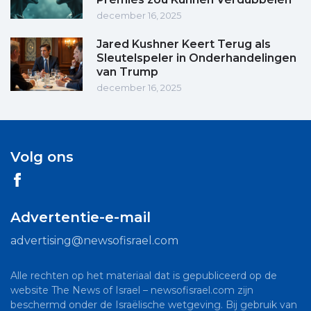
december 16, 2025
Jared Kushner Keert Terug als
Sleutelspeler in Onderhandelingen
van Trump
december 16, 2025
Volg ons
Advertentie-e-mail
advertising@newsofisrael.com
Alle rechten op het materiaal dat is gepubliceerd op de
website The News of Israel – newsofisrael.com zijn
beschermd onder de Israëlische wetgeving. Bij gebruik van