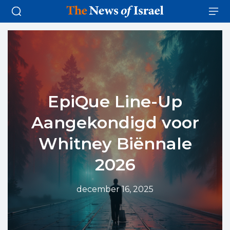
EpiQue Line-Up
Aangekondigd voor
Whitney Biënnale
2026
december 16, 2025