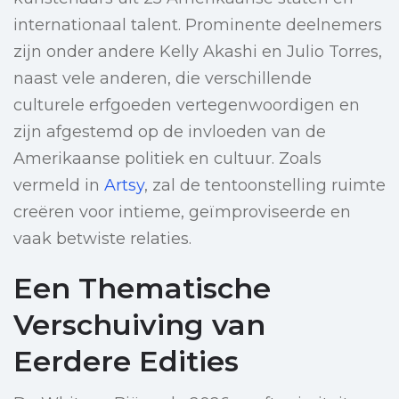
internationaal talent. Prominente deelnemers
zijn onder andere Kelly Akashi en Julio Torres,
naast vele anderen, die verschillende
culturele erfgoeden vertegenwoordigen en
zijn afgestemd op de invloeden van de
Amerikaanse politiek en cultuur. Zoals
vermeld in
Artsy
, zal de tentoonstelling ruimte
creëren voor intieme, geïmproviseerde en
vaak betwiste relaties.
Een Thematische
Verschuiving van
Eerdere Edities