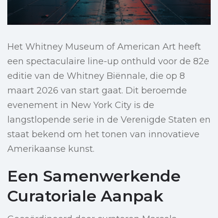
Het Whitney Museum of American Art heeft
een spectaculaire line-up onthuld voor de 82e
editie van de Whitney Biënnale, die op 8
maart 2026 van start gaat. Dit beroemde
evenement in New York City is de
langstlopende serie in de Verenigde Staten en
staat bekend om het tonen van innovatieve
Amerikaanse kunst.
Een Samenwerkende
Curatoriale Aanpak