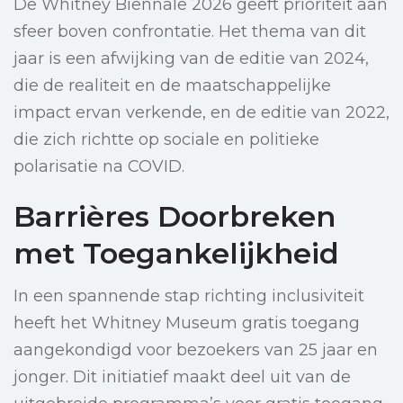
De Whitney Biënnale 2026 geeft prioriteit aan
sfeer boven confrontatie. Het thema van dit
jaar is een afwijking van de editie van 2024,
die de realiteit en de maatschappelijke
impact ervan verkende, en de editie van 2022,
die zich richtte op sociale en politieke
polarisatie na COVID.
Barrières Doorbreken
met Toegankelijkheid
In een spannende stap richting inclusiviteit
heeft het Whitney Museum gratis toegang
aangekondigd voor bezoekers van 25 jaar en
jonger. Dit initiatief maakt deel uit van de