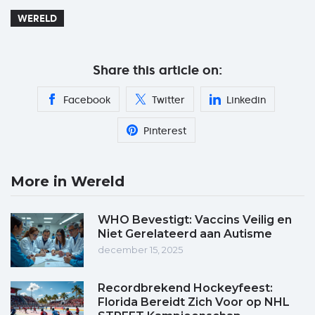
WERELD
Share this article on:
Facebook
Twitter
Linkedin
Pinterest
More in Wereld
WHO Bevestigt: Vaccins Veilig en
Niet Gerelateerd aan Autisme
december 15, 2025
Recordbrekend Hockeyfeest:
Florida Bereidt Zich Voor op NHL