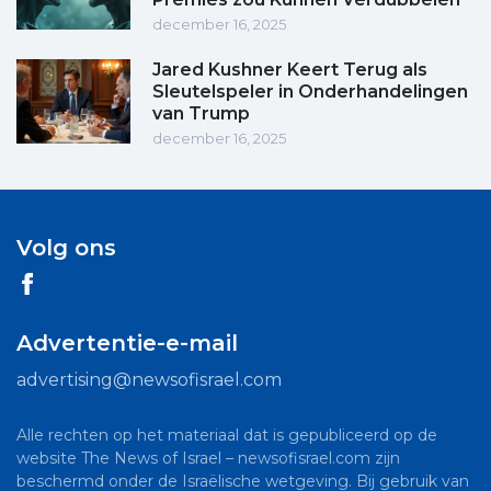
december 16, 2025
Jared Kushner Keert Terug als
Sleutelspeler in Onderhandelingen
van Trump
december 16, 2025
Volg ons
Advertentie-e-mail
advertising@newsofisrael.com
Alle rechten op het materiaal dat is gepubliceerd op de
website The News of Israel – newsofisrael.com zijn
beschermd onder de Israëlische wetgeving. Bij gebruik van