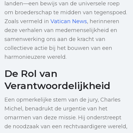
landen—een bewijs van de universele roep
om broederschap te midden van tegenspoed.
Zoals vermeld in
Vatican News
, herinneren
deze verhalen van medemenselijkheid en
samenwerking ons aan de kracht van
collectieve actie bij het bouwen van een
harmonieuzere wereld.
De Rol van
Verantwoordelijkheid
Een opmerkelijke stem van de jury, Charles
Michel, benadrukt de urgentie van het
omarmen van deze missie. Hij onderstreept
de noodzaak van een rechtvaardigere wereld,