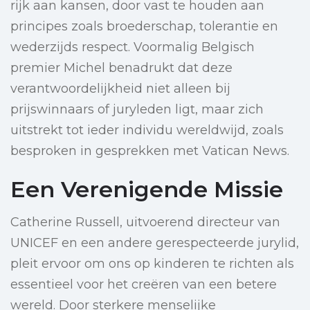
rijk aan kansen, door vast te houden aan
principes zoals broederschap, tolerantie en
wederzijds respect. Voormalig Belgisch
premier Michel benadrukt dat deze
verantwoordelijkheid niet alleen bij
prijswinnaars of juryleden ligt, maar zich
uitstrekt tot ieder individu wereldwijd, zoals
besproken in gesprekken met Vatican News.
Een Verenigende Missie
Catherine Russell, uitvoerend directeur van
UNICEF en een andere gerespecteerde jurylid,
pleit ervoor om ons op kinderen te richten als
essentieel voor het creëren van een betere
wereld. Door sterkere menselijke