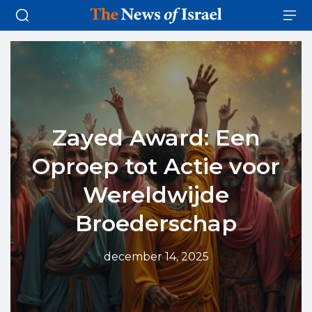
Zayed Award: Een
Oproep tot Actie voor
Wereldwijde
Broederschap
december 14, 2025