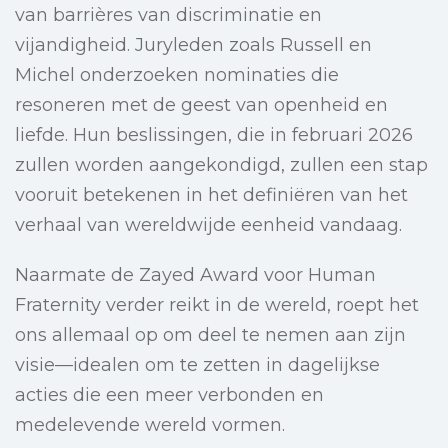
van barrières van discriminatie en
vijandigheid. Juryleden zoals Russell en
Michel onderzoeken nominaties die
resoneren met de geest van openheid en
liefde. Hun beslissingen, die in februari 2026
zullen worden aangekondigd, zullen een stap
vooruit betekenen in het definiëren van het
verhaal van wereldwijde eenheid vandaag.
Naarmate de Zayed Award voor Human
Fraternity verder reikt in de wereld, roept het
ons allemaal op om deel te nemen aan zijn
visie—idealen om te zetten in dagelijkse
acties die een meer verbonden en
medelevende wereld vormen.