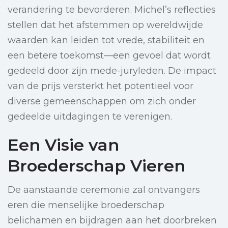
verandering te bevorderen. Michel’s reflecties
stellen dat het afstemmen op wereldwijde
waarden kan leiden tot vrede, stabiliteit en
een betere toekomst—een gevoel dat wordt
gedeeld door zijn mede-juryleden. De impact
van de prijs versterkt het potentieel voor
diverse gemeenschappen om zich onder
gedeelde uitdagingen te verenigen.
Een Visie van
Broederschap Vieren
De aanstaande ceremonie zal ontvangers
eren die menselijke broederschap
belichamen en bijdragen aan het doorbreken