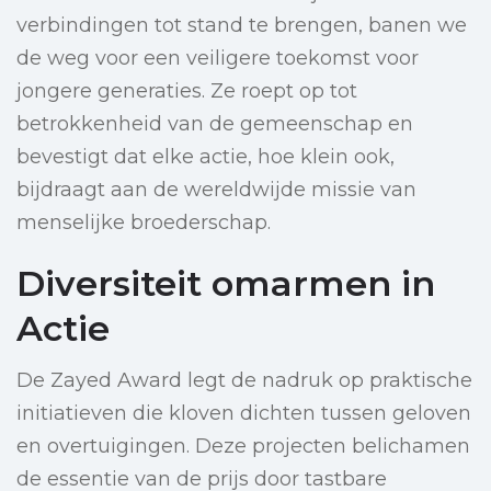
verbindingen tot stand te brengen, banen we
de weg voor een veiligere toekomst voor
jongere generaties. Ze roept op tot
betrokkenheid van de gemeenschap en
bevestigt dat elke actie, hoe klein ook,
bijdraagt aan de wereldwijde missie van
menselijke broederschap.
Diversiteit omarmen in
Actie
De Zayed Award legt de nadruk op praktische
initiatieven die kloven dichten tussen geloven
en overtuigingen. Deze projecten belichamen
de essentie van de prijs door tastbare