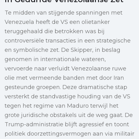
Te midden van stijgende spanningen met
Venezuela heeft de VS een olietanker
teruggehaald die betrokken was bij
controversiële transacties in een strategische
en symbolische zet. De Skipper, in beslag
genomen in internationale wateren,
vervoerde naar verluidt Venezolaanse ruwe
olie met vermeende banden met door Iran
gesteunde groepen. Deze dramatische stap
versterkt de standvastige houding van de VS
tegen het regime van Maduro terwijl het
grote juridische obstakels uit de weg gaat. De
Trump-administratie blijft agressief en toont
politiek doorzettingsvermogen aan via militair