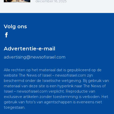
december 16, 2025
Volg ons
Advertentie-e-mail
advertising@newsofisrael.com
Alle rechten op het materiaal dat is gepubliceerd op de
website The News of Israel – newsofisrael.com zijn
beschermd onder de Israëlische wetgeving. Bij gebruik van
materiaal van deze site is een hyperlink naar The News of
Israel – newsofisrael.com verplicht. Reproductie van
exclusieve artikelen zonder toestemming is verboden. Het
gebruik van foto’s van agentschappen is eveneens niet
toegestaan.