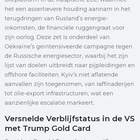
het een assertievere houding aannam in het
terugdringen van Rusland’s energie-
inkomsten, de financiële ruggengraat voor
zijn oorlog. Deze zet is onderdeel van
Oekraïne’s geïntensiveerde campagne tegen
de Russische energiesector, waarbij het zijn
lijst van doelen uitbreidt naar pijpleidingen en
offshore faciliteiten. Kyiv’s niet aflatende
aanvallen zijn toegenomen, van raffinaderijen
tot olie-export infrastructuren, wat een
aanzienlijke escalatie markeert.
Versnelde Verblijfstatus in de VS
met Trump Gold Card