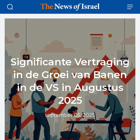
Significante Vertraging
in de Groei van Banen
in de VS in Augustus
2025
september 05, 2025