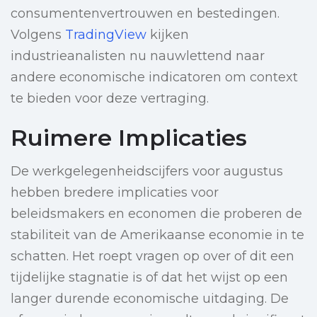
consumentenvertrouwen en bestedingen.
Volgens
TradingView
kijken
industrieanalisten nu nauwlettend naar
andere economische indicatoren om context
te bieden voor deze vertraging.
Ruimere Implicaties
De werkgelegenheidscijfers voor augustus
hebben bredere implicaties voor
beleidsmakers en economen die proberen de
stabiliteit van de Amerikaanse economie in te
schatten. Het roept vragen op over of dit een
tijdelijke stagnatie is of dat het wijst op een
langer durende economische uitdaging. De