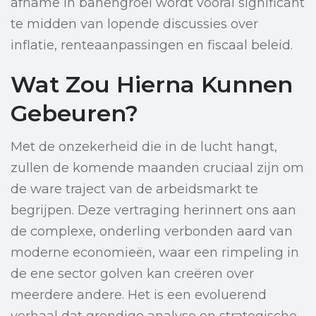
afname in banengroei wordt vooral significant
te midden van lopende discussies over
inflatie, renteaanpassingen en fiscaal beleid.
Wat Zou Hierna Kunnen
Gebeuren?
Met de onzekerheid die in de lucht hangt,
zullen de komende maanden cruciaal zijn om
de ware traject van de arbeidsmarkt te
begrijpen. Deze vertraging herinnert ons aan
de complexe, onderling verbonden aard van
moderne economieën, waar een rimpeling in
de ene sector golven kan creëren over
meerdere andere. Het is een evoluerend