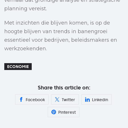
verhaal dat grondige analyse en strategische
planning vereist.
Met inzichten die blijven komen, is op de
hoogte blijven van trends in banengroei
essentieel voor bedrijven, beleidsmakers en
werkzoekenden.
ECONOMIE
Share this article on:
Facebook
Twitter
Linkedin
Pinterest