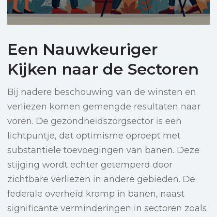
Een Nauwkeuriger
Kijken naar de Sectoren
Bij nadere beschouwing van de winsten en
verliezen komen gemengde resultaten naar
voren. De gezondheidszorgsector is een
lichtpuntje, dat optimisme oproept met
substantiële toevoegingen van banen. Deze
stijging wordt echter getemperd door
zichtbare verliezen in andere gebieden. De
federale overheid kromp in banen, naast
significante verminderingen in sectoren zoals