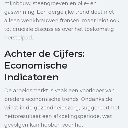
mijnbouw, steengroeven en olie- en
gaswinning. Een dergelijke trend doet niet
alleen wenkbrauwen fronsen, maar leidt ook
tot cruciale discussies over het toekomstig
herstelpad.
Achter de Cijfers:
Economische
Indicatoren
De arbeidsmarkt is vaak een voorloper van
bredere economische trends. Ondanks de
winst in de gezondheidszorg, suggereert het
nettoresultaat een afkoelingsperiode, wat
gevolgen kan hebben voor het