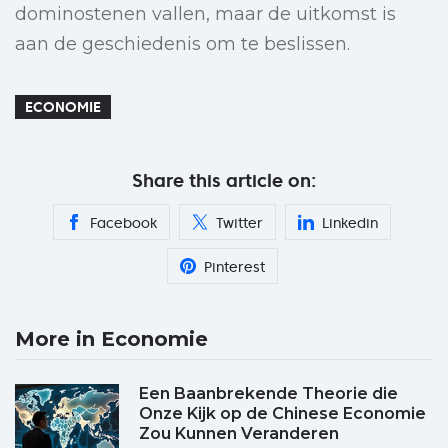
dominostenen vallen, maar de uitkomst is
aan de geschiedenis om te beslissen.
ECONOMIE
Share this article on:
Facebook
Twitter
Linkedin
Pinterest
More in Economie
Een Baanbrekende Theorie die
Onze Kijk op de Chinese Economie
Zou Kunnen Veranderen