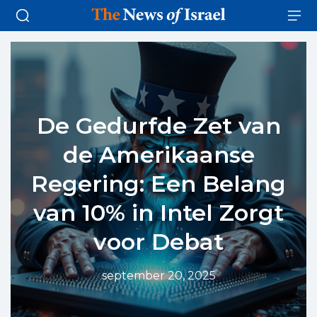
De Gedurfde Zet van
de Amerikaanse
Regering: Een Belang
van 10% in Intel Zorgt
voor Debat
september 20, 2025