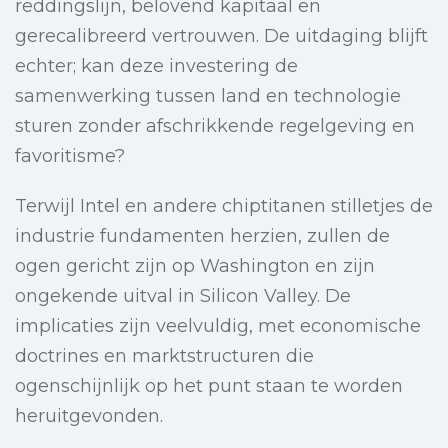
reddingslijn, belovend kapitaal en
gerecalibreerd vertrouwen. De uitdaging blijft
echter; kan deze investering de
samenwerking tussen land en technologie
sturen zonder afschrikkende regelgeving en
favoritisme?
Terwijl Intel en andere chiptitanen stilletjes de
industrie fundamenten herzien, zullen de
ogen gericht zijn op Washington en zijn
ongekende uitval in Silicon Valley. De
implicaties zijn veelvuldig, met economische
doctrines en marktstructuren die
ogenschijnlijk op het punt staan te worden
heruitgevonden.