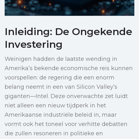
Inleiding: De Ongekende
Investering
Weinigen hadden de laatste wending in
Amerika’s bekende economische reis kunnen
voorspellen: de regering die een enorm
belang neemt in een van Silicon Valley’s
giganten—Intel. Deze onverwachte zet luidt
niet alleen een nieuw tijdperk in het
Amerikaanse industriële beleid in, maar
vormt ook het toneel voor verhitte debatten
die zullen resoneren in politieke en