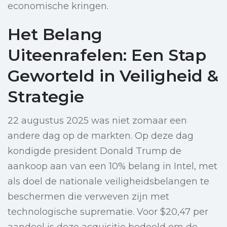
economische kringen.
Het Belang
Uiteenrafelen: Een Stap
Geworteld in Veiligheid &
Strategie
22 augustus 2025 was niet zomaar een
andere dag op de markten. Op deze dag
kondigde president Donald Trump de
aankoop aan van een 10% belang in Intel, met
als doel de nationale veiligheidsbelangen te
beschermen die verweven zijn met
technologische suprematie. Voor $20,47 per