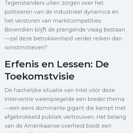
Tegenstanders uiten zorgen over het
politiseren van de industrieel dynamica en
het verstoren van marktcompetities.
Bovendien blijft de prangende vraag bestaan
—zal deze betrokkenheid verder reiken dan
winstmotieven?
Erfenis en Lessen: De
Toekomstvisie
De hachelijke situatie van Intel vóór deze
interventie weerspiegelde een breder thema
—een eens dominante gigant die kampt met
afgebrokkeld publiek vertrouwen. Het belang
van de Amerikaanse overheid biedt een