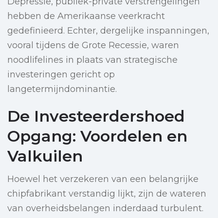
Depressie, publiek-private verstrengelingen
hebben de Amerikaanse veerkracht
gedefinieerd. Echter, dergelijke inspanningen,
vooral tijdens de Grote Recessie, waren
noodlifelines in plaats van strategische
investeringen gericht op
langetermijndominantie.
De Investeerdershoed
Opgang: Voordelen en
Valkuilen
Hoewel het verzekeren van een belangrijke
chipfabrikant verstandig lijkt, zijn de wateren
van overheidsbelangen inderdaad turbulent.