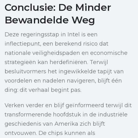
Conclusie: De Minder
Bewandelde Weg
Deze regeringsstap in Intel is een
inflectiepunt, een berekend risico dat
nationale veiligheidspaden en economische
strategieën kan herdefiniëren. Terwijl
besluitvormers het ingewikkelde tapijt van
voordelen en nadelen navigeren, blijft één
ding: dit verhaal begint pas.
Verken verder en blijf geïnformeerd terwijl dit
transformerende hoofdstuk in de industriële
geschiedenis van Amerika zich blijft
ontvouwen. De chips kunnen als