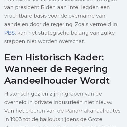
van president Biden aan Intel legden een
vruchtbare basis voor de overname van
aandelen door de regering. Zoals vermeld in
PBS
, kan het strategische belang van zulke
stappen niet worden overschat.
Een Historisch Kader:
Wanneer de Regering
Aandeelhouder Wordt
Historisch gezien zijn ingrepen van de
overheid in private industrieën niet nieuw.
Van het creëren van de Panamakanaalroutes
in 1903 tot de bailouts tijdens de Grote