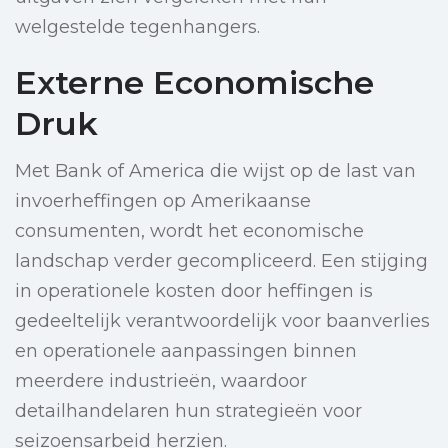
welgestelde tegenhangers.
Externe Economische
Druk
Met Bank of America die wijst op de last van
invoerheffingen op Amerikaanse
consumenten, wordt het economische
landschap verder gecompliceerd. Een stijging
in operationele kosten door heffingen is
gedeeltelijk verantwoordelijk voor baanverlies
en operationele aanpassingen binnen
meerdere industrieën, waardoor
detailhandelaren hun strategieën voor
seizoensarbeid herzien.