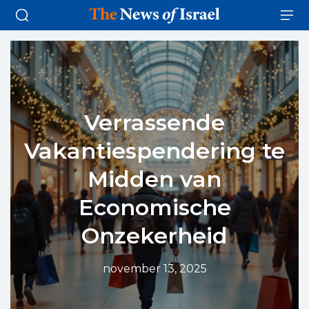
Verrassende
Vakantiespendering te
Midden van
Economische
Onzekerheid
november 13, 2025