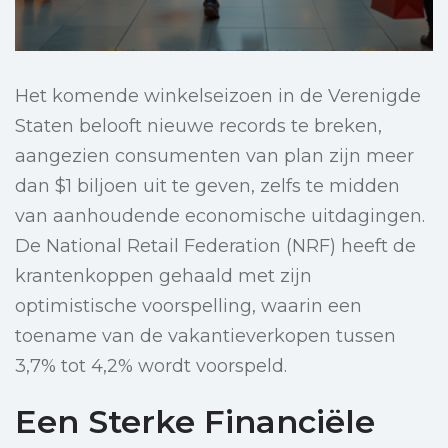
Het komende winkelseizoen in de Verenigde
Staten belooft nieuwe records te breken,
aangezien consumenten van plan zijn meer
dan $1 biljoen uit te geven, zelfs te midden
van aanhoudende economische uitdagingen.
De National Retail Federation (NRF) heeft de
krantenkoppen gehaald met zijn
optimistische voorspelling, waarin een
toename van de vakantieverkopen tussen
3,7% tot 4,2% wordt voorspeld.
Een Sterke Financiële