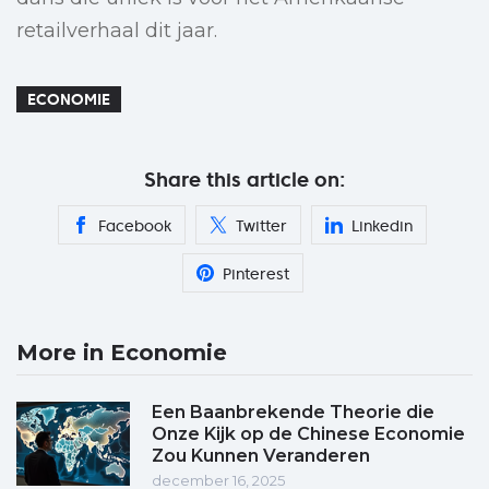
retailverhaal dit jaar.
ECONOMIE
Share this article on:
Facebook
Twitter
Linkedin
Pinterest
More in Economie
Een Baanbrekende Theorie die
Onze Kijk op de Chinese Economie
Zou Kunnen Veranderen
december 16, 2025