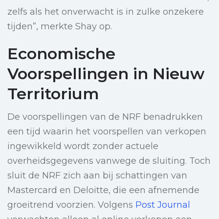
zelfs als het onverwacht is in zulke onzekere
tijden”, merkte Shay op.
Economische
Voorspellingen in Nieuw
Territorium
De voorspellingen van de NRF benadrukken
een tijd waarin het voorspellen van verkopen
ingewikkeld wordt zonder actuele
overheidsgegevens vanwege de sluiting. Toch
sluit de NRF zich aan bij schattingen van
Mastercard en Deloitte, die een afnemende
groeitrend voorzien. Volgens
Post Journal