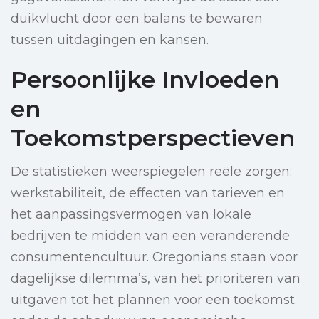
duikvlucht door een balans te bewaren
tussen uitdagingen en kansen.
Persoonlijke Invloeden
en
Toekomstperspectieven
De statistieken weerspiegelen reële zorgen:
werkstabiliteit, de effecten van tarieven en
het aanpassingsvermogen van lokale
bedrijven te midden van een veranderende
consumentencultuur. Oregonians staan voor
dagelijkse dilemma’s, van het prioriteren van
uitgaven tot het plannen voor een toekomst