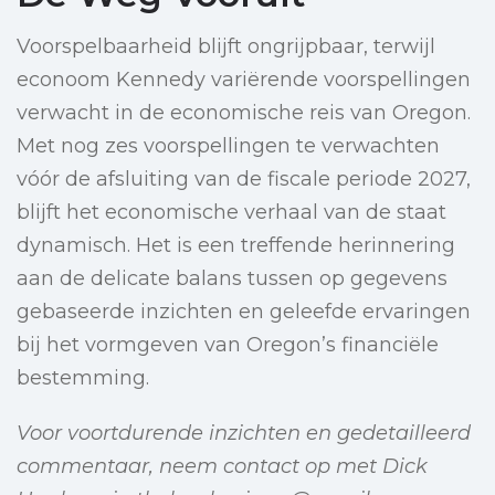
Voorspelbaarheid blijft ongrijpbaar, terwijl
econoom Kennedy variërende voorspellingen
verwacht in de economische reis van Oregon.
Met nog zes voorspellingen te verwachten
vóór de afsluiting van de fiscale periode 2027,
blijft het economische verhaal van de staat
dynamisch. Het is een treffende herinnering
aan de delicate balans tussen op gegevens
gebaseerde inzichten en geleefde ervaringen
bij het vormgeven van Oregon’s financiële
bestemming.
Voor voortdurende inzichten en gedetailleerd
commentaar, neem contact op met Dick