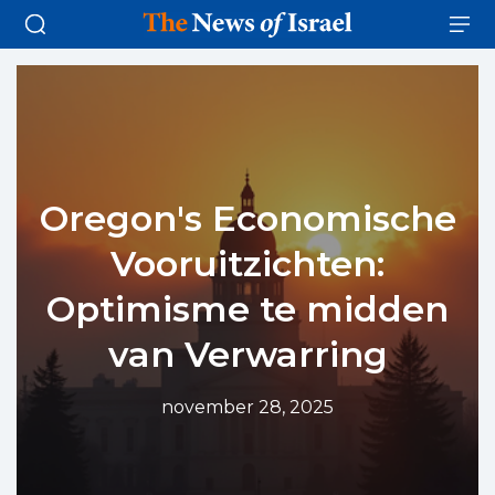
Oregon's Economische
Vooruitzichten:
Optimisme te midden
van Verwarring
november 28, 2025