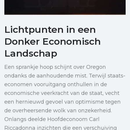
Lichtpunten in een
Donker Economisch
Landschap
Een sprankje hoop schijnt over Oregon
ondanks de aanhoudende mist. Terwijl staats-
economen vooruitgang onthullen in de
economische veerkracht van de staat, vecht
een hernieuwd gevoel van optimisme tegen
de overheersende wolk van onzekerheid.
Onlangs deelde Hoofdeconoom Carl
Riccadonna inzichten die een verschuiving