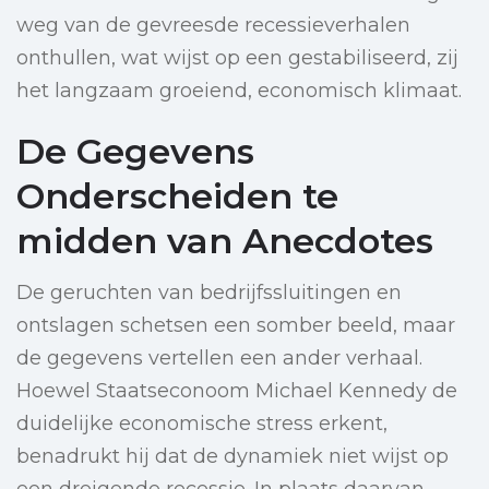
weg van de gevreesde recessieverhalen
onthullen, wat wijst op een gestabiliseerd, zij
het langzaam groeiend, economisch klimaat.
De Gegevens
Onderscheiden te
midden van Anecdotes
De geruchten van bedrijfssluitingen en
ontslagen schetsen een somber beeld, maar
de gegevens vertellen een ander verhaal.
Hoewel Staatseconoom Michael Kennedy de
duidelijke economische stress erkent,
benadrukt hij dat de dynamiek niet wijst op