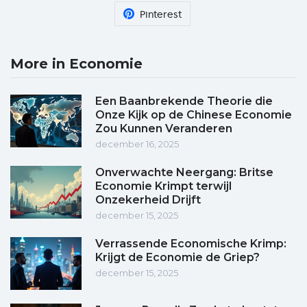
Pinterest
More in Economie
Een Baanbrekende Theorie die
Onze Kijk op de Chinese Economie
Zou Kunnen Veranderen
december 16, 2025
Onverwachte Neergang: Britse
Economie Krimpt terwijl
Onzekerheid Drijft
december 15, 2025
Verrassende Economische Krimp:
Krijgt de Economie de Griep?
december 15, 2025