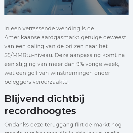
In een verrassende wending is de
Amerikaanse aardgasmarkt getuige geweest
van een daling van de prijzen naar het
$5/MMBtu-niveau. Deze aanpassing komt na
een stijging van meer dan 9% vorige week,
wat een golf van winstnemingen onder
beleggers veroorzaakte.
Blijvend dichtbij
recordhoogtes
Ondanks deze teruggang flirt de markt nog