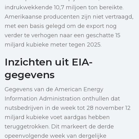
indrukwekkende 10,7 miljoen ton bereikte.
Amerikaanse producenten zijn niet vertraagd,
met een basis gelegd om de export nog
verder te verhogen naar een geschatte 15
miljard kubieke meter tegen 2025.
Inzichten uit EIA-
gegevens
Gegevens van de American Energy
Information Administration onthullen dat
nutsbedrijven in de week tot 28 november 12
miljard kubieke voet aardgas hebben
teruggetrokken. Dit markeert de derde
opeenvolgende week van dergelijke