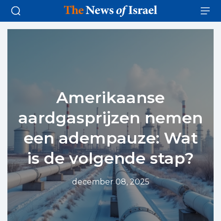
Amerikaanse
aardgasprijzen nemen
een adempauze: Wat
is de volgende stap?
december 08, 2025