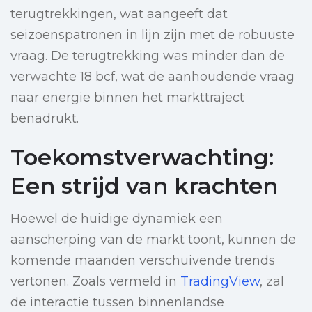
terugtrekkingen, wat aangeeft dat
seizoenspatronen in lijn zijn met de robuuste
vraag. De terugtrekking was minder dan de
verwachte 18 bcf, wat de aanhoudende vraag
naar energie binnen het markttraject
benadrukt.
Toekomstverwachting:
Een strijd van krachten
Hoewel de huidige dynamiek een
aanscherping van de markt toont, kunnen de
komende maanden verschuivende trends
vertonen. Zoals vermeld in
TradingView
, zal
de interactie tussen binnenlandse