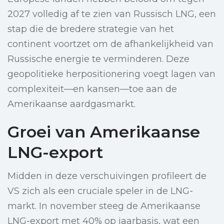
2027 volledig af te zien van Russisch LNG, een
stap die de bredere strategie van het
continent voortzet om de afhankelijkheid van
Russische energie te verminderen. Deze
geopolitieke herpositionering voegt lagen van
complexiteit—en kansen—toe aan de
Amerikaanse aardgasmarkt.
Groei van Amerikaanse
LNG-export
Midden in deze verschuivingen profileert de
VS zich als een cruciale speler in de LNG-
markt. In november steeg de Amerikaanse
LNG-export met 40% op jaarbasis, wat een