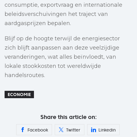
consumptie, exportvraag en internationale
beleidsverschuivingen het traject van
aardgasprijzen bepalen.
Blijf op de hoogte terwijl de energiesector
zich blijft aanpassen aan deze veelzijdige
veranderingen, wat alles beïnvloedt, van
lokale stookkosten tot wereldwijde
handelsroutes.
ECONOMIE
Share this article on:
Facebook
Twitter
Linkedin