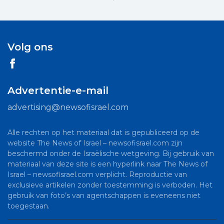
Volg ons
Advertentie-e-mail
advertising@newsofisrael.com
Alle rechten op het materiaal dat is gepubliceerd op de
website The News of Israel – newsofisrael.com zijn
beschermd onder de Israëlische wetgeving. Bij gebruik van
materiaal van deze site is een hyperlink naar The News of
Israel – newsofisrael.com verplicht. Reproductie van
exclusieve artikelen zonder toestemming is verboden. Het
gebruik van foto’s van agentschappen is eveneens niet
toegestaan.