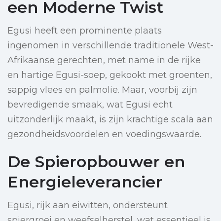
een Moderne Twist
Egusi heeft een prominente plaats
ingenomen in verschillende traditionele West-
Afrikaanse gerechten, met name in de rijke
en hartige Egusi-soep, gekookt met groenten,
sappig vlees en palmolie. Maar, voorbij zijn
bevredigende smaak, wat Egusi echt
uitzonderlijk maakt, is zijn krachtige scala aan
gezondheidsvoordelen en voedingswaarde.
De Spieropbouwer en
Energieleverancier
Egusi, rijk aan eiwitten, ondersteunt
spiergroei en weefselherstel, wat essentieel is