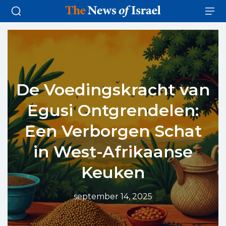
De Voedingskracht van
Egusi Ontgrendelen:
Een Verborgen Schat
in West-Afrikaanse
Keuken
september 14, 2025