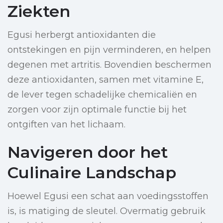
Ziekten
Egusi herbergt antioxidanten die
ontstekingen en pijn verminderen, en helpen
degenen met artritis. Bovendien beschermen
deze antioxidanten, samen met vitamine E,
de lever tegen schadelijke chemicaliën en
zorgen voor zijn optimale functie bij het
ontgiften van het lichaam.
Navigeren door het
Culinaire Landschap
Hoewel Egusi een schat aan voedingsstoffen
is, is matiging de sleutel. Overmatig gebruik