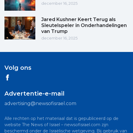
december 16, 2025
Jared Kushner Keert Terug als
Sleutelspeler in Onderhandelingen
van Trump
december 16, 2025
Volg ons
Advertentie-e-mail
advertising@newsofisrael.com
Alle rechten op het materiaal dat is gepubliceerd op de
website The News of Israel – newsofisrael.com zijn
beschermd onder de Israëlische wetgeving. Bij gebruik van