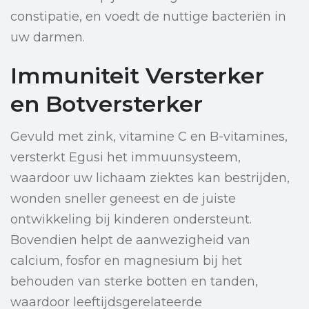
constipatie, en voedt de nuttige bacteriën in
uw darmen.
Immuniteit Versterker
en Botversterker
Gevuld met zink, vitamine C en B-vitamines,
versterkt Egusi het immuunsysteem,
waardoor uw lichaam ziektes kan bestrijden,
wonden sneller geneest en de juiste
ontwikkeling bij kinderen ondersteunt.
Bovendien helpt de aanwezigheid van
calcium, fosfor en magnesium bij het
behouden van sterke botten en tanden,
waardoor leeftijdsgerelateerde