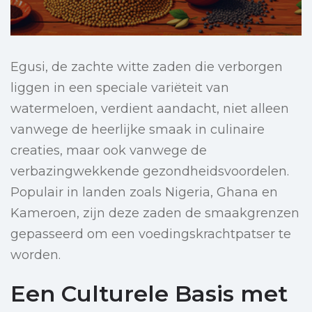
Egusi, de zachte witte zaden die verborgen
liggen in een speciale variëteit van
watermeloen, verdient aandacht, niet alleen
vanwege de heerlijke smaak in culinaire
creaties, maar ook vanwege de
verbazingwekkende gezondheidsvoordelen.
Populair in landen zoals Nigeria, Ghana en
Kameroen, zijn deze zaden de smaakgrenzen
gepasseerd om een voedingskrachtpatser te
worden.
Een Culturele Basis met