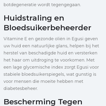
botdegeneratie wordt tegengegaan.
Huidstraling en
Bloedsuikerbeheerder
Vitamine E en gezonde oliën in Egusi geven
uw huid een natuurlijke glans, helpen bij het
herstel van beschadigde huid en versterken
het haar om uitdroging te voorkomen. Met
een lage glycemische index zorgt Egusi voor
stabiele bloedsuikerspiegels, wat gunstig is
voor mensen die moeite hebben met
diabetesbeheer.
Bescherming Tegen