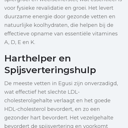
voor fysieke revalidatie en groei. Het levert
duurzame energie door gezonde vetten en
natuurlijke koolhydraten, die helpen bij de
effectieve opname van essentiële vitamines
A, D, E en K.
Harthelper en
Spijsverteringshulp
De meeste vetten in Egusi zijn onverzadigd,
wat effectief het slechte LDL-
cholesterolgehalte verlaagt en het goede
HDL-cholesterol bevordert, en zo een
gezonder hart bevordert. Het vezelgehalte
bevordert de spijsvertering en voorkomt