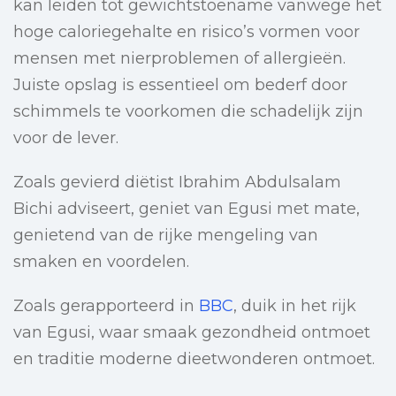
kan leiden tot gewichtstoename vanwege het
hoge caloriegehalte en risico’s vormen voor
mensen met nierproblemen of allergieën.
Juiste opslag is essentieel om bederf door
schimmels te voorkomen die schadelijk zijn
voor de lever.
Zoals gevierd diëtist Ibrahim Abdulsalam
Bichi adviseert, geniet van Egusi met mate,
genietend van de rijke mengeling van
smaken en voordelen.
Zoals gerapporteerd in
BBC
, duik in het rijk
van Egusi, waar smaak gezondheid ontmoet
en traditie moderne dieetwonderen ontmoet.