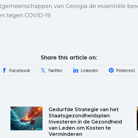
stgemeenschappen van Georgia de essentiële bes
en tegen COVID-19.
Share this article on:
Facebook
Twitter
Linkedin
Pinterest
Gedurfde Strategie van het
Staatsgezondheidsplan:
Investeren in de Gezondheid
van Leden om Kosten te
Verminderen