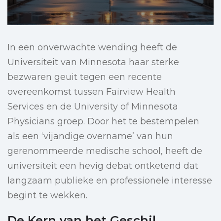
In een onverwachte wending heeft de
Universiteit van Minnesota haar sterke
bezwaren geuit tegen een recente
overeenkomst tussen Fairview Health
Services en de University of Minnesota
Physicians groep. Door het te bestempelen
als een ‘vijandige overname’ van hun
gerenommeerde medische school, heeft de
universiteit een hevig debat ontketend dat
langzaam publieke en professionele interesse
begint te wekken.
De Kern van het Geschil