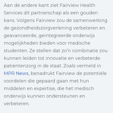
Aan de andere kant ziet Fairview Health
Services dit partnerschap als een gouden
kans. Volgens Fairview zou de samenwerking
de gezondheidszorgverlening verbeteren en
geavanceerde, geïntegreerde onderwijs
mogelijkheden bieden voor medische
studenten. Ze stellen dat zo’n combinatie zou
kunnen leiden tot innovatie en verbeterde
patiëntenzorg in de staat. Zoals vermeld in
MPR News
, benadrukt Fairview de potentiële
voordelen die gepaard gaan met hun
middelen en expertise, die het medisch
onderwijs kunnen ondersteunen en
verbeteren.