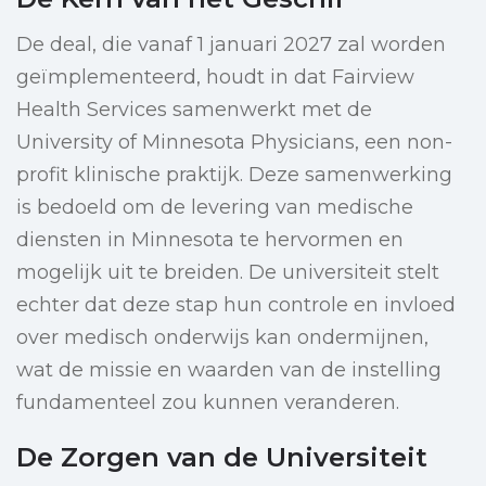
De deal, die vanaf 1 januari 2027 zal worden
geïmplementeerd, houdt in dat Fairview
Health Services samenwerkt met de
University of Minnesota Physicians, een non-
profit klinische praktijk. Deze samenwerking
is bedoeld om de levering van medische
diensten in Minnesota te hervormen en
mogelijk uit te breiden. De universiteit stelt
echter dat deze stap hun controle en invloed
over medisch onderwijs kan ondermijnen,
wat de missie en waarden van de instelling
fundamenteel zou kunnen veranderen.
De Zorgen van de Universiteit