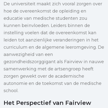
De universiteit maakt zich vooral zorgen over
hoe de overeenkomst de opleiding en
educatie van medische studenten zou
kunnen beïnvloeden. Leiders binnen de
instelling voelen dat de overeenkomst kan
leiden tot aanzienlijke veranderingen in het
curriculum en de algemene leeromgeving. De
aanwezigheid van een
gezondheidszorggigant als Fairview in nauwe
samenwerking met de artsengroep heeft
zorgen gewekt over de academische
autonomie en de toekomst van de medische
school.
Het Perspectief van Fairview