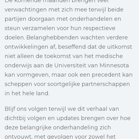
De komende maanden brengen veel
verwachtingen met zich mee terwijl beide
partijen doorgaan met onderhandelen en
steun verzamelen voor hun respectieve
doelen. Belanghebbenden wachten verdere
ontwikkelingen af, beseffend dat de uitkomst
niet alleen de toekomst van het medische
onderwijs aan de Universiteit van Minnesota
kan vormgeven, maar ook een precedent kan
scheppen voor soortgelijke partnerschappen
in het hele land.
Blijf ons volgen terwijl we dit verhaal van
dichtbij volgen en updates brengen over hoe
deze belangrijke onderhandeling zich
ontvouwt, met gevolgen voor zowel het