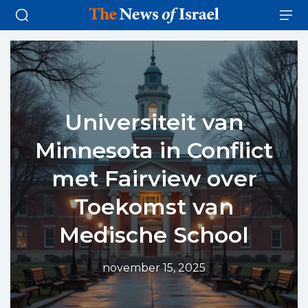
Universiteit van
Minnesota in Conflict
met Fairview over
Toekomst van
Medische School
november 15, 2025