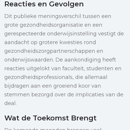
Reacties en Gevolgen
Dit publieke meningsverschil tussen een
grote gezondheidsorganisatie en een
gerespecteerde onderwijsinstelling vestigt de
aandacht op grotere kwesties rond
gezondheidszorgpartnerschappen en
onderwijswaarden. De aankondiging heeft
reacties uitgelokt van faculteit, studenten en
gezondheidsprofessionals, die allemaal
bijdragen aan een groeiend koor van
stemmen bezorgd over de implicaties van de
deal.
Wat de Toekomst Brengt