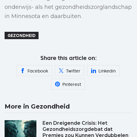
onderwijs- als het gezondheidszorglandschap
in Minnesota en daarbuiten.
GEZONDHEID
Share this article on:
Facebook
Twitter
Linkedin
Pinterest
More in Gezondheid
Een Dreigende Crisis: Het
Gezondheidszorgdebat dat
Premies zou Kunnen Verdubbelen