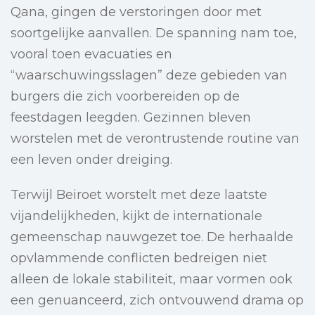
Qana, gingen de verstoringen door met
soortgelijke aanvallen. De spanning nam toe,
vooral toen evacuaties en
“waarschuwingsslagen” deze gebieden van
burgers die zich voorbereiden op de
feestdagen leegden. Gezinnen bleven
worstelen met de verontrustende routine van
een leven onder dreiging.
Terwijl Beiroet worstelt met deze laatste
vijandelijkheden, kijkt de internationale
gemeenschap nauwgezet toe. De herhaalde
opvlammende conflicten bedreigen niet
alleen de lokale stabiliteit, maar vormen ook
een genuanceerd, zich ontvouwend drama op