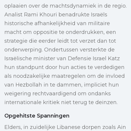
oplaaien over de machtsdynamiek in de regio.
Analist Rami Khouri benadrukte Israëls
historische afhankelijkheid van militaire
macht om oppositie te onderdrukken, een
strategie die eerder leidt tot verzet dan tot
onderwerping. Ondertussen versterkte de
Israëlische minister van Defensie Israel Katz
hun standpunt door hun acties te verdedigen
als noodzakelijke maatregelen om de invloed
van Hezbollah in te dammen, impliciet hun
weigering rechtvaardigend om ondanks
internationale kritiek niet terug te deinzen.
Opgehitste Spanningen
Elders, in zuidelijke Libanese dorpen zoals Ain