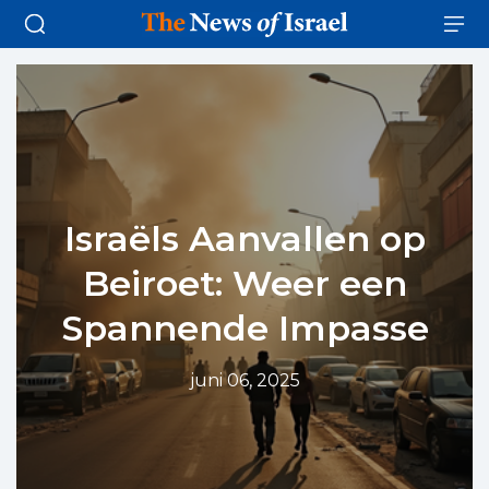
Israëls Aanvallen op
Beiroet: Weer een
Spannende Impasse
juni 06, 2025