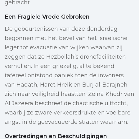
gebracht.
Een Fragiele Vrede Gebroken
De gebeurtenissen van deze donderdag
begonnen met het bevel van het Israëlische
leger tot evacuatie van wijken waarvan zij
zeggen dat ze Hezbollah’s dronefaciliteiten
verhullen. In een griezelig, al te bekend
tafereel ontstond paniek toen de inwoners
van Hadath, Haret Hreik en Burj al-Barajneh
zich naar veiligheid haastten. Zeina Khodr van
Al Jazeera beschreef de chaotische uittocht,
waarbij ze zware verkeersdrukte en voelbare
angst in de geëvacueerde straten waarnam.
Overtredingen en Beschuldigingen