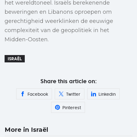
het wereldtoneel. Israëls berekenende
beweringen en Libanons oproepen om
gerechtigheid weerklinken de eeuwige
complexiteit van de geopolitiek in het
Midden-Oosten.
ISRAËL
Share this article on:
Facebook
Twitter
Linkedin
Pinterest
More in Israël