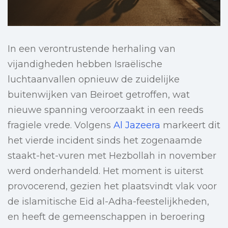
In een verontrustende herhaling van
vijandigheden hebben Israëlische
luchtaanvallen opnieuw de zuidelijke
buitenwijken van Beiroet getroffen, wat
nieuwe spanning veroorzaakt in een reeds
fragiele vrede. Volgens
Al Jazeera
markeert dit
het vierde incident sinds het zogenaamde
staakt-het-vuren met Hezbollah in november
werd onderhandeld. Het moment is uiterst
provocerend, gezien het plaatsvindt vlak voor
de islamitische Eid al-Adha-feestelijkheden,
en heeft de gemeenschappen in beroering