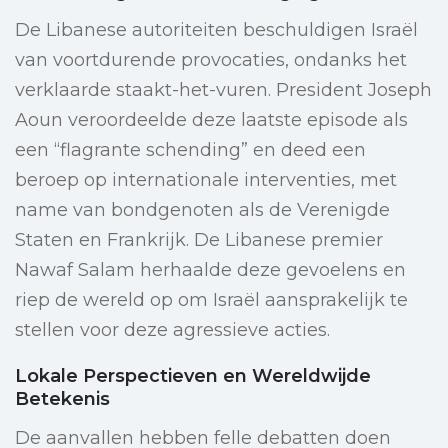
De Libanese autoriteiten beschuldigen Israël
van voortdurende provocaties, ondanks het
verklaarde staakt-het-vuren. President Joseph
Aoun veroordeelde deze laatste episode als
een “flagrante schending” en deed een
beroep op internationale interventies, met
name van bondgenoten als de Verenigde
Staten en Frankrijk. De Libanese premier
Nawaf Salam herhaalde deze gevoelens en
riep de wereld op om Israël aansprakelijk te
stellen voor deze agressieve acties.
Lokale Perspectieven en Wereldwijde
Betekenis
De aanvallen hebben felle debatten doen