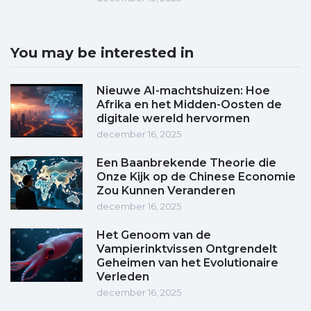
You may be interested in
Nieuwe AI-machtshuizen: Hoe
Afrika en het Midden-Oosten de
digitale wereld hervormen
december 16, 2025
Een Baanbrekende Theorie die
Onze Kijk op de Chinese Economie
Zou Kunnen Veranderen
december 16, 2025
Het Genoom van de
Vampierinktvissen Ontgrendelt
Geheimen van het Evolutionaire
Verleden
december 16, 2025