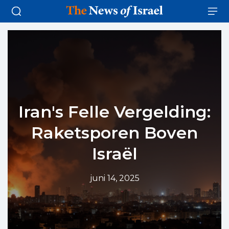
Iran's Felle Vergelding:
Raketsporen Boven
Israël
juni 14, 2025