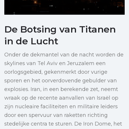
De Botsing van Titanen
in de Lucht
Onder de dekmantel van de nacht worden de
skylines van Tel Aviv en Jeruzalem een
oorlogsgebied, gekenmerkt door vurige
sporen en het oorverdovende gebulder van
explosies. Iran, in een berekende zet, neemt
wraak op de recente aanvallen van Israël op
zijn nucleaire faciliteiten en militaire leiders
door een spervuur van raketten richting
stedelijke centra te sturen. De Iron Dome, het