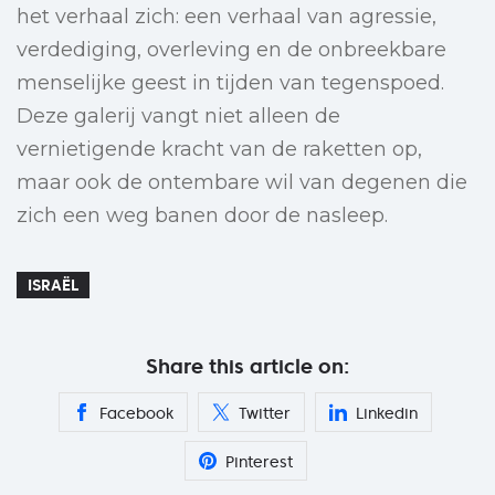
het verhaal zich: een verhaal van agressie,
verdediging, overleving en de onbreekbare
menselijke geest in tijden van tegenspoed.
Deze galerij vangt niet alleen de
vernietigende kracht van de raketten op,
maar ook de ontembare wil van degenen die
zich een weg banen door de nasleep.
ISRAËL
Share this article on:
Facebook
Twitter
Linkedin
Pinterest