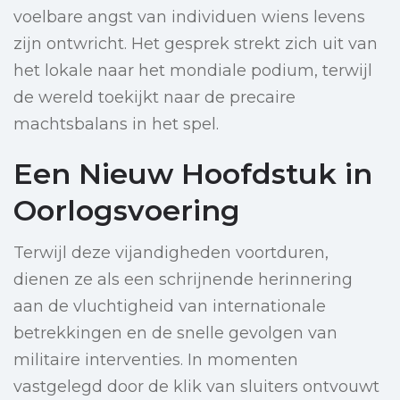
voelbare angst van individuen wiens levens
zijn ontwricht. Het gesprek strekt zich uit van
het lokale naar het mondiale podium, terwijl
de wereld toekijkt naar de precaire
machtsbalans in het spel.
Een Nieuw Hoofdstuk in
Oorlogsvoering
Terwijl deze vijandigheden voortduren,
dienen ze als een schrijnende herinnering
aan de vluchtigheid van internationale
betrekkingen en de snelle gevolgen van
militaire interventies. In momenten
vastgelegd door de klik van sluiters ontvouwt