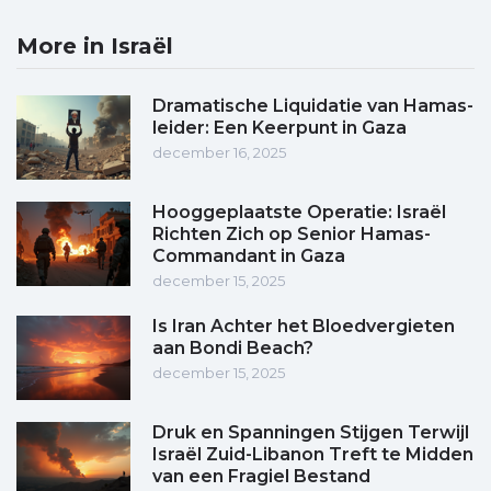
More in Israël
Dramatische Liquidatie van Hamas-
leider: Een Keerpunt in Gaza
december 16, 2025
Hooggeplaatste Operatie: Israël
Richten Zich op Senior Hamas-
Commandant in Gaza
december 15, 2025
Is Iran Achter het Bloedvergieten
aan Bondi Beach?
december 15, 2025
Druk en Spanningen Stijgen Terwijl
Israël Zuid-Libanon Treft te Midden
van een Fragiel Bestand