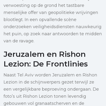
verwoesting op de grond het tastbare
menselijke offer van geopolitieke wrijvingen
blootlegt. In een opvallende scène
onderzoeken veiligheidsdiensten nauwkeurig
het puin, op zoek naar antwoorden te midden
van de ravage.
Jeruzalem en Rishon
Lezion: De Frontlinies
Naast Tel Aviv worden Jeruzalem en Rishon
Lezion in de schijnwerpers gezet terwijl ze
een vergelijkbare beproeving ondergaan. De
foto’s uit Rishon Lezion tonen levendig
gebouwen vol granaatscherven en de