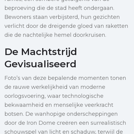
beproeving die de stad heeft ondergaan.
Bewoners staan verbijsterd, hun gezichten
verlicht door de dreigende gloed van raketten
die de nachtelijke hemel doorkruisen.
De Machtstrijd
Gevisualiseerd
Foto’s van deze bepalende momenten tonen
de rauwe werkelijkheid van moderne
oorlogsvoering, waar technologische
bekwaamheid en menselijke veerkracht
botsen. De wanhopige onderscheppingen
door de Iron Dome creëren een surrealistisch
schouwspel van licht en schaduw, terwijl de