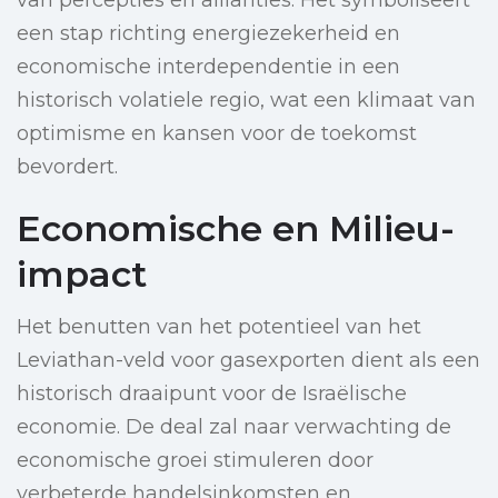
van percepties en allianties. Het symboliseert
een stap richting energiezekerheid en
economische interdependentie in een
historisch volatiele regio, wat een klimaat van
optimisme en kansen voor de toekomst
bevordert.
Economische en Milieu-
impact
Het benutten van het potentieel van het
Leviathan-veld voor gasexporten dient als een
historisch draaipunt voor de Israëlische
economie. De deal zal naar verwachting de
economische groei stimuleren door
verbeterde handelsinkomsten en