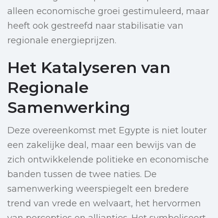
alleen economische groei gestimuleerd, maar
heeft ook gestreefd naar stabilisatie van
regionale energieprijzen.
Het Katalyseren van
Regionale
Samenwerking
Deze overeenkomst met Egypte is niet louter
een zakelijke deal, maar een bewijs van de
zich ontwikkelende politieke en economische
banden tussen de twee naties. De
samenwerking weerspiegelt een bredere
trend van vrede en welvaart, het hervormen