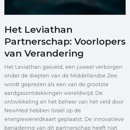
Het Leviathan
Partnerschap: Voorlopers
van Verandering
Het Leviathan gasveld, een juweel verborgen
onder de diepten van de Middellandse Zee,
wordt geprezen als een van de grootste
aardgasontdekkingen wereldwijd. De
ontwikkeling en het beheer van het veld door
NewMed hebben Israël op de
energiewereldkaart geplaatst. De innovatieve
benadering van dit partnerschap heeft niet