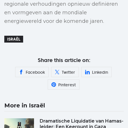
regionale verhoudingen opnieuw definiëren
en vormgeven aan de mondiale
energiewereld voor de komende jaren.
ISRAËL
Share this article on:
Facebook
Twitter
Linkedin
Pinterest
More in Israël
Dramatische Liquidatie van Hamas-
leider: Een Keerpunt in Gaza