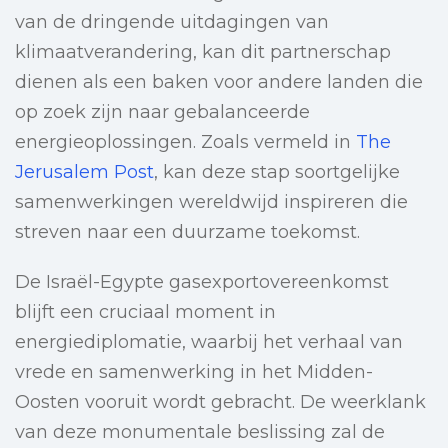
van de dringende uitdagingen van
klimaatverandering, kan dit partnerschap
dienen als een baken voor andere landen die
op zoek zijn naar gebalanceerde
energieoplossingen. Zoals vermeld in
The
Jerusalem Post
, kan deze stap soortgelijke
samenwerkingen wereldwijd inspireren die
streven naar een duurzame toekomst.
De Israël-Egypte gasexportovereenkomst
blijft een cruciaal moment in
energiediplomatie, waarbij het verhaal van
vrede en samenwerking in het Midden-
Oosten vooruit wordt gebracht. De weerklank
van deze monumentale beslissing zal de