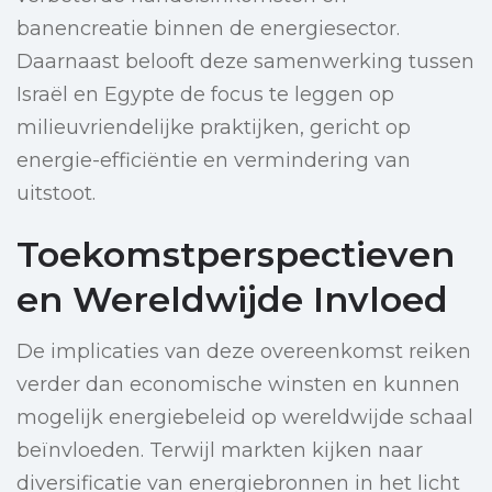
banencreatie binnen de energiesector.
Daarnaast belooft deze samenwerking tussen
Israël en Egypte de focus te leggen op
milieuvriendelijke praktijken, gericht op
energie-efficiëntie en vermindering van
uitstoot.
Toekomstperspectieven
en Wereldwijde Invloed
De implicaties van deze overeenkomst reiken
verder dan economische winsten en kunnen
mogelijk energiebeleid op wereldwijde schaal
beïnvloeden. Terwijl markten kijken naar
diversificatie van energiebronnen in het licht