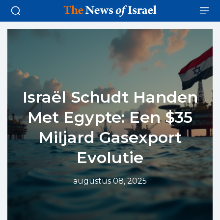
Israël Schudt Handen
Met Egypte: Een $35
Miljard Gasexport
Evolutie
augustus 08, 2025