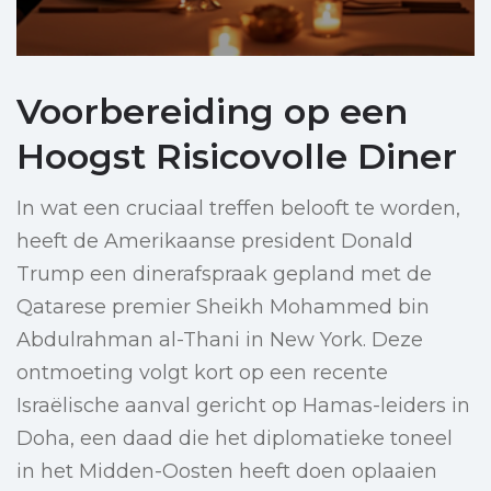
Voorbereiding op een
Hoogst Risicovolle Diner
In wat een cruciaal treffen belooft te worden,
heeft de Amerikaanse president Donald
Trump een dinerafspraak gepland met de
Qatarese premier Sheikh Mohammed bin
Abdulrahman al-Thani in New York. Deze
ontmoeting volgt kort op een recente
Israëlische aanval gericht op Hamas-leiders in
Doha, een daad die het diplomatieke toneel
in het Midden-Oosten heeft doen oplaaien