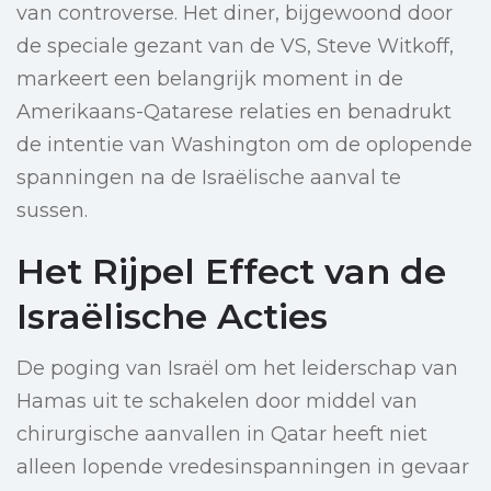
van controverse. Het diner, bijgewoond door
de speciale gezant van de VS, Steve Witkoff,
markeert een belangrijk moment in de
Amerikaans-Qatarese relaties en benadrukt
de intentie van Washington om de oplopende
spanningen na de Israëlische aanval te
sussen.
Het Rijpel Effect van de
Israëlische Acties
De poging van Israël om het leiderschap van
Hamas uit te schakelen door middel van
chirurgische aanvallen in Qatar heeft niet
alleen lopende vredesinspanningen in gevaar