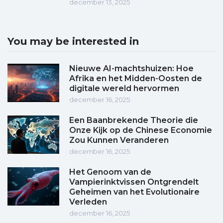
december 13, 2025
You may be interested in
Nieuwe AI-machtshuizen: Hoe
Afrika en het Midden-Oosten de
digitale wereld hervormen
december 16, 2025
Een Baanbrekende Theorie die
Onze Kijk op de Chinese Economie
Zou Kunnen Veranderen
december 16, 2025
Het Genoom van de
Vampierinktvissen Ontgrendelt
Geheimen van het Evolutionaire
Verleden
december 16, 2025