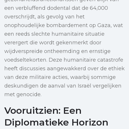
een verbluffend dodental dat de 64,000
overschrijdt, als gevolg van het
onophoudelijke bombardement op Gaza, wat
een reeds slechte humanitaire situatie
verergert die wordt gekenmerkt door
wijdverspreide ontheemding en ernstige
voedseltekorten. Deze humanitaire catastrofe
heeft discussies aangewakkerd over de ethiek
van deze militaire acties, waarbij sommige
deskundigen de aanval van Israël vergelijken
met genocide.
Vooruitzien: Een
Diplomatieke Horizon