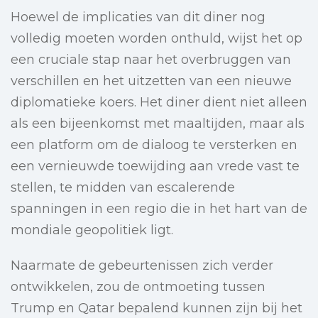
Hoewel de implicaties van dit diner nog
volledig moeten worden onthuld, wijst het op
een cruciale stap naar het overbruggen van
verschillen en het uitzetten van een nieuwe
diplomatieke koers. Het diner dient niet alleen
als een bijeenkomst met maaltijden, maar als
een platform om de dialoog te versterken en
een vernieuwde toewijding aan vrede vast te
stellen, te midden van escalerende
spanningen in een regio die in het hart van de
mondiale geopolitiek ligt.
Naarmate de gebeurtenissen zich verder
ontwikkelen, zou de ontmoeting tussen
Trump en Qatar bepalend kunnen zijn bij het