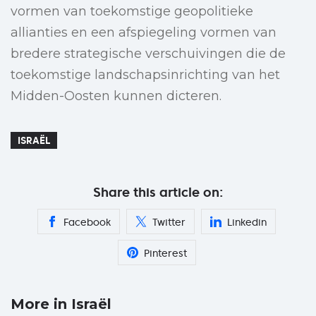
vormen van toekomstige geopolitieke
allianties en een afspiegeling vormen van
bredere strategische verschuivingen die de
toekomstige landschapsinrichting van het
Midden-Oosten kunnen dicteren.
ISRAËL
Share this article on:
Facebook
Twitter
Linkedin
Pinterest
More in Israël