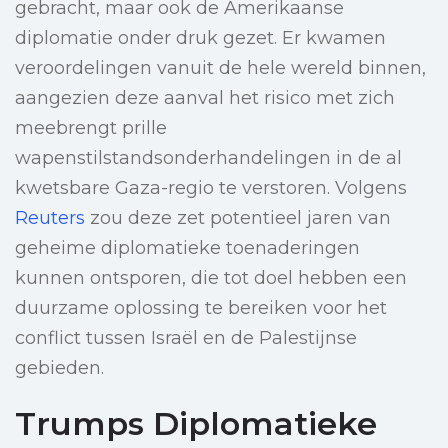
gebracht, maar ook de Amerikaanse
diplomatie onder druk gezet. Er kwamen
veroordelingen vanuit de hele wereld binnen,
aangezien deze aanval het risico met zich
meebrengt prille
wapenstilstandsonderhandelingen in de al
kwetsbare Gaza-regio te verstoren. Volgens
Reuters
zou deze zet potentieel jaren van
geheime diplomatieke toenaderingen
kunnen ontsporen, die tot doel hebben een
duurzame oplossing te bereiken voor het
conflict tussen Israël en de Palestijnse
gebieden.
Trumps Diplomatieke