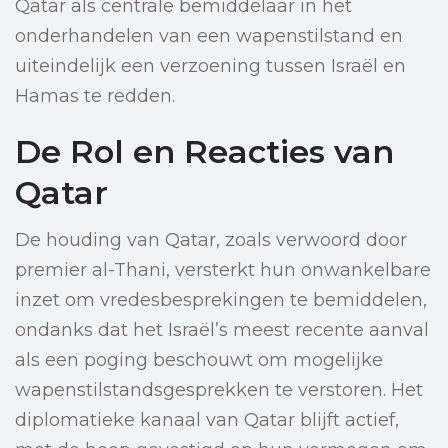
Qatar als centrale bemiddelaar in het
onderhandelen van een wapenstilstand en
uiteindelijk een verzoening tussen Israël en
Hamas te redden.
De Rol en Reacties van
Qatar
De houding van Qatar, zoals verwoord door
premier al-Thani, versterkt hun onwankelbare
inzet om vredesbesprekingen te bemiddelen,
ondanks dat het Israël’s meest recente aanval
als een poging beschouwt om mogelijke
wapenstilstandsgesprekken te verstoren. Het
diplomatieke kanaal van Qatar blijft actief,