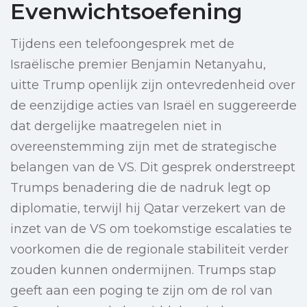
Evenwichtsoefening
Tijdens een telefoongesprek met de
Israëlische premier Benjamin Netanyahu,
uitte Trump openlijk zijn ontevredenheid over
de eenzijdige acties van Israël en suggereerde
dat dergelijke maatregelen niet in
overeenstemming zijn met de strategische
belangen van de VS. Dit gesprek onderstreept
Trumps benadering die de nadruk legt op
diplomatie, terwijl hij Qatar verzekert van de
inzet van de VS om toekomstige escalaties te
voorkomen die de regionale stabiliteit verder
zouden kunnen ondermijnen. Trumps stap
geeft aan een poging te zijn om de rol van