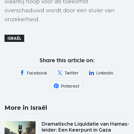
waarbij hoop voor de toekomst
overschaduwd wordt door een sluier van
onzekerheid.
ISRAËL
Share this article on:
Facebook
Twitter
Linkedin
Pinterest
More in Israël
Dramatische Liquidatie van Hamas-
leider: Een Keerpunt in Gaza