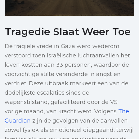
Tragedie Slaat Weer Toe
De fragiele vrede in Gaza werd wederom
verstoord toen Israëlische luchtaanvallen het
leven kostten aan 33 personen, waardoor de
voorzichtige stilte veranderde in angst en
verdriet. Deze uitbraak markeert een van de
dodelijkste escalaties sinds de
wapenstilstand, gefaciliteerd door de VS
vorige maand, van kracht werd. Volgens
The
Guardian
zijn de gevolgen van de aanvallen
zowel fysiek als emotioneel diepgaand, terwijl