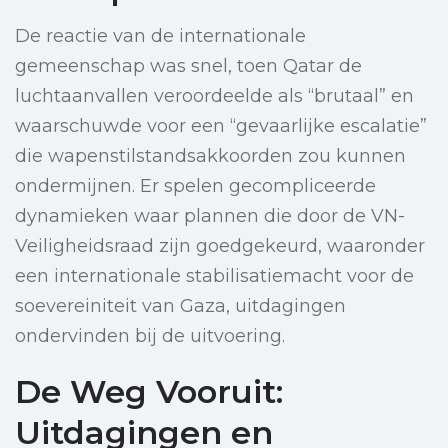
De reactie van de internationale
gemeenschap was snel, toen Qatar de
luchtaanvallen veroordeelde als “brutaal” en
waarschuwde voor een “gevaarlijke escalatie”
die wapenstilstandsakkoorden zou kunnen
ondermijnen. Er spelen gecompliceerde
dynamieken waar plannen die door de VN-
Veiligheidsraad zijn goedgekeurd, waaronder
een internationale stabilisatiemacht voor de
soevereiniteit van Gaza, uitdagingen
ondervinden bij de uitvoering.
De Weg Vooruit:
Uitdagingen en