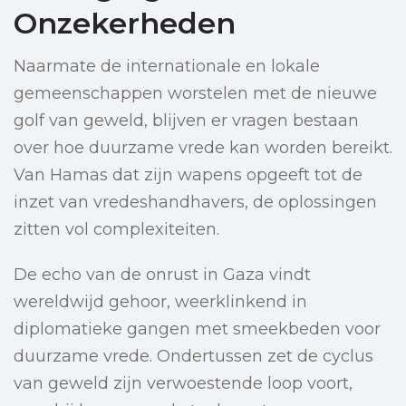
Onzekerheden
Naarmate de internationale en lokale
gemeenschappen worstelen met de nieuwe
golf van geweld, blijven er vragen bestaan
over hoe duurzame vrede kan worden bereikt.
Van Hamas dat zijn wapens opgeeft tot de
inzet van vredeshandhavers, de oplossingen
zitten vol complexiteiten.
De echo van de onrust in Gaza vindt
wereldwijd gehoor, weerklinkend in
diplomatieke gangen met smeekbeden voor
duurzame vrede. Ondertussen zet de cyclus
van geweld zijn verwoestende loop voort,