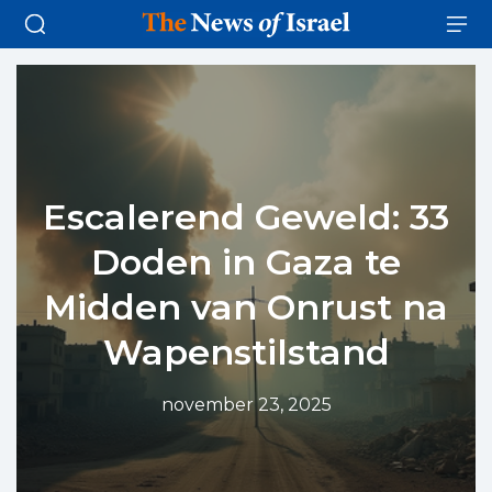
Escalerend Geweld: 33
Doden in Gaza te
Midden van Onrust na
Wapenstilstand
november 23, 2025