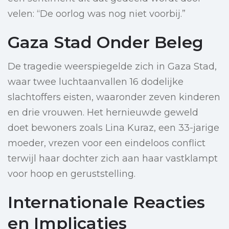
velen: “De oorlog was nog niet voorbij.”
Gaza Stad Onder Beleg
De tragedie weerspiegelde zich in Gaza Stad,
waar twee luchtaanvallen 16 dodelijke
slachtoffers eisten, waaronder zeven kinderen
en drie vrouwen. Het hernieuwde geweld
doet bewoners zoals Lina Kuraz, een 33-jarige
moeder, vrezen voor een eindeloos conflict
terwijl haar dochter zich aan haar vastklampt
voor hoop en geruststelling.
Internationale Reacties
en Implicaties