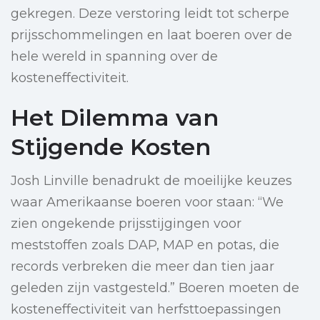
gekregen. Deze verstoring leidt tot scherpe
prijsschommelingen en laat boeren over de
hele wereld in spanning over de
kosteneffectiviteit.
Het Dilemma van
Stijgende Kosten
Josh Linville benadrukt de moeilijke keuzes
waar Amerikaanse boeren voor staan: “We
zien ongekende prijsstijgingen voor
meststoffen zoals DAP, MAP en potas, die
records verbreken die meer dan tien jaar
geleden zijn vastgesteld.” Boeren moeten de
kosteneffectiviteit van herfsttoepassingen