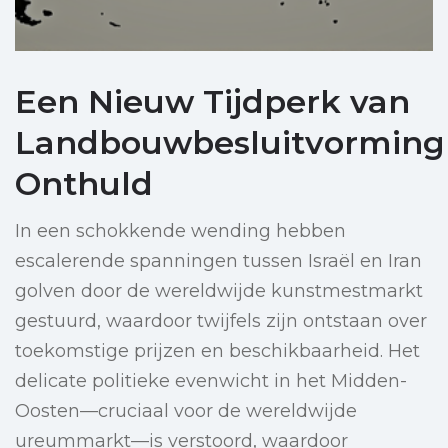
Een Nieuw Tijdperk van
Landbouwbesluitvorming
Onthuld
In een schokkende wending hebben
escalerende spanningen tussen Israël en Iran
golven door de wereldwijde kunstmestmarkt
gestuurd, waardoor twijfels zijn ontstaan over
toekomstige prijzen en beschikbaarheid. Het
delicate politieke evenwicht in het Midden-
Oosten—cruciaal voor de wereldwijde
ureummarkt—is verstoord, waardoor