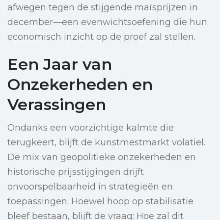
afwegen tegen de stijgende maïsprijzen in
december—een evenwichtsoefening die hun
economisch inzicht op de proef zal stellen.
Een Jaar van
Onzekerheden en
Verassingen
Ondanks een voorzichtige kalmte die
terugkeert, blijft de kunstmestmarkt volatiel.
De mix van geopolitieke onzekerheden en
historische prijsstijgingen drijft
onvoorspelbaarheid in strategieën en
toepassingen. Hoewel hoop op stabilisatie
bleef bestaan, blijft de vraag: Hoe zal dit