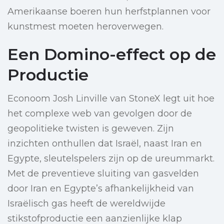
Amerikaanse boeren hun herfstplannen voor
kunstmest moeten heroverwegen.
Een Domino-effect op de
Productie
Econoom Josh Linville van StoneX legt uit hoe
het complexe web van gevolgen door de
geopolitieke twisten is geweven. Zijn
inzichten onthullen dat Israël, naast Iran en
Egypte, sleutelspelers zijn op de ureummarkt.
Met de preventieve sluiting van gasvelden
door Iran en Egypte’s afhankelijkheid van
Israëlisch gas heeft de wereldwijde
stikstofproductie een aanzienlijke klap