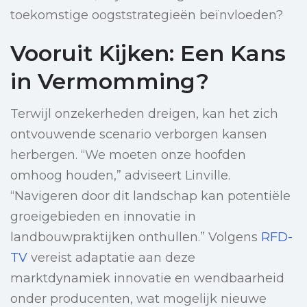
toekomstige oogststrategieën beïnvloeden?
Vooruit Kijken: Een Kans
in Vermomming?
Terwijl onzekerheden dreigen, kan het zich
ontvouwende scenario verborgen kansen
herbergen. “We moeten onze hoofden
omhoog houden,” adviseert Linville.
“Navigeren door dit landschap kan potentiële
groeigebieden en innovatie in
landbouwpraktijken onthullen.” Volgens
RFD-
TV
vereist adaptatie aan deze
marktdynamiek innovatie en wendbaarheid
onder producenten, wat mogelijk nieuwe