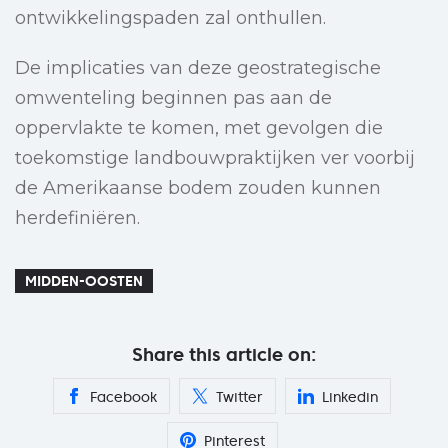
ontwikkelingspaden zal onthullen.
De implicaties van deze geostrategische
omwenteling beginnen pas aan de
oppervlakte te komen, met gevolgen die
toekomstige landbouwpraktijken ver voorbij
de Amerikaanse bodem zouden kunnen
herdefiniëren.
MIDDEN-OOSTEN
Share this article on:
Facebook
Twitter
Linkedin
Pinterest