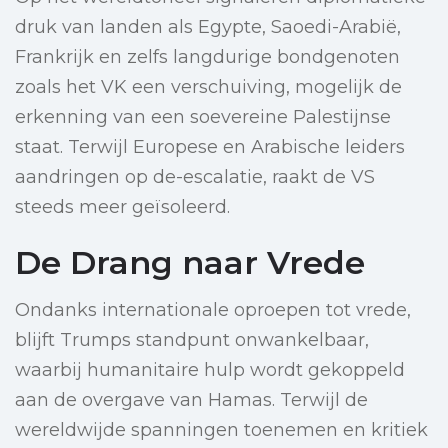
druk van landen als Egypte, Saoedi-Arabië,
Frankrijk en zelfs langdurige bondgenoten
zoals het VK een verschuiving, mogelijk de
erkenning van een soevereine Palestijnse
staat. Terwijl Europese en Arabische leiders
aandringen op de-escalatie, raakt de VS
steeds meer geïsoleerd.
De Drang naar Vrede
Ondanks internationale oproepen tot vrede,
blijft Trumps standpunt onwankelbaar,
waarbij humanitaire hulp wordt gekoppeld
aan de overgave van Hamas. Terwijl de
wereldwijde spanningen toenemen en kritiek