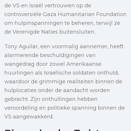
de VS en Israël vertrouwen op de
controversiële Gaza Humanitarian Foundation
om hulpinspanningen te beheren, terwijl ze
de Verenigde Naties buitensluiten.
Tony Aguilar, een voormalig aannemer, heeft
alarmerende beschuldigingen van
wangedrag door zowel Amerikaanse
huurlingen als Israëlische soldaten onthuld,
waardoor de grimmige realiteiten binnen de
hulplocaties onder de aandacht worden
gebracht. Zijn onthullingen hebben
veroordeling en politieke spanning binnen de
VS aangewakkerd.