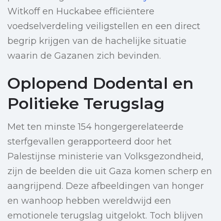
Witkoff en Huckabee efficiëntere
voedselverdeling veiligstellen en een direct
begrip krijgen van de hachelijke situatie
waarin de Gazanen zich bevinden.
Oplopend Dodental en
Politieke Terugslag
Met ten minste 154 hongergerelateerde
sterfgevallen gerapporteerd door het
Palestijnse ministerie van Volksgezondheid,
zijn de beelden die uit Gaza komen scherp en
aangrijpend. Deze afbeeldingen van honger
en wanhoop hebben wereldwijd een
emotionele terugslag uitgelokt. Toch blijven