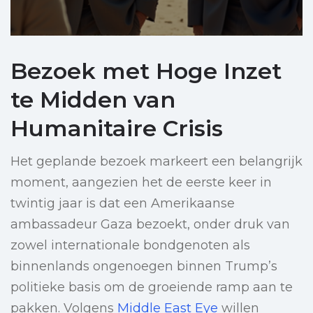
Bezoek met Hoge Inzet
te Midden van
Humanitaire Crisis
Het geplande bezoek markeert een belangrijk
moment, aangezien het de eerste keer in
twintig jaar is dat een Amerikaanse
ambassadeur Gaza bezoekt, onder druk van
zowel internationale bondgenoten als
binnenlands ongenoegen binnen Trump’s
politieke basis om de groeiende ramp aan te
pakken. Volgens
Middle East Eye
willen