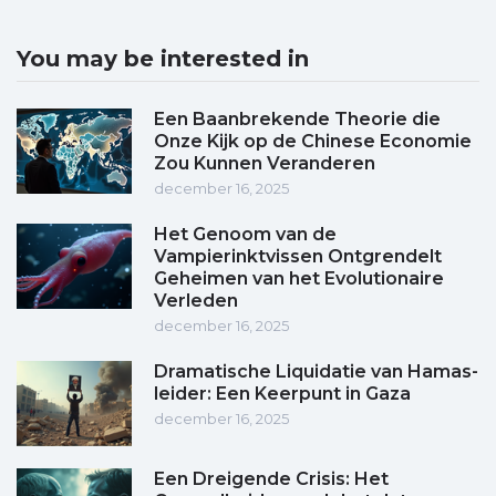
You may be interested in
Een Baanbrekende Theorie die
Onze Kijk op de Chinese Economie
Zou Kunnen Veranderen
december 16, 2025
Het Genoom van de
Vampierinktvissen Ontgrendelt
Geheimen van het Evolutionaire
Verleden
december 16, 2025
Dramatische Liquidatie van Hamas-
leider: Een Keerpunt in Gaza
december 16, 2025
Een Dreigende Crisis: Het