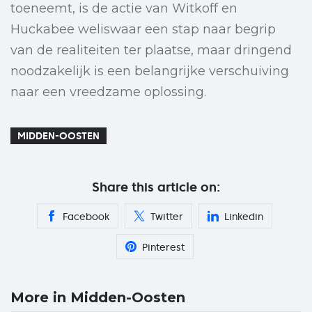
toeneemt, is de actie van Witkoff en
Huckabee weliswaar een stap naar begrip
van de realiteiten ter plaatse, maar dringend
noodzakelijk is een belangrijke verschuiving
naar een vreedzame oplossing.
MIDDEN-OOSTEN
Share this article on:
Facebook
Twitter
Linkedin
Pinterest
More in Midden-Oosten