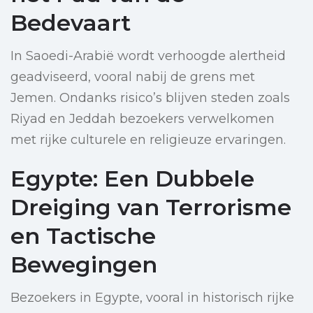
Bedevaart
In Saoedi-Arabië wordt verhoogde alertheid
geadviseerd, vooral nabij de grens met
Jemen. Ondanks risico’s blijven steden zoals
Riyad en Jeddah bezoekers verwelkomen
met rijke culturele en religieuze ervaringen.
Egypte: Een Dubbele
Dreiging van Terrorisme
en Tactische
Bewegingen
Bezoekers in Egypte, vooral in historisch rijke