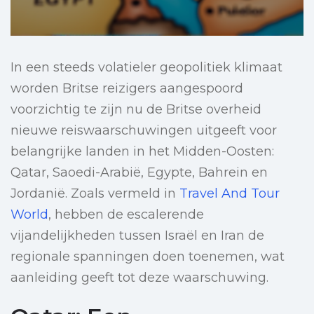
In een steeds volatieler geopolitiek klimaat
worden Britse reizigers aangespoord
voorzichtig te zijn nu de Britse overheid
nieuwe reiswaarschuwingen uitgeeft voor
belangrijke landen in het Midden-Oosten:
Qatar, Saoedi-Arabië, Egypte, Bahrein en
Jordanië. Zoals vermeld in
Travel And Tour
World
, hebben de escalerende
vijandelijkheden tussen Israël en Iran de
regionale spanningen doen toenemen, wat
aanleiding geeft tot deze waarschuwing.