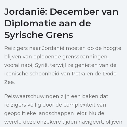
Jordanië: December van
Diplomatie aan de
Syrische Grens
Reizigers naar Jordanië moeten op de hoogte
blijven van oplopende grensspanningen,
vooral nabij Syrië, terwijl ze genieten van de
iconische schoonheid van Petra en de Dode
Zee.
Reiswaarschuwingen zijn een baken dat
reizigers veilig door de complexiteit van
geopolitieke landschappen leidt. Nu de
wereld deze onzekere tijden navigeert, blijven