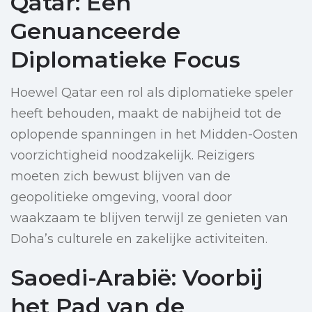
Qatar: Een
Genuanceerde
Diplomatieke Focus
Hoewel Qatar een rol als diplomatieke speler
heeft behouden, maakt de nabijheid tot de
oplopende spanningen in het Midden-Oosten
voorzichtigheid noodzakelijk. Reizigers
moeten zich bewust blijven van de
geopolitieke omgeving, vooral door
waakzaam te blijven terwijl ze genieten van
Doha’s culturele en zakelijke activiteiten.
Saoedi-Arabië: Voorbij
het Pad van de