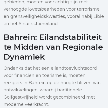
gebieden, moeten voorzichtig zijn met
verhoogde kwetsbaarheden voor terrorisme
en grensveiligheidskwesties, vooral nabij Libië
en het Sinaï-schiereiland.
Bahrein: Eilandstabiliteit
te Midden van Regionale
Dynamiek
Ondanks dat het een eilandtoevluchtsoord
voor financiën en toerisme is, moeten
reizigers in Bahrein op de hoogte blijven van
ontwikkelingen, waarbij traditionele
Golfgastvrijheid wordt gecombineerd met
moderne veerkracht.