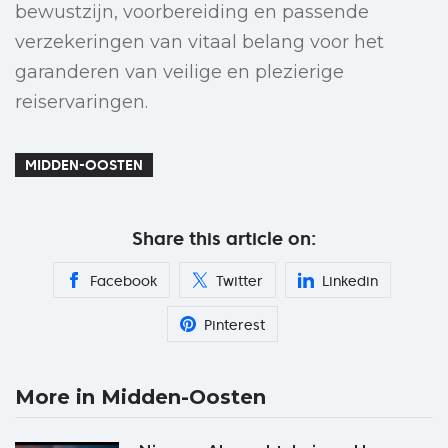
bewustzijn, voorbereiding en passende
verzekeringen van vitaal belang voor het
garanderen van veilige en plezierige
reiservaringen.
MIDDEN-OOSTEN
Share this article on:
Facebook
Twitter
Linkedin
Pinterest
More in Midden-Oosten