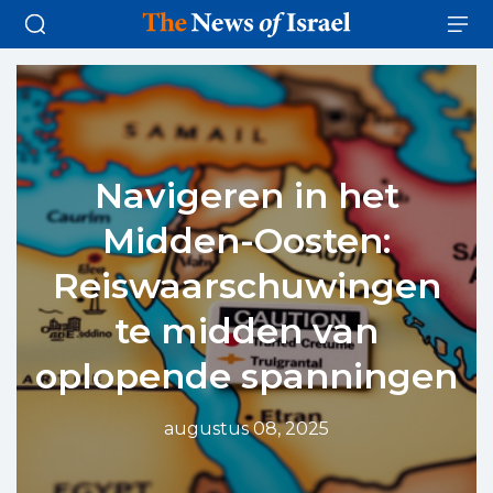
Navigeren in het
Midden-Oosten:
Reiswaarschuwingen
te midden van
oplopende spanningen
augustus 08, 2025