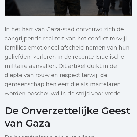
In het hart van Gaza-stad ontvouwt zich de
aangrijpende realiteit van het conflict terwijl
families emotioneel afscheid nemen van hun
geliefden, verloren in de recente Israëlische
militaire aanvallen. Dit artikel duikt in de
diepte van rouw en respect terwijl de
gemeenschap hen eert die als martelaren
worden beschouwd in de strijd voor vrede.
De Onverzettelijke Geest
van Gaza