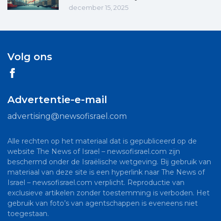
december 15, 2025
Volg ons
Advertentie-e-mail
advertising@newsofisrael.com
Alle rechten op het materiaal dat is gepubliceerd op de
website The News of Israel – newsofisrael.com zijn
beschermd onder de Israëlische wetgeving. Bij gebruik van
materiaal van deze site is een hyperlink naar The News of
Israel – newsofisrael.com verplicht. Reproductie van
exclusieve artikelen zonder toestemming is verboden. Het
gebruik van foto’s van agentschappen is eveneens niet
toegestaan.