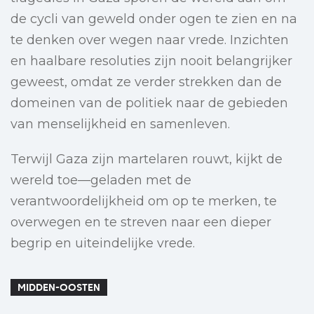
de cycli van geweld onder ogen te zien en na
te denken over wegen naar vrede. Inzichten
en haalbare resoluties zijn nooit belangrijker
geweest, omdat ze verder strekken dan de
domeinen van de politiek naar de gebieden
van menselijkheid en samenleven.
Terwijl Gaza zijn martelaren rouwt, kijkt de
wereld toe—geladen met de
verantwoordelijkheid om op te merken, te
overwegen en te streven naar een dieper
begrip en uiteindelijke vrede.
MIDDEN-OOSTEN