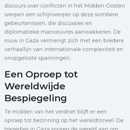
discours over conflicten in het Midden-Oosten
werpen een schijnwerper op deze sombere
gebeurtenissen, die discussies en
diplomatieke manoeuvres aanwakkeren. De
rouw in Gaza vermengt zich met een bredere
verhaallijn van internationale complexiteit en
onopgeloste spanningen.
Een Oproep tot
Wereldwijde
Bespiegeling
Te midden van het verdriet blijft er een
oproep tot bezinning op het wereldtoneel. De
tragedies in Gaza sporen de wereld aan om