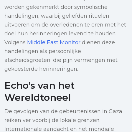
worden gekenmerkt door symbolische
handelingen, waarbij geliefden rituelen
uitvoeren om de overledenen te eren met het
doel hun herinneringen levend te houden.
Volgens
Middle East Monitor
dienen deze
handelingen als persoonlijke
afscheidsgroeten, die pijn vermengen met
gekoesterde herinneringen.
Echo’s van het
Wereldtoneel
De gevolgen van de gebeurtenissen in Gaza
reiken ver voorbij de lokale grenzen.
Internationale aandacht en het mondiale