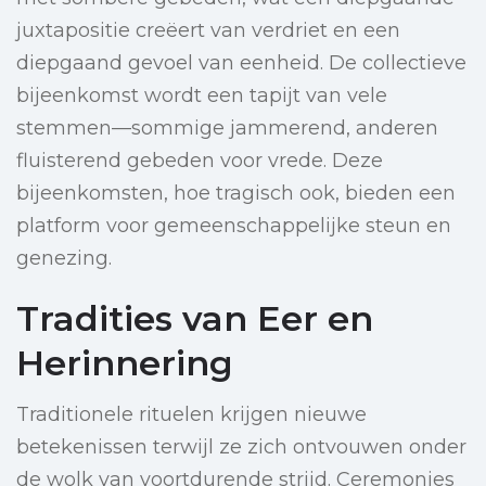
juxtapositie creëert van verdriet en een
diepgaand gevoel van eenheid. De collectieve
bijeenkomst wordt een tapijt van vele
stemmen—sommige jammerend, anderen
fluisterend gebeden voor vrede. Deze
bijeenkomsten, hoe tragisch ook, bieden een
platform voor gemeenschappelijke steun en
genezing.
Tradities van Eer en
Herinnering
Traditionele rituelen krijgen nieuwe
betekenissen terwijl ze zich ontvouwen onder
de wolk van voortdurende strijd. Ceremonies