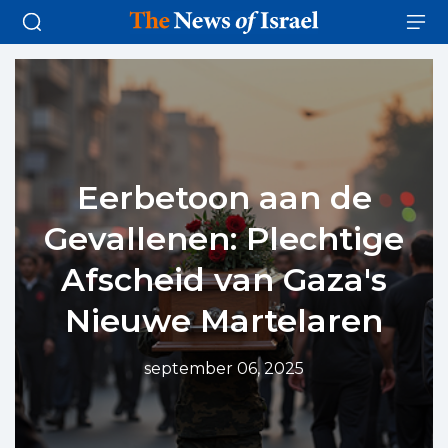
Eerbetoon aan de
Gevallenen: Plechtige
Afscheid van Gaza's
Nieuwe Martelaren
september 06, 2025