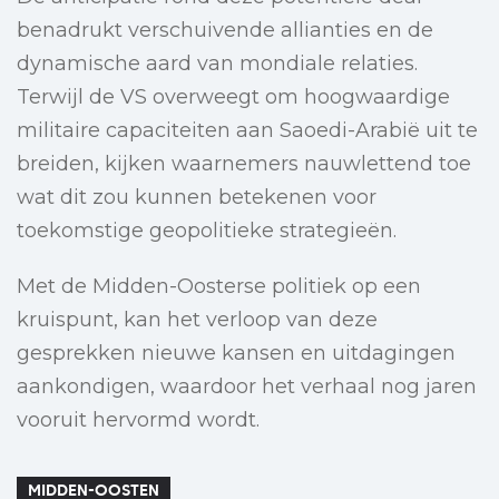
benadrukt verschuivende allianties en de
dynamische aard van mondiale relaties.
Terwijl de VS overweegt om hoogwaardige
militaire capaciteiten aan Saoedi-Arabië uit te
breiden, kijken waarnemers nauwlettend toe
wat dit zou kunnen betekenen voor
toekomstige geopolitieke strategieën.
Met de Midden-Oosterse politiek op een
kruispunt, kan het verloop van deze
gesprekken nieuwe kansen en uitdagingen
aankondigen, waardoor het verhaal nog jaren
vooruit hervormd wordt.
MIDDEN-OOSTEN