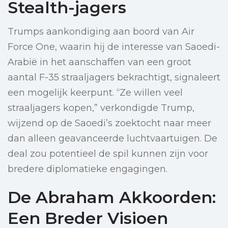
Stealth-jagers
Trumps aankondiging aan boord van Air
Force One, waarin hij de interesse van Saoedi-
Arabië in het aanschaffen van een groot
aantal F-35 straaljagers bekrachtigt, signaleert
een mogelijk keerpunt. “Ze willen veel
straaljagers kopen,” verkondigde Trump,
wijzend op de Saoedi’s zoektocht naar meer
dan alleen geavanceerde luchtvaartuigen. De
deal zou potentieel de spil kunnen zijn voor
bredere diplomatieke engagingen.
De Abraham Akkoorden:
Een Breder Visioen