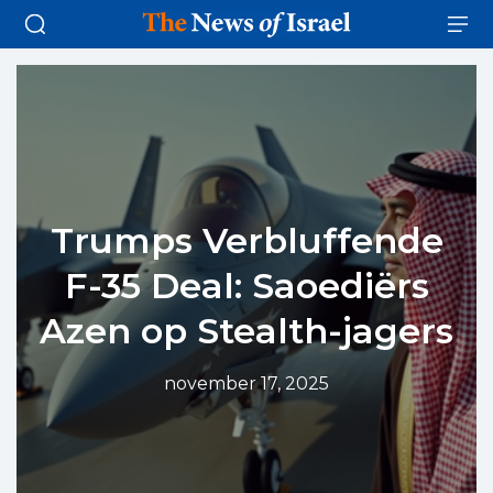
Trumps Verbluffende
F-35 Deal: Saoediërs
Azen op Stealth-jagers
november 17, 2025