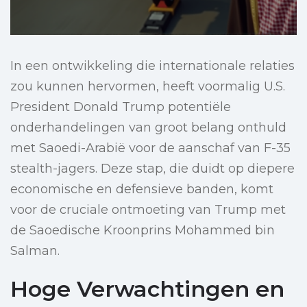
In een ontwikkeling die internationale relaties
zou kunnen hervormen, heeft voormalig U.S.
President Donald Trump potentiële
onderhandelingen van groot belang onthuld
met Saoedi-Arabië voor de aanschaf van F-35
stealth-jagers. Deze stap, die duidt op diepere
economische en defensieve banden, komt
voor de cruciale ontmoeting van Trump met
de Saoedische Kroonprins Mohammed bin
Salman.
Hoge Verwachtingen en