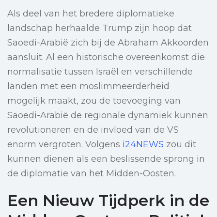
Als deel van het bredere diplomatieke
landschap herhaalde Trump zijn hoop dat
Saoedi-Arabië zich bij de Abraham Akkoorden
aansluit. Al een historische overeenkomst die
normalisatie tussen Israël en verschillende
landen met een moslimmeerderheid
mogelijk maakt, zou de toevoeging van
Saoedi-Arabië de regionale dynamiek kunnen
revolutioneren en de invloed van de VS
enorm vergroten. Volgens
i24NEWS
zou dit
kunnen dienen als een beslissende sprong in
de diplomatie van het Midden-Oosten.
Een Nieuw Tijdperk in de