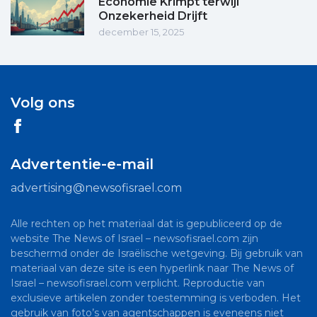
Economie Krimpt terwijl
Onzekerheid Drijft
december 15, 2025
Volg ons
Advertentie-e-mail
advertising@newsofisrael.com
Alle rechten op het materiaal dat is gepubliceerd op de
website The News of Israel – newsofisrael.com zijn
beschermd onder de Israëlische wetgeving. Bij gebruik van
materiaal van deze site is een hyperlink naar The News of
Israel – newsofisrael.com verplicht. Reproductie van
exclusieve artikelen zonder toestemming is verboden. Het
gebruik van foto’s van agentschappen is eveneens niet