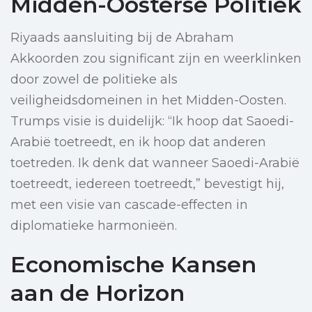
Midden-Oosterse Politiek
Riyaads aansluiting bij de Abraham
Akkoorden zou significant zijn en weerklinken
door zowel de politieke als
veiligheidsdomeinen in het Midden-Oosten.
Trumps visie is duidelijk: “Ik hoop dat Saoedi-
Arabië toetreedt, en ik hoop dat anderen
toetreden. Ik denk dat wanneer Saoedi-Arabië
toetreedt, iedereen toetreedt,” bevestigt hij,
met een visie van cascade-effecten in
diplomatieke harmonieën.
Economische Kansen
aan de Horizon