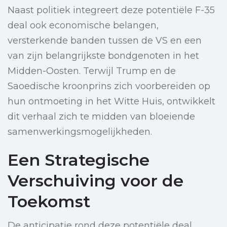
Naast politiek integreert deze potentiële F-35
deal ook economische belangen,
versterkende banden tussen de VS en een
van zijn belangrijkste bondgenoten in het
Midden-Oosten. Terwijl Trump en de
Saoedische kroonprins zich voorbereiden op
hun ontmoeting in het Witte Huis, ontwikkelt
dit verhaal zich te midden van bloeiende
samenwerkingsmogelijkheden.
Een Strategische
Verschuiving voor de
Toekomst
De anticipatie rond deze potentiële deal