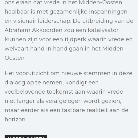
ons eraan dat vrede in het Midden-Oosten
haalbaar is met gezamenlijke inspanningen
en visionair leiderschap. De uitbreiding van de
Abraham Akkoorden zou een katalysator
kunnen zijn voor een tijdperk waarin vrede en
welvaart hand in hand gaan in het Midden-
Oosten.
Het vooruitzicht om nieuwe stemmen in deze
dialoog op te nemen, kondigt een
veelbelovende toekomst aan waarin vrede
niet langer als verafgelegen wordt gezien,
maar eerder als een tastbare realiteit aan de
horizon.