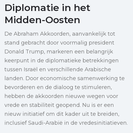
Diplomatie in het
Midden-Oosten
De Abraham Akkoorden, aanvankelijk tot
stand gebracht door voormalig president
Donald Trump, markeren een belangrijk
keerpunt in de diplomatieke betrekkingen
tussen Israël en verschillende Arabische
landen. Door economische samenwerking te
bevorderen en de dialoog te stimuleren,
hebben de akkoorden nieuwe wegen voor
vrede en stabiliteit geopend. Nu is er een
nieuw initiatief om dit kader uit te breiden,
inclusief Saudi-Arabië in de vredesinitiatieven.