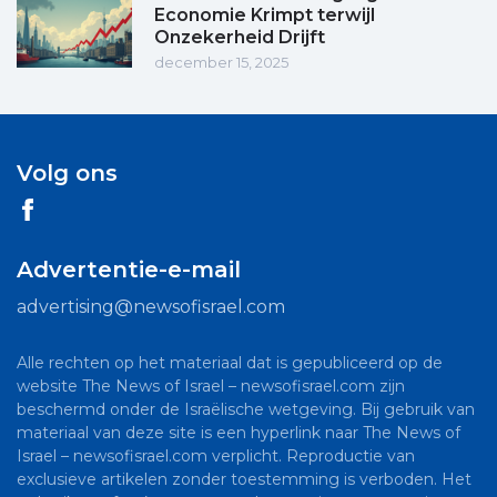
Economie Krimpt terwijl
Onzekerheid Drijft
december 15, 2025
Volg ons
Advertentie-e-mail
advertising@newsofisrael.com
Alle rechten op het materiaal dat is gepubliceerd op de
website The News of Israel – newsofisrael.com zijn
beschermd onder de Israëlische wetgeving. Bij gebruik van
materiaal van deze site is een hyperlink naar The News of
Israel – newsofisrael.com verplicht. Reproductie van
exclusieve artikelen zonder toestemming is verboden. Het