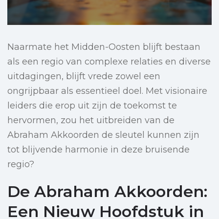
Naarmate het Midden-Oosten blijft bestaan
als een regio van complexe relaties en diverse
uitdagingen, blijft vrede zowel een
ongrijpbaar als essentieel doel. Met visionaire
leiders die erop uit zijn de toekomst te
hervormen, zou het uitbreiden van de
Abraham Akkoorden de sleutel kunnen zijn
tot blijvende harmonie in deze bruisende
regio?
De Abraham Akkoorden:
Een Nieuw Hoofdstuk in