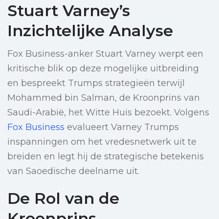
Stuart Varney’s
Inzichtelijke Analyse
Fox Business-anker Stuart Varney werpt een
kritische blik op deze mogelijke uitbreiding
en bespreekt Trumps strategieën terwijl
Mohammed bin Salman, de Kroonprins van
Saudi-Arabië, het Witte Huis bezoekt. Volgens
Fox Business
evalueert Varney Trumps
inspanningen om het vredesnetwerk uit te
breiden en legt hij de strategische betekenis
van Saoedische deelname uit.
De Rol van de
Kroonprins