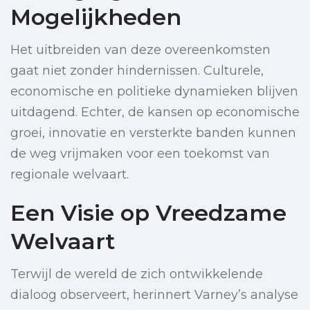
Mogelijkheden
Het uitbreiden van deze overeenkomsten
gaat niet zonder hindernissen. Culturele,
economische en politieke dynamieken blijven
uitdagend. Echter, de kansen op economische
groei, innovatie en versterkte banden kunnen
de weg vrijmaken voor een toekomst van
regionale welvaart.
Een Visie op Vreedzame
Welvaart
Terwijl de wereld de zich ontwikkelende
dialoog observeert, herinnert Varney’s analyse