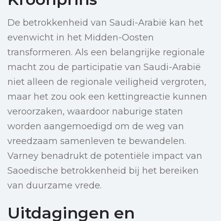
De betrokkenheid van Saudi-Arabië kan het
evenwicht in het Midden-Oosten
transformeren. Als een belangrijke regionale
macht zou de participatie van Saudi-Arabië
niet alleen de regionale veiligheid vergroten,
maar het zou ook een kettingreactie kunnen
veroorzaken, waardoor naburige staten
worden aangemoedigd om de weg van
vreedzaam samenleven te bewandelen.
Varney benadrukt de potentiële impact van
Saoedische betrokkenheid bij het bereiken
van duurzame vrede.
Uitdagingen en