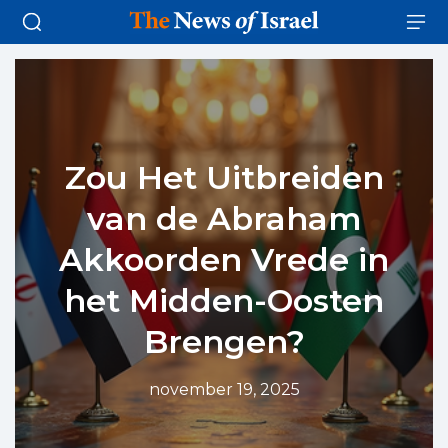
Zou Het Uitbreiden
van de Abraham
Akkoorden Vrede in
het Midden-Oosten
Brengen?
november 19, 2025