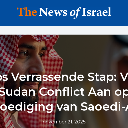
s Verrassende Stap: V
Sudan Conflict Aan o
ediging van Saoedi-
november 21, 2025