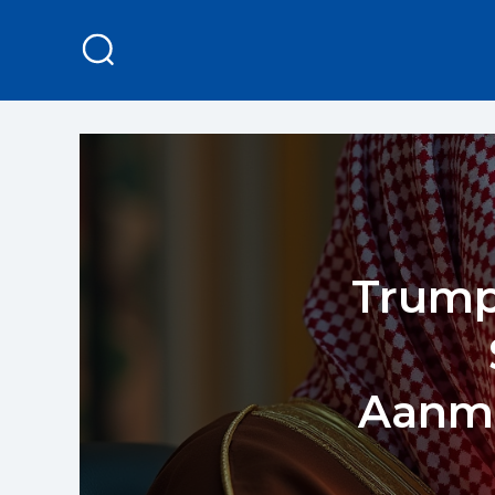
Trump
Aanmo