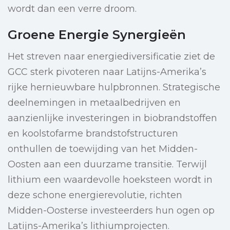
wordt dan een verre droom.
Groene Energie Synergieën
Het streven naar energiediversificatie ziet de
GCC sterk pivoteren naar Latijns-Amerika’s
rijke hernieuwbare hulpbronnen. Strategische
deelnemingen in metaalbedrijven en
aanzienlijke investeringen in biobrandstoffen
en koolstofarme brandstofstructuren
onthullen de toewijding van het Midden-
Oosten aan een duurzame transitie. Terwijl
lithium een waardevolle hoeksteen wordt in
deze schone energierevolutie, richten
Midden-Oosterse investeerders hun ogen op
Latijns-Amerika’s lithiumprojecten.