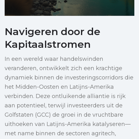
Navigeren door de
Kapitaalstromen
In een wereld waar handelswinden
veranderen, ontwikkelt zich een krachtige
dynamiek binnen de investeringscorridors die
het Midden-Oosten en Latijns-Amerika
verbinden. Deze ontluikende alliantie is rijk
aan potentieel, terwijl investeerders uit de
Golfstaten (GCC) de groei in de vruchtbare
uithoeken van Latijns-Amerika katalyseren—
met name binnen de sectoren agritech,