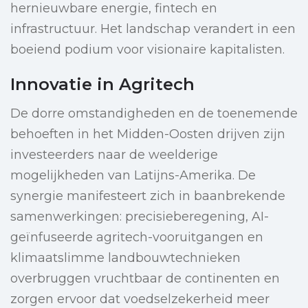
hernieuwbare energie, fintech en
infrastructuur. Het landschap verandert in een
boeiend podium voor visionaire kapitalisten.
Innovatie in Agritech
De dorre omstandigheden en de toenemende
behoeften in het Midden-Oosten drijven zijn
investeerders naar de weelderige
mogelijkheden van Latijns-Amerika. De
synergie manifesteert zich in baanbrekende
samenwerkingen: precisieberegening, AI-
geïnfuseerde agritech-vooruitgangen en
klimaatslimme landbouwtechnieken
overbruggen vruchtbaar de continenten en
zorgen ervoor dat voedselzekerheid meer