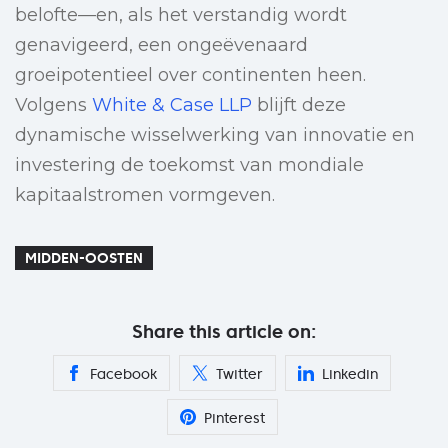
belofte—en, als het verstandig wordt
genavigeerd, een ongeëvenaard
groeipotentieel over continenten heen.
Volgens
White & Case LLP
blijft deze
dynamische wisselwerking van innovatie en
investering de toekomst van mondiale
kapitaalstromen vormgeven.
MIDDEN-OOSTEN
Share this article on:
Facebook
Twitter
Linkedin
Pinterest