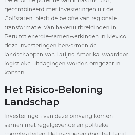
De enorme potentie van infrastructuur,
gecombineerd met investeringen uit de
Golfstaten, biedt de belofte van regionale
transformatie. Van havenuitbreidingen in
Peru tot energie-samenwerkingen in Mexico,
deze investeringen hervormen de
landschappen van Latijns-Amerika, waardoor
logistieke uitdagingen worden omgezet in
kansen.
Het Risico-Beloning
Landschap
Investeringen van deze omvang komen
samen met regelgevende en politieke
complexiteiten. Het navigeren door het tapijt