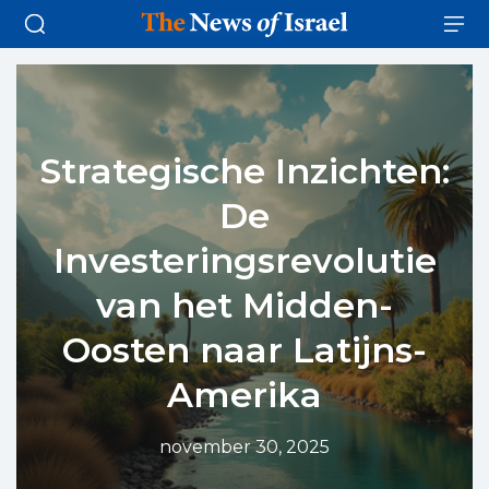
Strategische Inzichten:
De
Investeringsrevolutie
van het Midden-
Oosten naar Latijns-
Amerika
november 30, 2025