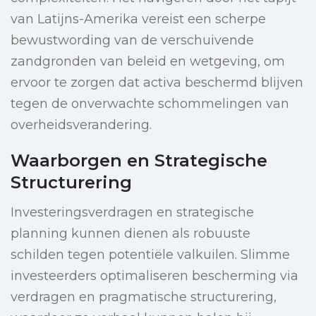
van Latijns-Amerika vereist een scherpe
bewustwording van de verschuivende
zandgronden van beleid en wetgeving, om
ervoor te zorgen dat activa beschermd blijven
tegen de onverwachte schommelingen van
overheidsverandering.
Waarborgen en Strategische
Structurering
Investeringsverdragen en strategische
planning kunnen dienen als robuuste
schilden tegen potentiële valkuilen. Slimme
investeerders optimaliseren bescherming via
verdragen en pragmatische structurering,