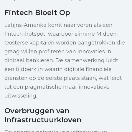
Fintech Bloeit Op
Latijns-Amerika komt naar voren als een
fintech-hotspot, waardoor slimme Midden-
Oosterse kapitalen worden aangetrokken die
graag willen profiteren van innovaties in
digitaal bankieren. De samenwerking luidt
een tijdperk in waarin digitale financiële
diensten op de eerste plaats staan, wat leidt
tot een pragmatische maar innovatieve
uitwisseling.
Overbruggen van
Infrastructuurkloven