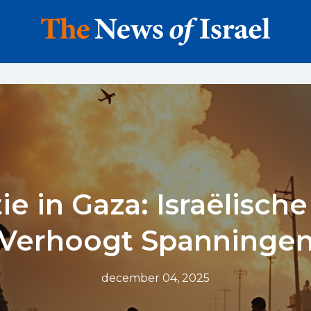
ie in Gaza: Israëlisch
Verhoogt Spanninge
december 04, 2025