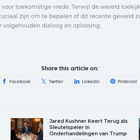
 voor toekomstige vrede. Terwijl de wereld toekijk
iaal zijn om te bepalen of dit recente geweld za
r volgehouden dialoog en oplossing.
Share this article on:
Facebook
Twitter
Linkedin
Pinterest
Jared Kushner Keert Terug als
Sleutelspeler in
Onderhandelingen van Trump