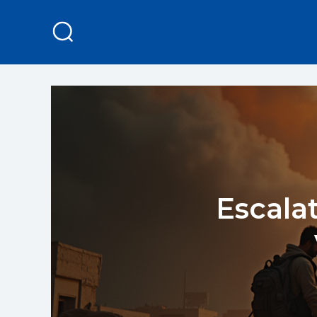
Escalat