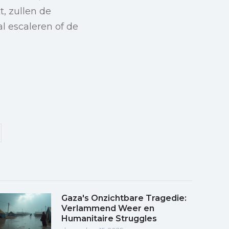
t, zullen de
l escaleren of de
Gaza's Onzichtbare Tragedie:
Verlammend Weer en
Humanitaire Struggles