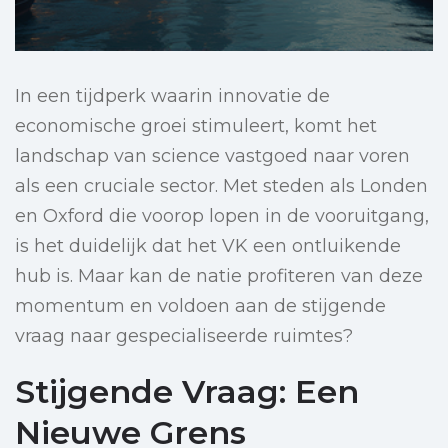
In een tijdperk waarin innovatie de
economische groei stimuleert, komt het
landschap van science vastgoed naar voren
als een cruciale sector. Met steden als Londen
en Oxford die voorop lopen in de vooruitgang,
is het duidelijk dat het VK een ontluikende
hub is. Maar kan de natie profiteren van deze
momentum en voldoen aan de stijgende
vraag naar gespecialiseerde ruimtes?
Stijgende Vraag: Een
Nieuwe Grens