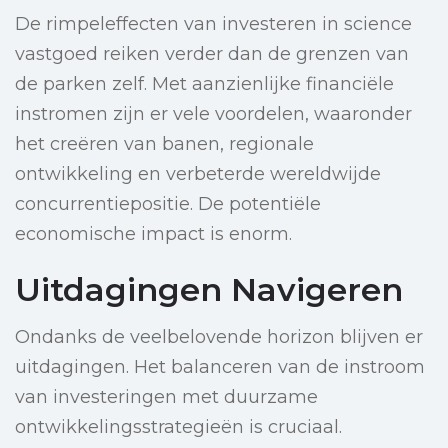
De rimpeleffecten van investeren in science
vastgoed reiken verder dan de grenzen van
de parken zelf. Met aanzienlijke financiële
instromen zijn er vele voordelen, waaronder
het creëren van banen, regionale
ontwikkeling en verbeterde wereldwijde
concurrentiepositie. De potentiële
economische impact is enorm.
Uitdagingen Navigeren
Ondanks de veelbelovende horizon blijven er
uitdagingen. Het balanceren van de instroom
van investeringen met duurzame
ontwikkelingsstrategieën is cruciaal.