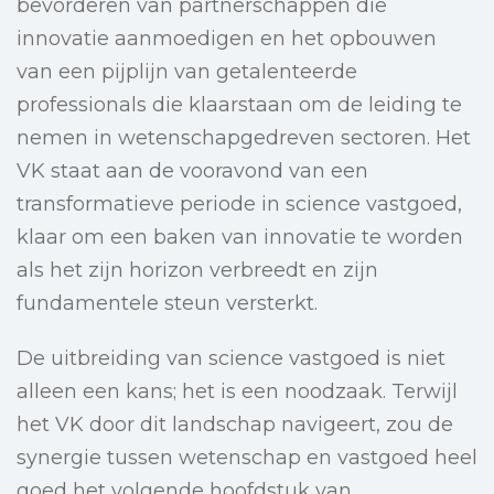
bevorderen van partnerschappen die
innovatie aanmoedigen en het opbouwen
van een pijplijn van getalenteerde
professionals die klaarstaan om de leiding te
nemen in wetenschapgedreven sectoren. Het
VK staat aan de vooravond van een
transformatieve periode in science vastgoed,
klaar om een baken van innovatie te worden
als het zijn horizon verbreedt en zijn
fundamentele steun versterkt.
De uitbreiding van science vastgoed is niet
alleen een kans; het is een noodzaak. Terwijl
het VK door dit landschap navigeert, zou de
synergie tussen wetenschap en vastgoed heel
goed het volgende hoofdstuk van