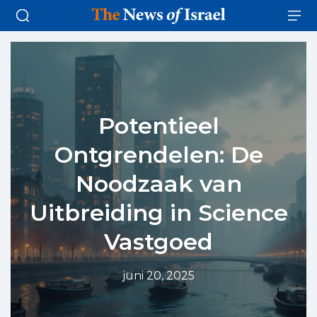
Potentieel
Ontgrendelen: De
Noodzaak van
Uitbreiding in Science
Vastgoed
juni 20, 2025