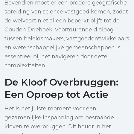
Bovendien moet er een bredere geografische
spreiding van science vastgoed komen, zodat
de welvaart niet alleen beperkt blijft tot de
Gouden Driehoek. Voortdurende dialoog
tussen beleidsmakers, vastgoedontwikkelaars
en wetenschappelijke gemeenschappen is
essentieel bij het navigeren door deze
complexiteiten.
De Kloof Overbruggen:
Een Oproep tot Actie
Het is het juiste moment voor een
gezamenlijke inspanning om bestaande
kloven te overbruggen. Dit houdt in het