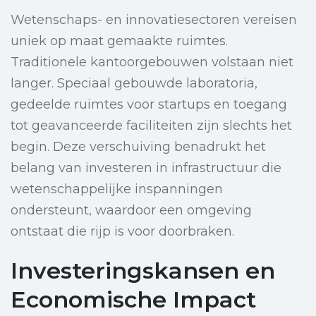
Wetenschaps- en innovatiesectoren vereisen
uniek op maat gemaakte ruimtes.
Traditionele kantoorgebouwen volstaan niet
langer. Speciaal gebouwde laboratoria,
gedeelde ruimtes voor startups en toegang
tot geavanceerde faciliteiten zijn slechts het
begin. Deze verschuiving benadrukt het
belang van investeren in infrastructuur die
wetenschappelijke inspanningen
ondersteunt, waardoor een omgeving
ontstaat die rijp is voor doorbraken.
Investeringskansen en
Economische Impact