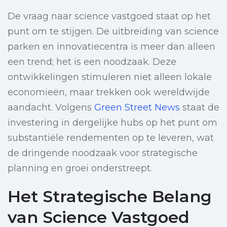
De vraag naar science vastgoed staat op het
punt om te stijgen. De uitbreiding van science
parken en innovatiecentra is meer dan alleen
een trend; het is een noodzaak. Deze
ontwikkelingen stimuleren niet alleen lokale
economieën, maar trekken ook wereldwijde
aandacht. Volgens
Green Street News
staat de
investering in dergelijke hubs op het punt om
substantiële rendementen op te leveren, wat
de dringende noodzaak voor strategische
planning en groei onderstreept.
Het Strategische Belang
van Science Vastgoed