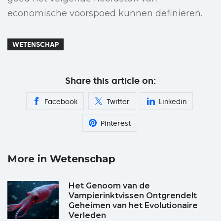
economische voorspoed kunnen definiëren.
WETENSCHAP
Share this article on:
Facebook
Twitter
Linkedin
Pinterest
More in Wetenschap
Het Genoom van de
Vampierinktvissen Ontgrendelt
Geheimen van het Evolutionaire
Verleden