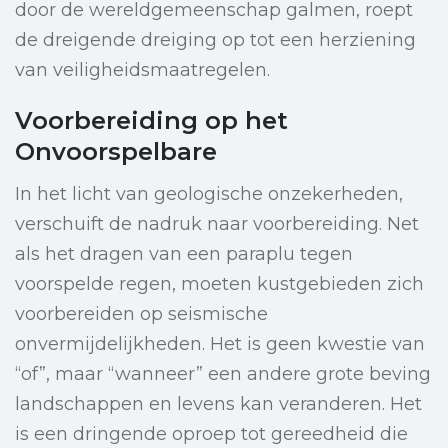
door de wereldgemeenschap galmen, roept
de dreigende dreiging op tot een herziening
van veiligheidsmaatregelen.
Voorbereiding op het
Onvoorspelbare
In het licht van geologische onzekerheden,
verschuift de nadruk naar voorbereiding. Net
als het dragen van een paraplu tegen
voorspelde regen, moeten kustgebieden zich
voorbereiden op seismische
onvermijdelijkheden. Het is geen kwestie van
“of”, maar “wanneer” een andere grote beving
landschappen en levens kan veranderen. Het
is een dringende oproep tot gereedheid die