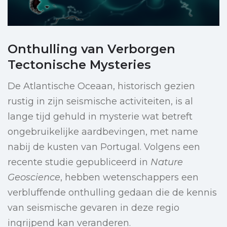
Onthulling van Verborgen
Tectonische Mysteries
De Atlantische Oceaan, historisch gezien
rustig in zijn seismische activiteiten, is al
lange tijd gehuld in mysterie wat betreft
ongebruikelijke aardbevingen, met name
nabij de kusten van Portugal. Volgens een
recente studie gepubliceerd in
Nature
Geoscience
, hebben wetenschappers een
verbluffende onthulling gedaan die de kennis
van seismische gevaren in deze regio
ingrijpend kan veranderen.