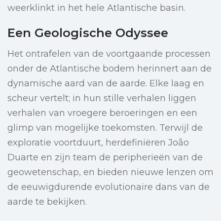
weerklinkt in het hele Atlantische basin.
Een Geologische Odyssee
Het ontrafelen van de voortgaande processen
onder de Atlantische bodem herinnert aan de
dynamische aard van de aarde. Elke laag en
scheur vertelt; in hun stille verhalen liggen
verhalen van vroegere beroeringen en een
glimp van mogelijke toekomsten. Terwijl de
exploratie voortduurt, herdefiniëren João
Duarte en zijn team de peripherieën van de
geowetenschap, en bieden nieuwe lenzen om
de eeuwigdurende evolutionaire dans van de
aarde te bekijken.