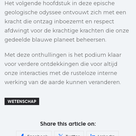
Het volgende hoofdstuk in deze epische
geologische odyssee ontvouwt zich met een
kracht die ontzag inboezemt en respect
afdwingt voor de krachtige krachten die onze
gedeelde blauwe planeet beheersen.
Met deze onthullingen is het podium klaar
voor verdere ontdekkingen die voor altijd
onze interacties met de rusteloze interne
werking van de aarde kunnen veranderen.
WETENSCHAP
Share this article on: