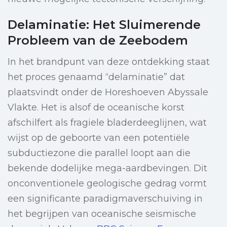
Delaminatie: Het Sluimerende
Probleem van de Zeebodem
In het brandpunt van deze ontdekking staat
het proces genaamd “delaminatie” dat
plaatsvindt onder de Horeshoeven Abyssale
Vlakte. Het is alsof de oceanische korst
afschilfert als fragiele bladerdeeglijnen, wat
wijst op de geboorte van een potentiële
subductiezone die parallel loopt aan die
bekende dodelijke mega-aardbevingen. Dit
onconventionele geologische gedrag vormt
een significante paradigmaverschuiving in
het begrijpen van oceanische seismische