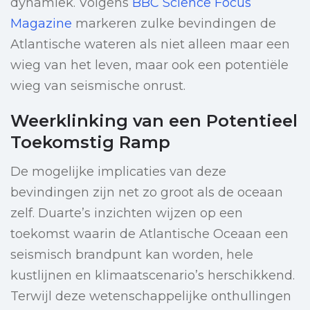
dynamiek. Volgens
BBC Science Focus
Magazine
markeren zulke bevindingen de
Atlantische wateren als niet alleen maar een
wieg van het leven, maar ook een potentiële
wieg van seismische onrust.
Weerklinking van een Potentieel
Toekomstig Ramp
De mogelijke implicaties van deze
bevindingen zijn net zo groot als de oceaan
zelf. Duarte’s inzichten wijzen op een
toekomst waarin de Atlantische Oceaan een
seismisch brandpunt kan worden, hele
kustlijnen en klimaatscenario’s herschikkend.
Terwijl deze wetenschappelijke onthullingen