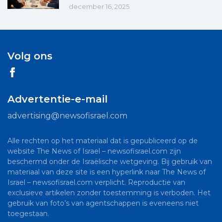
december 16, 2025
Volg ons
Advertentie-e-mail
advertising@newsofisrael.com
Alle rechten op het materiaal dat is gepubliceerd op de
website The News of Israel – newsofisrael.com zijn
beschermd onder de Israëlische wetgeving. Bij gebruik van
materiaal van deze site is een hyperlink naar The News of
Israel – newsofisrael.com verplicht. Reproductie van
exclusieve artikelen zonder toestemming is verboden. Het
gebruik van foto’s van agentschappen is eveneens niet
toegestaan.