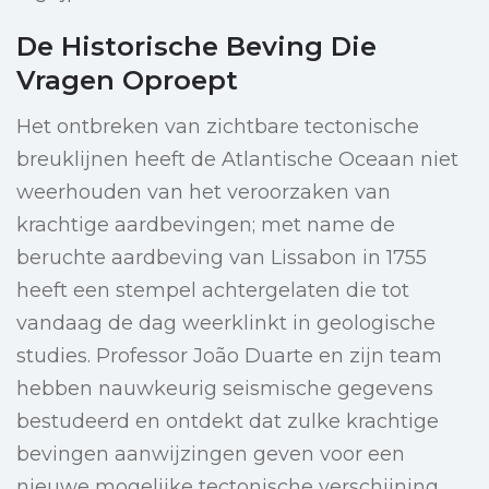
De Historische Beving Die
Vragen Oproept
Het ontbreken van zichtbare tectonische
breuklijnen heeft de Atlantische Oceaan niet
weerhouden van het veroorzaken van
krachtige aardbevingen; met name de
beruchte aardbeving van Lissabon in 1755
heeft een stempel achtergelaten die tot
vandaag de dag weerklinkt in geologische
studies. Professor João Duarte en zijn team
hebben nauwkeurig seismische gegevens
bestudeerd en ontdekt dat zulke krachtige
bevingen aanwijzingen geven voor een
nieuwe mogelijke tectonische verschijning.