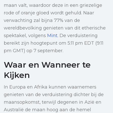
maan valt, waardoor deze in een griezelige
rode of oranje gloed wordt gehuld. Naar
verwachting zal bijna 77% van de
wereldbevolking genieten van dit etherische
spektakel, volgens
Mint
. De verduistering
bereikt zijn hoogtepunt om 5:11 pm EDT (9:11
pm GMT) op 7 september.
Waar en Wanneer te
Kijken
In Europa en Afrika kunnen waarnemers
genieten van de verduistering dichter bij de
maansopkomst, terwijl degenen in Azië en
Australië de maan hoog aan de hemel