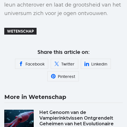
leun achterover en laat de grootsheid van het
universum zich voor je ogen ontvouwen.
WETENSCHAP
Share this article on:
Facebook
Twitter
Linkedin
Pinterest
More in Wetenschap
Het Genoom van de
Vampierinktvissen Ontgrendelt
Geheimen van het Evolutionaire