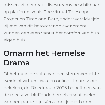
missen, zijn er gratis livestreams beschikbaar
op platforms zoals The Virtual Telescope
Project en Time and Date, zodat wereldwijde
kijkers van dit betoverende evenement
kunnen genieten vanuit het comfort van hun
eigen huis.
Omarm het Hemelse
Drama
Of het nu in de stilte van een sterrenverlichte
weide of virtueel via een online stream wordt
bekeken, de Bloedmaan 2025 belooft een van
de meest verbluffende hemelverschijnselen
van het jaar te zijn. Verzamel je dierbaren,