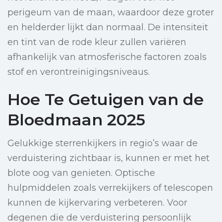
perigeum van de maan, waardoor deze groter
en helderder lijkt dan normaal. De intensiteit
en tint van de rode kleur zullen variëren
afhankelijk van atmosferische factoren zoals
stof en verontreinigingsniveaus.
Hoe Te Getuigen van de
Bloedmaan 2025
Gelukkige sterrenkijkers in regio’s waar de
verduistering zichtbaar is, kunnen er met het
blote oog van genieten. Optische
hulpmiddelen zoals verrekijkers of telescopen
kunnen de kijkervaring verbeteren. Voor
degenen die de verduistering persoonlijk