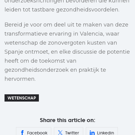
onderzoeksrichtingen bevorderen die kunnen
leiden tot tastbare gezondheidsvoordelen.
Bereid je voor om deel uit te maken van deze
transformatieve ervaring in Valencia, waar
wetenschap de zonovergoten kusten van
Spanje ontmoet, en elke discussie de potentie
heeft om de toekomst van
gezondheidsonderzoek en praktijk te
hervormen.
WETENSCHAP
Share this article on:
Facebook
Twitter
Linkedin