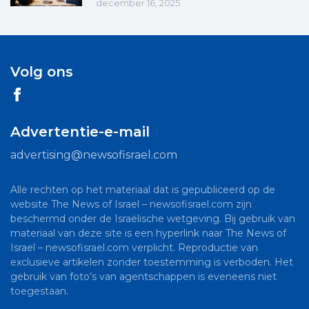
december 16, 2025
Volg ons
Advertentie-e-mail
advertising@newsofisrael.com
Alle rechten op het materiaal dat is gepubliceerd op de
website The News of Israel – newsofisrael.com zijn
beschermd onder de Israëlische wetgeving. Bij gebruik van
materiaal van deze site is een hyperlink naar The News of
Israel – newsofisrael.com verplicht. Reproductie van
exclusieve artikelen zonder toestemming is verboden. Het
gebruik van foto’s van agentschappen is eveneens niet
toegestaan.