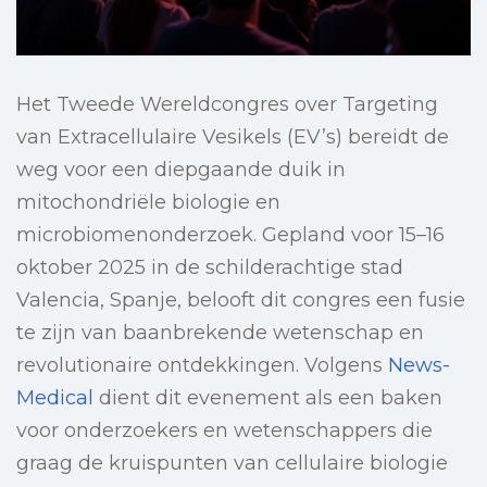
Het Tweede Wereldcongres over Targeting
van Extracellulaire Vesikels (EV’s) bereidt de
weg voor een diepgaande duik in
mitochondriёle biologie en
microbiomenonderzoek. Gepland voor 15–16
oktober 2025 in de schilderachtige stad
Valencia, Spanje, belooft dit congres een fusie
te zijn van baanbrekende wetenschap en
revolutionaire ontdekkingen. Volgens
News-
Medical
dient dit evenement als een baken
voor onderzoekers en wetenschappers die
graag de kruispunten van cellulaire biologie