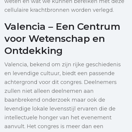
weten en wat we kunnen bereiken met deze
cellulaire krachtbronnen worden verlegd.
Valencia – Een Centrum
voor Wetenschap en
Ontdekking
Valencia, bekend om zijn rijke geschiedenis
en levendige cultuur, biedt een passende
achtergrond voor dit congres. Deelnemers
zullen niet alleen deelnemen aan
baanbrekend onderzoek maar ook de
levendige lokale levensstijl ervaren die de
intellectuele honger van het evenement
aanvult. Het congres is meer dan een