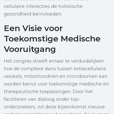
cellulaire interacties de holistische
gezondheid beïnvloeden.
Een Visie voor
Toekomstige Medische
Vooruitgang
Het congres streeft ernaar te verduidelijken
hoe de complexe dans tussen extracellulaire
vesikels, mitochondriën en microbiomen kan
worden benut voor toekomstige medische en
therapeutische toepassingen. Door het
faciliteren van dialoog onder top-
onderzoekers, wil deze bijeenkomst nieuwe