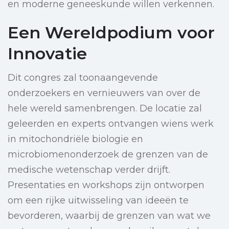
en moderne geneeskunde willen verkennen.
Een Wereldpodium voor
Innovatie
Dit congres zal toonaangevende
onderzoekers en vernieuwers van over de
hele wereld samenbrengen. De locatie zal
geleerden en experts ontvangen wiens werk
in mitochondriёle biologie en
microbiomenonderzoek de grenzen van de
medische wetenschap verder drijft.
Presentaties en workshops zijn ontworpen
om een rijke uitwisseling van ideeën te
bevorderen, waarbij de grenzen van wat we