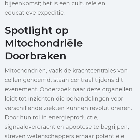
bijeenkomst; het is een culturele en
educatieve expeditie.
Spotlight op
Mitochondriёle
Doorbraken
Mitochondriën, vaak de krachtcentrales van
cellen genoemd, staan centraal tijdens dit
evenement. Onderzoek naar deze organellen
leidt tot inzichten die behandelingen voor
verschillende ziekten kunnen revolutioneren.
Door hun rol in energieproductie,
signaaloverdracht en apoptose te begrijpen,
streven wetenschappers ernaar potentiële