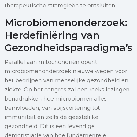
therapeutische strategieën te ontsluiten.
Microbiomenonderzoek:
Herdefiniëring van
Gezondheidsparadigma’s
Parallel aan mitochondriën opent
microbiomenonderzoek nieuwe wegen voor
het begrijpen van menselijke gezondheid en
ziekte. Op het congres zal een reeks lezingen
benadrukken hoe microbiomen alles
beïnvloeden, van spijsvertering tot
immuniteit en zelfs de geestelijke
gezondheid. Dit is een levendige
demonstratie van hoe fundamentele