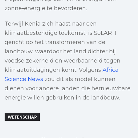
zonne-energie te bevorderen.
Terwijl Kenia zich haast naar een
klimaatbestendige toekomst, is SoLAR II
gericht op het transformeren van de
landbouw, waardoor het land dichter bij
voedselzekerheid en weerbaarheid tegen
klimaatuitdagingen komt. Volgens
Africa
Science News
zou dit als model kunnen
dienen voor andere landen die hernieuwbare
energie willen gebruiken in de landbouw.
WETENSCHAP