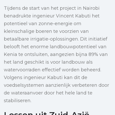
Tijdens de start van het project in Nairobi
benadrukte ingenieur Vincent Kabuti het
potentieel van zonne-energie om
kleinschalige boeren te voorzien van
betaalbare irrigatie-oplossingen. Dit initiatief
belooft het enorme landbouwpotentieel van
Kenia te ontsluiten, aangezien bijna 89% van
het land geschikt is voor landbouw als
watervoorraden effectief worden beheerd.
Volgens ingenieur Kabuti kan dit de
voedselsystemen aanzienlijk verbeteren door
de wateraanvoer door het hele land te
stabiliseren.
Lessen uit Zuid-Azië