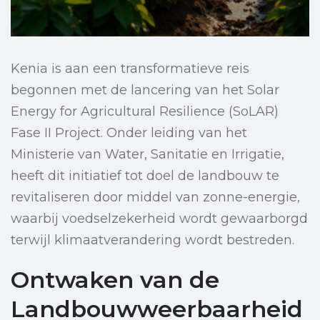
Kenia is aan een transformatieve reis
begonnen met de lancering van het Solar
Energy for Agricultural Resilience (SoLAR)
Fase II Project. Onder leiding van het
Ministerie van Water, Sanitatie en Irrigatie,
heeft dit initiatief tot doel de landbouw te
revitaliseren door middel van zonne-energie,
waarbij voedselzekerheid wordt gewaarborgd
terwijl klimaatverandering wordt bestreden.
Ontwaken van de
Landbouwweerbaarheid