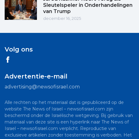
Sleutelspeler in Onderhandelingen
van Trump
december 16, 2025
Volg ons
Advertentie-e-mail
advertising@newsofisrael.com
Alle rechten op het materiaal dat is gepubliceerd op de
website The News of Israel – newsofisrael.com zijn
beschermd onder de Israëlische wetgeving. Bij gebruik van
materiaal van deze site is een hyperlink naar The News of
Israel – newsofisrael.com verplicht. Reproductie van
exclusieve artikelen zonder toestemming is verboden. Het