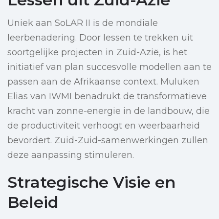
Uniek aan SoLAR II is de mondiale
leerbenadering. Door lessen te trekken uit
soortgelijke projecten in Zuid-Azië, is het
initiatief van plan succesvolle modellen aan te
passen aan de Afrikaanse context. Muluken
Elias van IWMI benadrukt de transformatieve
kracht van zonne-energie in de landbouw, die
de productiviteit verhoogt en weerbaarheid
bevordert. Zuid-Zuid-samenwerkingen zullen
deze aanpassing stimuleren.
Strategische Visie en
Beleid