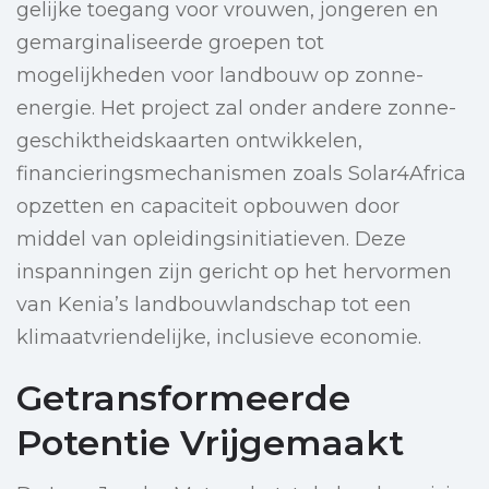
gelijke toegang voor vrouwen, jongeren en
gemarginaliseerde groepen tot
mogelijkheden voor landbouw op zonne-
energie. Het project zal onder andere zonne-
geschiktheidskaarten ontwikkelen,
financieringsmechanismen zoals Solar4Africa
opzetten en capaciteit opbouwen door
middel van opleidingsinitiatieven. Deze
inspanningen zijn gericht op het hervormen
van Kenia’s landbouwlandschap tot een
klimaatvriendelijke, inclusieve economie.
Getransformeerde
Potentie Vrijgemaakt