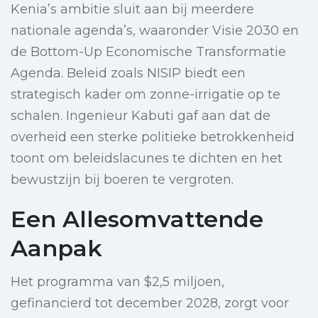
Kenia’s ambitie sluit aan bij meerdere
nationale agenda’s, waaronder Visie 2030 en
de Bottom-Up Economische Transformatie
Agenda. Beleid zoals NISIP biedt een
strategisch kader om zonne-irrigatie op te
schalen. Ingenieur Kabuti gaf aan dat de
overheid een sterke politieke betrokkenheid
toont om beleidslacunes te dichten en het
bewustzijn bij boeren te vergroten.
Een Allesomvattende
Aanpak
Het programma van $2,5 miljoen,
gefinancierd tot december 2028, zorgt voor