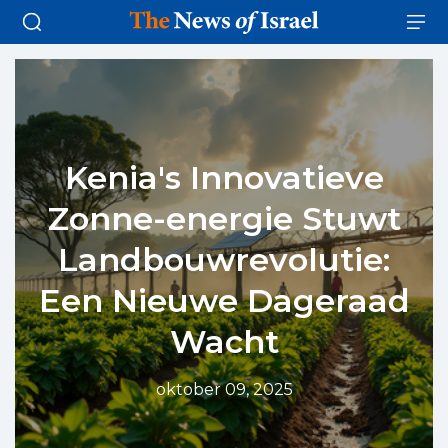
Kenia's Innovatieve
Zonne-energie Stuwt
Landbouwrevolutie:
Een Nieuwe Dageraad
Wacht
oktober 09, 2025