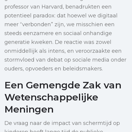
professor van Harvard, benadrukten een
potentieel paradox: dat hoewel we digitaal
meer “verbonden” zijn, we misschien een
steeds eenzamere en sociaal onhandige
generatie kweken. De reactie was zowel
onmiddellijk als intens, en veroorzaakte een
stormvloed van debat op sociale media onder
ouders, opvoeders en beleidsmakers.
Een Gemengde Zak van
Wetenschappelijke
Meningen
De vraag naar de impact van schermtijd op