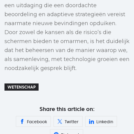
een uitdaging die een doordachte
beoordeling en adaptieve strategieën vereist
naarmate nieuwe bevindingen opduiken.
Door zowel de kansen als de risico’s die
schermen bieden te omarmen, is het duidelijk
dat het beheersen van de manier waarop we,
als samenleving, met technologie groeien een
noodzakelijk gesprek blijft.
WETENSCHAP
Share this article on:
Facebook
Twitter
Linkedin