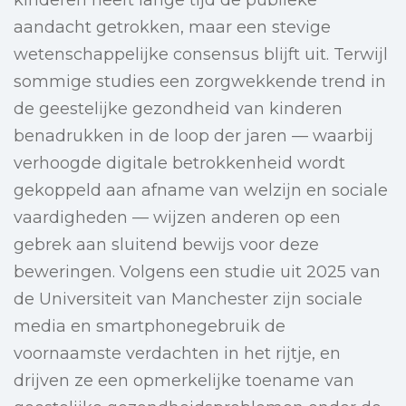
kinderen heeft lange tijd de publieke
aandacht getrokken, maar een stevige
wetenschappelijke consensus blijft uit. Terwijl
sommige studies een zorgwekkende trend in
de geestelijke gezondheid van kinderen
benadrukken in de loop der jaren — waarbij
verhoogde digitale betrokkenheid wordt
gekoppeld aan afname van welzijn en sociale
vaardigheden — wijzen anderen op een
gebrek aan sluitend bewijs voor deze
beweringen. Volgens een studie uit 2025 van
de Universiteit van Manchester zijn sociale
media en smartphonegebruik de
voornaamste verdachten in het rijtje, en
drijven ze een opmerkelijke toename van