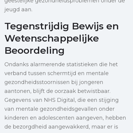
geestelijke gezondheidsproblemen onder de
jeugd aan.
Tegenstrijdig Bewijs en
Wetenschappelijke
Beoordeling
Ondanks alarmerende statistieken die het
verband tussen schermtijd en mentale
gezondheidsstoornissen bij jongeren
aantonen, blijft de oorzaak betwistbaar.
Gegevens van NHS Digital, die een stijging
van mentale gezondheidsgevallen onder
kinderen en adolescenten aangeven, hebben
de bezorgdheid aangewakkerd, maar er is