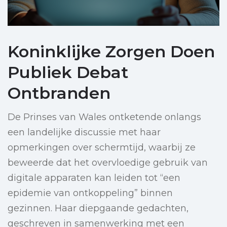
Koninklijke Zorgen Doen
Publiek Debat
Ontbranden
De Prinses van Wales ontketende onlangs
een landelijke discussie met haar
opmerkingen over schermtijd, waarbij ze
beweerde dat het overvloedige gebruik van
digitale apparaten kan leiden tot “een
epidemie van ontkoppeling” binnen
gezinnen. Haar diepgaande gedachten,
geschreven in samenwerking met een