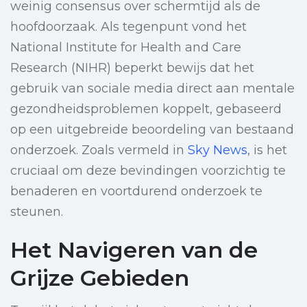
weinig consensus over schermtijd als de
hoofdoorzaak. Als tegenpunt vond het
National Institute for Health and Care
Research (NIHR) beperkt bewijs dat het
gebruik van sociale media direct aan mentale
gezondheidsproblemen koppelt, gebaseerd
op een uitgebreide beoordeling van bestaand
onderzoek. Zoals vermeld in
Sky News
, is het
cruciaal om deze bevindingen voorzichtig te
benaderen en voortdurend onderzoek te
steunen.
Het Navigeren van de
Grijze Gebieden