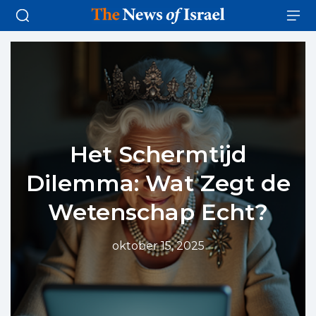
Het Schermtijd
Dilemma: Wat Zegt de
Wetenschap Echt?
oktober 15, 2025