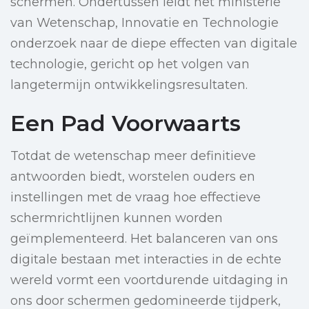
schermen. Ondertussen leidt het ministerie
van Wetenschap, Innovatie en Technologie
onderzoek naar de diepe effecten van digitale
technologie, gericht op het volgen van
langetermijn ontwikkelingsresultaten.
Een Pad Voorwaarts
Totdat de wetenschap meer definitieve
antwoorden biedt, worstelen ouders en
instellingen met de vraag hoe effectieve
schermrichtlijnen kunnen worden
geïmplementeerd. Het balanceren van ons
digitale bestaan met interacties in de echte
wereld vormt een voortdurende uitdaging in
ons door schermen gedomineerde tijdperk,