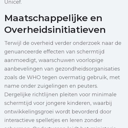
Unicef.
Maatschappelijke en
Overheidsinitiatieven
Terwijl de overheid verder onderzoek naar de
genuanceerde effecten van schermtijd
aanmoedigt, waarschuwen voorlopige
aanbevelingen van gezondheidsorganisaties
zoals de WHO tegen overmatig gebruik, met
name onder zuigelingen en peuters.
Dergelijke richtlijnen pleiten voor minimale
schermtijd voor jongere kinderen, waarbij
ontwikkelingsgroei wordt bevorderd door
interactieve spelletjes en leren zonder