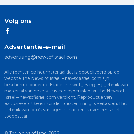
Volg ons
Advertentie-e-mail
advertising@newsofisrael.com
Alle rechten op het materiaal dat is gepubliceerd op de
website The News of Israel – newsofisrael.com zijn
beschermd onder de Israëlische wetgeving. Bij gebruik van
materiaal van deze site is een hyperlink naar The News of
Israel – newsofisrael.com verplicht. Reproductie van
exclusieve artikelen zonder toestemming is verboden. Het
gebruik van foto’s van agentschappen is eveneens niet
toegestaan.
©
The News of Israel
2026