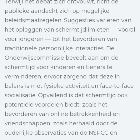
Terwijl het debat zich ontvouwt, richt de
publieke aandacht zich op mogelijke
beleidsmaatregelen. Suggesties variëren van
het opleggen van schermtijdlimieten — vooral
voor jongeren — tot het bevorderen van
traditionele persoonlijke interacties. De
Onderwijscommissie beveelt aan om de
schermtijd voor kinderen en tieners te
verminderen, ervoor zorgend dat deze in
balans is met fysieke activiteit en face-to-face
socialisatie. Opvallend is dat schermtijd ook
potentiële voordelen biedt, zoals het
bevorderen van online betrokkenheid en
vriendschappen, zoals herhaald door de
ouderlijke observaties van de NSPCC en