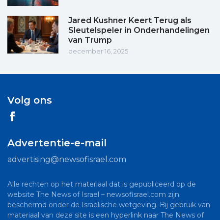
Jared Kushner Keert Terug als
Sleutelspeler in Onderhandelingen
van Trump
december 16, 2025
Volg ons
Advertentie-e-mail
advertising@newsofisrael.com
Alle rechten op het materiaal dat is gepubliceerd op de
website The News of Israel – newsofisrael.com zijn
beschermd onder de Israëlische wetgeving. Bij gebruik van
materiaal van deze site is een hyperlink naar The News of