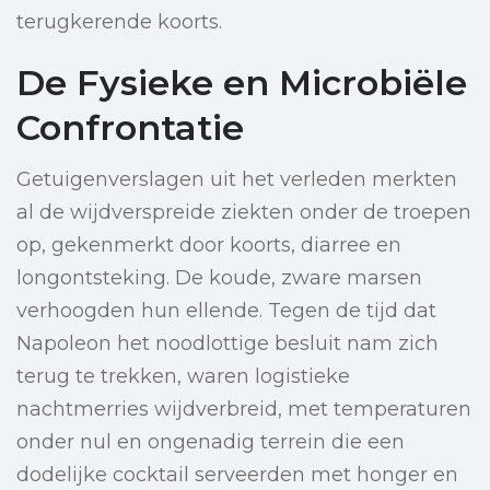
terugkerende koorts.
De Fysieke en Microbiële
Confrontatie
Getuigenverslagen uit het verleden merkten
al de wijdverspreide ziekten onder de troepen
op, gekenmerkt door koorts, diarree en
longontsteking. De koude, zware marsen
verhoogden hun ellende. Tegen de tijd dat
Napoleon het noodlottige besluit nam zich
terug te trekken, waren logistieke
nachtmerries wijdverbreid, met temperaturen
onder nul en ongenadig terrein die een
dodelijke cocktail serveerden met honger en