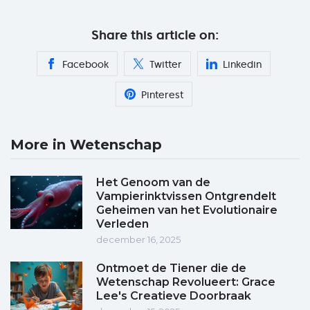
Share this article on:
Facebook
Twitter
Linkedin
Pinterest
More in Wetenschap
Het Genoom van de
Vampierinktvissen Ontgrendelt
Geheimen van het Evolutionaire
Verleden
december 16, 2025
Ontmoet de Tiener die de
Wetenschap Revolueert: Grace
Lee's Creatieve Doorbraak