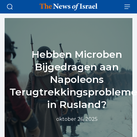
Hebben Microben
Bijgedragen aan
Napoleons
Terugtrekkingsproblem
in Rusland?
oktober 26, 2025