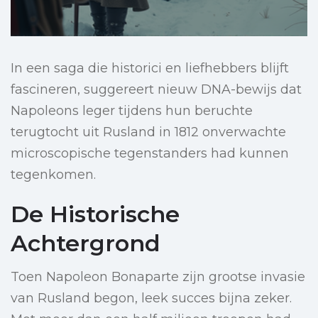
In een saga die historici en liefhebbers blijft
fascineren, suggereert nieuw DNA-bewijs dat
Napoleons leger tijdens hun beruchte
terugtocht uit Rusland in 1812 onverwachte
microscopische tegenstanders had kunnen
tegenkomen.
De Historische
Achtergrond
Toen Napoleon Bonaparte zijn grootse invasie
van Rusland begon, leek succes bijna zeker.