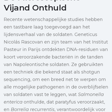
Vijand Onthuld
Recente wetenschappelijke studies hebben
een tastbare laag toegevoegd aan het
lijdensverhaal van de soldaten. Geneticus
Nicolás Rascovan en zijn team van het Institut
Pasteur in Parijs ontdekten DNA-residuen van
koort veroorzakende bacteriën in de tanden
van Napoleontische soldaten. Ze gebruikten
een techniek die bekend staat als shotgun
sequencing, om een breed net te werpen om
alle mogelijke pathogenen in de overblijfselen
van soldaten vast te leggen, wat
Salmonella
enterica
onthulde, dat paratyfus veroorzaakt,
en
Borrelia recurrentis
, verantwoordelijk voor