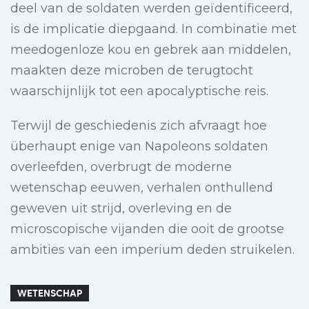
deel van de soldaten werden geïdentificeerd,
is de implicatie diepgaand. In combinatie met
meedogenloze kou en gebrek aan middelen,
maakten deze microben de terugtocht
waarschijnlijk tot een apocalyptische reis.
Terwijl de geschiedenis zich afvraagt hoe
überhaupt enige van Napoleons soldaten
overleefden, overbrugt de moderne
wetenschap eeuwen, verhalen onthullend
geweven uit strijd, overleving en de
microscopische vijanden die ooit de grootse
ambities van een imperium deden struikelen.
WETENSCHAP