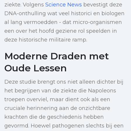
ziekte. Volgens
Science News
bevestigt deze
DNA-onthulling wat veel historici en biologen
al lang vermoedden - dat micro-organismen
een over het hoofd geziene rol speelden in
deze historische militaire ramp.
Moderne Draden met
Oude Lessen
Deze studie brengt ons niet alleen dichter bij
het begrijpen van de ziekte die Napoleons
troepen overviel, maar dient ook als een
cruciale herinnering aan de onzichtbare
krachten die de geschiedenis hebben
gevormd. Hoewel pathogenen slechts bij een