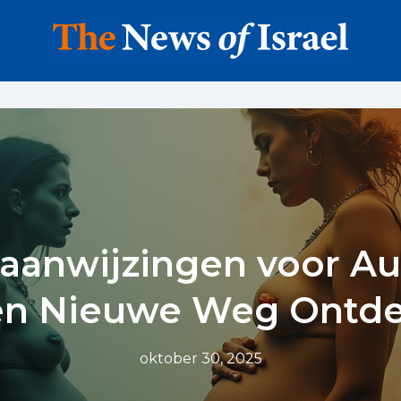
uaanwijzingen voor Au
en Nieuwe Weg Ontde
oktober 30, 2025