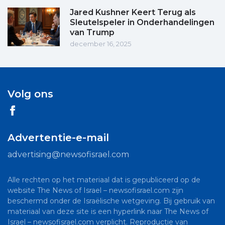
Jared Kushner Keert Terug als
Sleutelspeler in Onderhandelingen
van Trump
december 16, 2025
Volg ons
Advertentie-e-mail
advertising@newsofisrael.com
Alle rechten op het materiaal dat is gepubliceerd op de
website The News of Israel – newsofisrael.com zijn
beschermd onder de Israëlische wetgeving. Bij gebruik van
materiaal van deze site is een hyperlink naar The News of
Israel – newsofisrael.com verplicht. Reproductie van