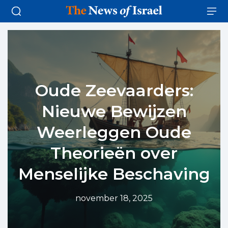
Oude Zeevaarders:
Nieuwe Bewijzen
Weerleggen Oude
Theorieën over
Menselijke Beschaving
november 18, 2025