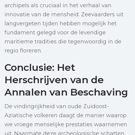
archipels als cruciaal in het verhaal van
innovatie van de mensheid. Zeevaarders uit
langvergeten tijden hebben mogelijk het
fundament gelegd voor de levendige
maritieme tradities die tegenwoordig in de
regio floreren.
Conclusie: Het
Herschrijven van de
Annalen van Beschaving
De vindingrijkheid van oude Zuidoost-
Aziatische volkeren daagt de manier waarop
we vroege menselijke prestaties waarnemen
uit. Naarmate deze archeologische schatten