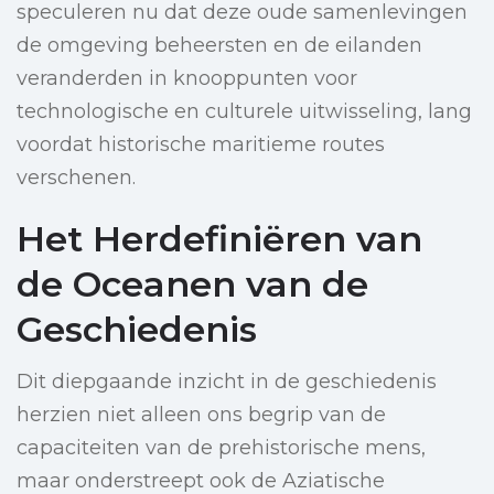
speculeren nu dat deze oude samenlevingen
de omgeving beheersten en de eilanden
veranderden in knooppunten voor
technologische en culturele uitwisseling, lang
voordat historische maritieme routes
verschenen.
Het Herdefiniëren van
de Oceanen van de
Geschiedenis
Dit diepgaande inzicht in de geschiedenis
herzien niet alleen ons begrip van de
capaciteiten van de prehistorische mens,
maar onderstreept ook de Aziatische