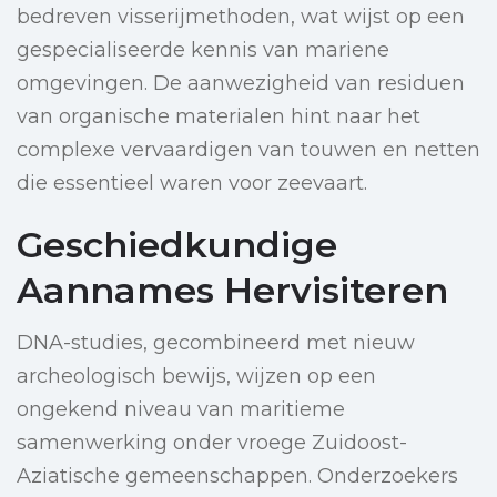
bedreven visserijmethoden, wat wijst op een
gespecialiseerde kennis van mariene
omgevingen. De aanwezigheid van residuen
van organische materialen hint naar het
complexe vervaardigen van touwen en netten
die essentieel waren voor zeevaart.
Geschiedkundige
Aannames Hervisiteren
DNA-studies, gecombineerd met nieuw
archeologisch bewijs, wijzen op een
ongekend niveau van maritieme
samenwerking onder vroege Zuidoost-
Aziatische gemeenschappen. Onderzoekers