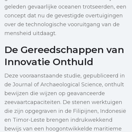
geleden gevaarlijke oceanen trotseerden, een
concept dat nu de gevestigde overtuigingen
over de technologische vooruitgang van de
mensheid uitdaagt.
De Gereedschappen van
Innovatie Onthuld
Deze vooraanstaande studie, gepubliceerd in
de Journal of Archaeological Science, onthult
bewijzen die wijzen op geavanceerde
zeevaartcapaciteiten. De stenen werktuigen
die zijn opgegraven in de Filipijnen, Indonesië
en Timor-Leste brengen indrukwekkend
bewijs van een hoogontwikkelde maritieme