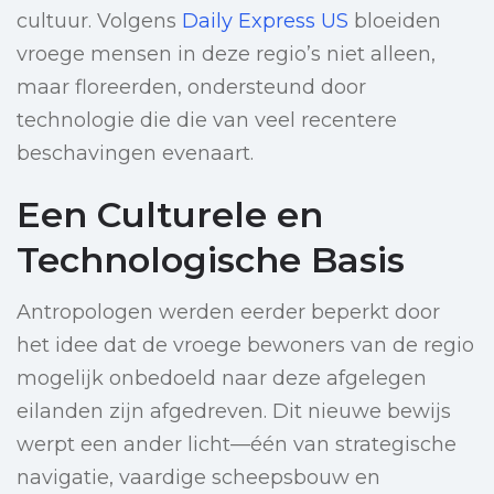
cultuur. Volgens
Daily Express US
bloeiden
vroege mensen in deze regio’s niet alleen,
maar floreerden, ondersteund door
technologie die die van veel recentere
beschavingen evenaart.
Een Culturele en
Technologische Basis
Antropologen werden eerder beperkt door
het idee dat de vroege bewoners van de regio
mogelijk onbedoeld naar deze afgelegen
eilanden zijn afgedreven. Dit nieuwe bewijs
werpt een ander licht—één van strategische
navigatie, vaardige scheepsbouw en