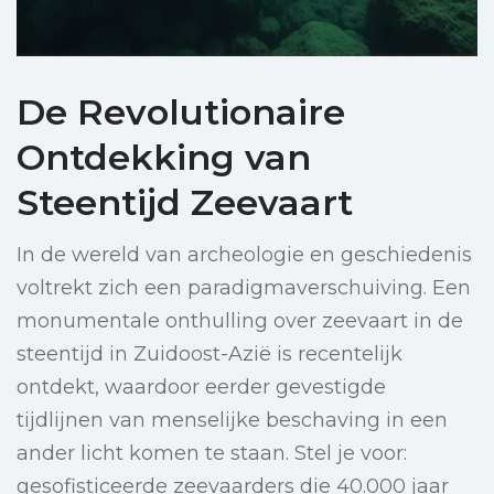
De Revolutionaire
Ontdekking van
Steentijd Zeevaart
In de wereld van archeologie en geschiedenis
voltrekt zich een paradigmaverschuiving. Een
monumentale onthulling over zeevaart in de
steentijd in Zuidoost-Azië is recentelijk
ontdekt, waardoor eerder gevestigde
tijdlijnen van menselijke beschaving in een
ander licht komen te staan. Stel je voor:
gesofisticeerde zeevaarders die 40.000 jaar