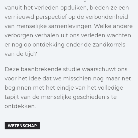
vanuit het verleden opduiken, bieden ze een
vernieuwd perspectief op de verbondenheid
van menselijke samenlevingen. Welke andere
verborgen verhalen uit ons verleden wachten
er nog op ontdekking onder de zandkorrels
van de tijd?
Deze baanbrekende studie waarschuwt ons
voor het idee dat we misschien nog maar net
beginnen met het eindje van het volledige
tapijt van de menselijke geschiedenis te
ontdekken.
WETENSCHAP