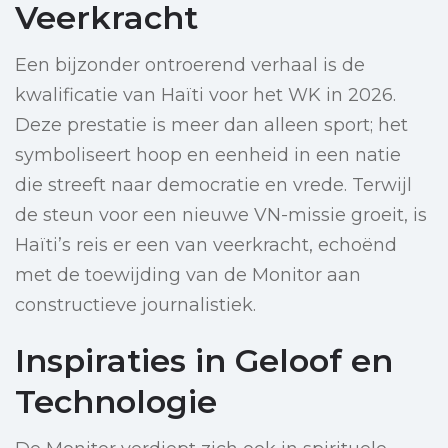
Veerkracht
Een bijzonder ontroerend verhaal is de
kwalificatie van Haïti voor het WK in 2026.
Deze prestatie is meer dan alleen sport; het
symboliseert hoop en eenheid in een natie
die streeft naar democratie en vrede. Terwijl
de steun voor een nieuwe VN-missie groeit, is
Haïti’s reis er een van veerkracht, echoënd
met de toewijding van de Monitor aan
constructieve journalistiek.
Inspiraties in Geloof en
Technologie