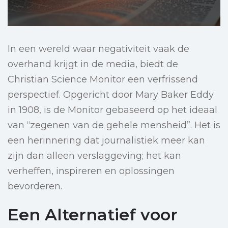
In een wereld waar negativiteit vaak de
overhand krijgt in de media, biedt de
Christian Science Monitor een verfrissend
perspectief. Opgericht door Mary Baker Eddy
in 1908, is de Monitor gebaseerd op het ideaal
van “zegenen van de gehele mensheid”. Het is
een herinnering dat journalistiek meer kan
zijn dan alleen verslaggeving; het kan
verheffen, inspireren en oplossingen
bevorderen.
Een Alternatief voor