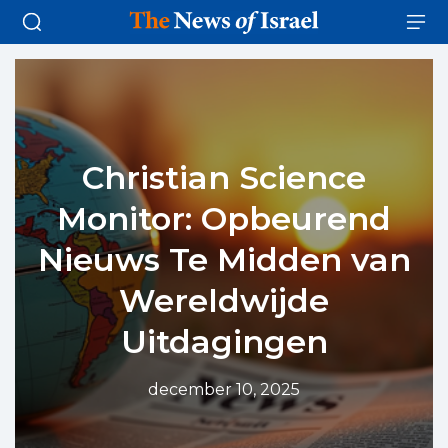
Christian Science
Monitor: Opbeurend
Nieuws Te Midden van
Wereldwijde
Uitdagingen
december 10, 2025