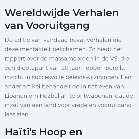
Wereldwijde Verhalen
van Vooruitgang
De editie van vandaag bevat verhalen die
deze mentaliteit belichamen. Zo biedt het
rapport over de massamoorden in de VS, die
een dieptepunt van 20 jaar hebben bereikt,
inzicht in succesvolle beleidswijzigingen. Een
ander artikel behandelt de initiatieven van
Libanon om Hezbollah te ontwapenen, dat de
inzet van een land voor vrede en vooruitgang
laat zien.
Haïti’s Hoop en