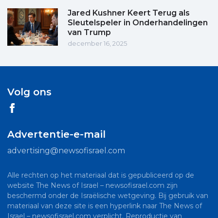
Jared Kushner Keert Terug als
Sleutelspeler in Onderhandelingen
van Trump
december 16, 2025
Volg ons
Advertentie-e-mail
advertising@newsofisrael.com
Alle rechten op het materiaal dat is gepubliceerd op de
website The News of Israel – newsofisrael.com zijn
beschermd onder de Israëlische wetgeving. Bij gebruik van
materiaal van deze site is een hyperlink naar The News of
Israel – newsofisrael.com verplicht. Reproductie van