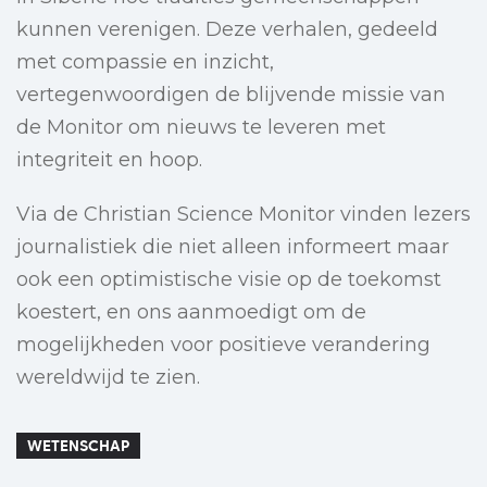
kunnen verenigen. Deze verhalen, gedeeld
met compassie en inzicht,
vertegenwoordigen de blijvende missie van
de Monitor om nieuws te leveren met
integriteit en hoop.
Via de Christian Science Monitor vinden lezers
journalistiek die niet alleen informeert maar
ook een optimistische visie op de toekomst
koestert, en ons aanmoedigt om de
mogelijkheden voor positieve verandering
wereldwijd te zien.
WETENSCHAP