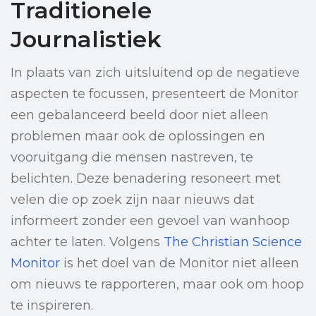
Traditionele
Journalistiek
In plaats van zich uitsluitend op de negatieve
aspecten te focussen, presenteert de Monitor
een gebalanceerd beeld door niet alleen
problemen maar ook de oplossingen en
vooruitgang die mensen nastreven, te
belichten. Deze benadering resoneert met
velen die op zoek zijn naar nieuws dat
informeert zonder een gevoel van wanhoop
achter te laten. Volgens
The Christian Science
Monitor
is het doel van de Monitor niet alleen
om nieuws te rapporteren, maar ook om hoop
te inspireren.