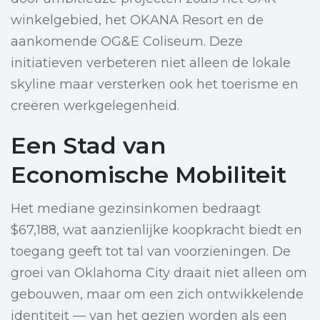
winkelgebied, het OKANA Resort en de
aankomende OG&E Coliseum. Deze
initiatieven verbeteren niet alleen de lokale
skyline maar versterken ook het toerisme en
creëren werkgelegenheid.
Een Stad van
Economische Mobiliteit
Het mediane gezinsinkomen bedraagt
$67,188, wat aanzienlijke koopkracht biedt en
toegang geeft tot tal van voorzieningen. De
groei van Oklahoma City draait niet alleen om
gebouwen, maar om een zich ontwikkelende
identiteit — van het gezien worden als een