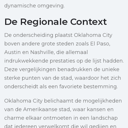
dynamische omgeving.
De Regionale Context
De onderscheiding plaatst Oklahoma City
boven andere grote steden zoals El Paso,
Austin en Nashville, die allemaal
indrukwekkende prestaties op de lijst hadden.
Deze vergelijkingen benadrukken de unieke
sterke punten van de stad, waardoor het zich
onderscheidt als een favoriete bestemming.
Oklahoma City belichaamt de mogelijkheden
van de Amerikaanse stad, waar kansen en
charme elkaar ontmoeten in een landschap
dat iedereen verwelkomt die wil gedijen en