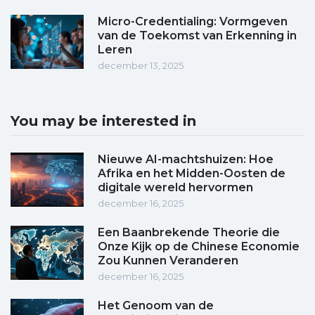
Micro-Credentialing: Vormgeven
van de Toekomst van Erkenning in
Leren
december 13, 2025
You may be interested in
Nieuwe AI-machtshuizen: Hoe
Afrika en het Midden-Oosten de
digitale wereld hervormen
december 16, 2025
Een Baanbrekende Theorie die
Onze Kijk op de Chinese Economie
Zou Kunnen Veranderen
december 16, 2025
Het Genoom van de