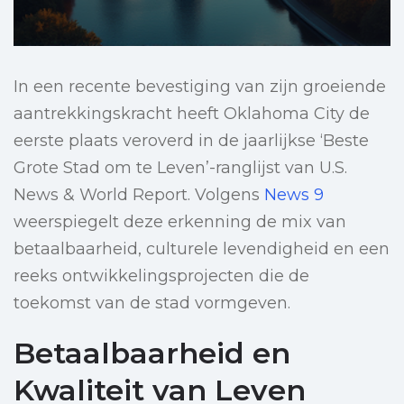
In een recente bevestiging van zijn groeiende
aantrekkingskracht heeft Oklahoma City de
eerste plaats veroverd in de jaarlijkse ‘Beste
Grote Stad om te Leven’-ranglijst van U.S.
News & World Report. Volgens
News 9
weerspiegelt deze erkenning de mix van
betaalbaarheid, culturele levendigheid en een
reeks ontwikkelingsprojecten die de
toekomst van de stad vormgeven.
Betaalbaarheid en
Kwaliteit van Leven