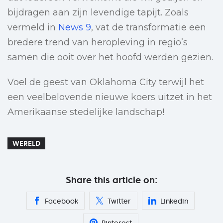
bijdragen aan zijn levendige tapijt. Zoals
vermeld in
News 9
, vat de transformatie een
bredere trend van heropleving in regio’s
samen die ooit over het hoofd werden gezien.
Voel de geest van Oklahoma City terwijl het
een veelbelovende nieuwe koers uitzet in het
Amerikaanse stedelijke landschap!
WERELD
Share this article on:
Facebook
Twitter
Linkedin