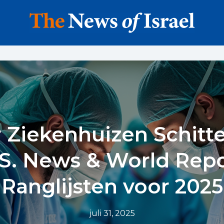
r Ziekenhuizen Schitte
S. News & World Rep
Ranglijsten voor 2025
juli 31, 2025