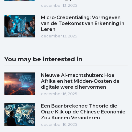
december 13, 2025
Micro-Credentialing: Vormgeven
van de Toekomst van Erkenning in
Leren
december 13, 2025
You may be interested in
Nieuwe AI-machtshuizen: Hoe
Afrika en het Midden-Oosten de
digitale wereld hervormen
december 16, 2025
Een Baanbrekende Theorie die
Onze Kijk op de Chinese Economie
Zou Kunnen Veranderen
december 16, 2025