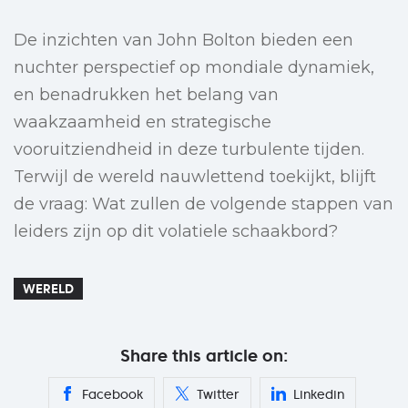
De inzichten van John Bolton bieden een
nuchter perspectief op mondiale dynamiek,
en benadrukken het belang van
waakzaamheid en strategische
vooruitziendheid in deze turbulente tijden.
Terwijl de wereld nauwlettend toekijkt, blijft
de vraag: Wat zullen de volgende stappen van
leiders zijn op dit volatiele schaakbord?
WERELD
Share this article on:
Facebook
Twitter
Linkedin