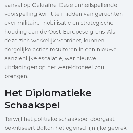
aanval op Oekraïne. Deze onheilspellende
voorspelling komt te midden van geruchten
over militaire mobilisatie en strategische
houding aan de Oost-Europese grens. Als
deze zich werkelijk voordoet, kunnen
dergelijke acties resulteren in een nieuwe
aanzienlijke escalatie, wat nieuwe
uitdagingen op het wereldtoneel zou
brengen.
Het Diplomatieke
Schaakspel
Terwijl het politieke schaakspel doorgaat,
bekritiseert Bolton het ogenschijnlijke gebrek