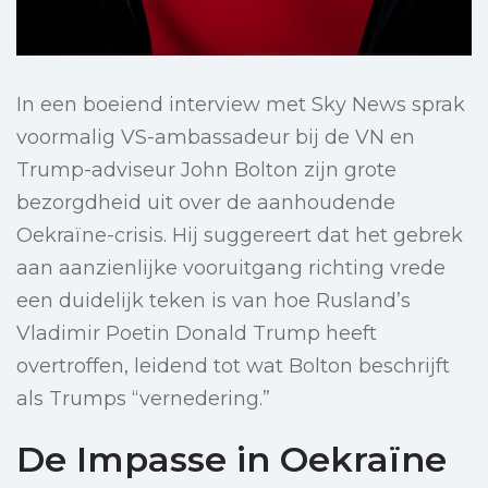
In een boeiend interview met Sky News sprak
voormalig VS-ambassadeur bij de VN en
Trump-adviseur John Bolton zijn grote
bezorgdheid uit over de aanhoudende
Oekraïne-crisis. Hij suggereert dat het gebrek
aan aanzienlijke vooruitgang richting vrede
een duidelijk teken is van hoe Rusland’s
Vladimir Poetin Donald Trump heeft
overtroffen, leidend tot wat Bolton beschrijft
als Trumps “vernedering.”
De Impasse in Oekraïne