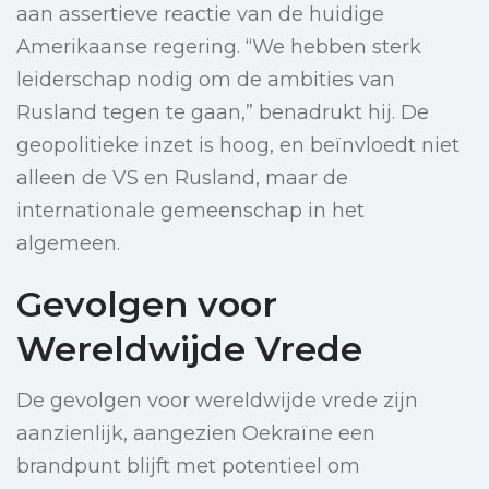
aan assertieve reactie van de huidige
Amerikaanse regering. “We hebben sterk
leiderschap nodig om de ambities van
Rusland tegen te gaan,” benadrukt hij. De
geopolitieke inzet is hoog, en beïnvloedt niet
alleen de VS en Rusland, maar de
internationale gemeenschap in het
algemeen.
Gevolgen voor
Wereldwijde Vrede
De gevolgen voor wereldwijde vrede zijn
aanzienlijk, aangezien Oekraïne een
brandpunt blijft met potentieel om