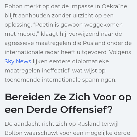
Bolton merkt op dat de impasse in Oekraïne
blijft aanhouden zonder uitzicht op een
oplossing. “Poetin is gewoon weggekomen
met moord,” klaagt hij, verwijzend naar de
agressieve maatregelen die Rusland onder de
internationale radar heeft uitgevoerd. Volgens
Sky News
lijken eerdere diplomatieke
maatregelen ineffectief, wat wijst op
toenemende internationale spanningen.
Bereiden Ze Zich Voor op
een Derde Offensief?
De aandacht richt zich op Rusland terwijl
Bolton waarschuwt voor een mogelijke derde