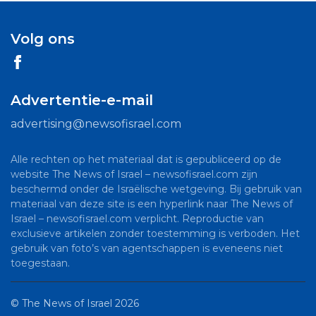
Volg ons
Advertentie-e-mail
advertising@newsofisrael.com
Alle rechten op het materiaal dat is gepubliceerd op de
website The News of Israel – newsofisrael.com zijn
beschermd onder de Israëlische wetgeving. Bij gebruik van
materiaal van deze site is een hyperlink naar The News of
Israel – newsofisrael.com verplicht. Reproductie van
exclusieve artikelen zonder toestemming is verboden. Het
gebruik van foto’s van agentschappen is eveneens niet
toegestaan.
©
The News of Israel
2026