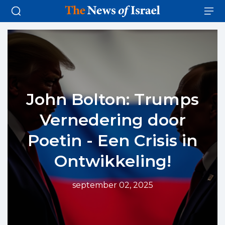
John Bolton: Trumps
Vernedering door
Poetin - Een Crisis in
Ontwikkeling!
september 02, 2025