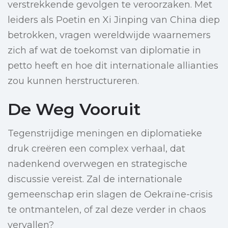
verstrekkende gevolgen te veroorzaken. Met
leiders als Poetin en Xi Jinping van China diep
betrokken, vragen wereldwijde waarnemers
zich af wat de toekomst van diplomatie in
petto heeft en hoe dit internationale allianties
zou kunnen herstructureren.
De Weg Vooruit
Tegenstrijdige meningen en diplomatieke
druk creëren een complex verhaal, dat
nadenkend overwegen en strategische
discussie vereist. Zal de internationale
gemeenschap erin slagen de Oekraïne-crisis
te ontmantelen, of zal deze verder in chaos
vervallen?