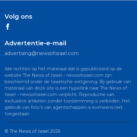
Volg ons
Advertentie-e-mail
advertising@newsofisrael.com
Alle rechten op het materiaal dat is gepubliceerd op de
website The News of Israel – newsofisrael.com zijn
beschermd onder de Israëlische wetgeving. Bij gebruik van
materiaal van deze site is een hyperlink naar The News of
Israel – newsofisrael.com verplicht. Reproductie van
exclusieve artikelen zonder toestemming is verboden. Het
gebruik van foto’s van agentschappen is eveneens niet
toegestaan.
©
The News of Israel
2026