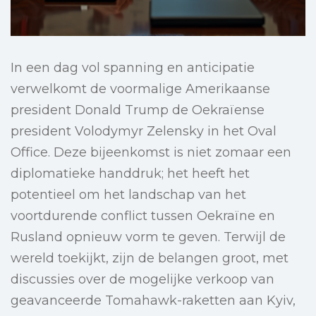
In een dag vol spanning en anticipatie
verwelkomt de voormalige Amerikaanse
president Donald Trump de Oekraïense
president Volodymyr Zelensky in het Oval
Office. Deze bijeenkomst is niet zomaar een
diplomatieke handdruk; het heeft het
potentieel om het landschap van het
voortdurende conflict tussen Oekraïne en
Rusland opnieuw vorm te geven. Terwijl de
wereld toekijkt, zijn de belangen groot, met
discussies over de mogelijke verkoop van
geavanceerde Tomahawk-raketten aan Kyiv,