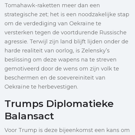
Tomahawk-raketten meer dan een
strategische zet; het is een noodzakelijke stap
om de verdediging van Oekraïne te
versterken tegen de voortdurende Russische
agressie. Terwijl zijn land blijft lijden onder de
harde realiteit van oorlog, is Zelensky’s
beslissing om deze wapens na te streven
gemotiveerd door de wens om zijn volk te
beschermen en de soevereiniteit van
Oekraïne te herbevestigen.
Trumps Diplomatieke
Balansact
Voor Trump is deze bijeenkomst een kans om