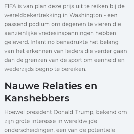
FIFA is van plan deze prijs uit te reiken bij de
wereldbekertrekking in Washington - een
passend podium om degenen te vieren die
aanzienlijke vredesinspanningen hebben
geleverd. Infantino benadrukte het belang
van het erkennen van leiders die verder gaan
dan de grenzen van de sport om eenheid en
wederzijds begrip te bereiken.
Nauwe Relaties en
Kanshebbers
Hoewel president Donald Trump, bekend om
zijn grote interesse in wereldwijde
onderscheidingen, een van de potentiële