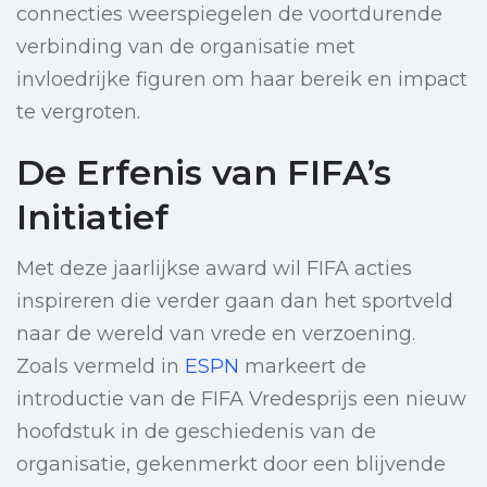
connecties weerspiegelen de voortdurende
verbinding van de organisatie met
invloedrijke figuren om haar bereik en impact
te vergroten.
De Erfenis van FIFA’s
Initiatief
Met deze jaarlijkse award wil FIFA acties
inspireren die verder gaan dan het sportveld
naar de wereld van vrede en verzoening.
Zoals vermeld in
ESPN
markeert de
introductie van de FIFA Vredesprijs een nieuw
hoofdstuk in de geschiedenis van de
organisatie, gekenmerkt door een blijvende