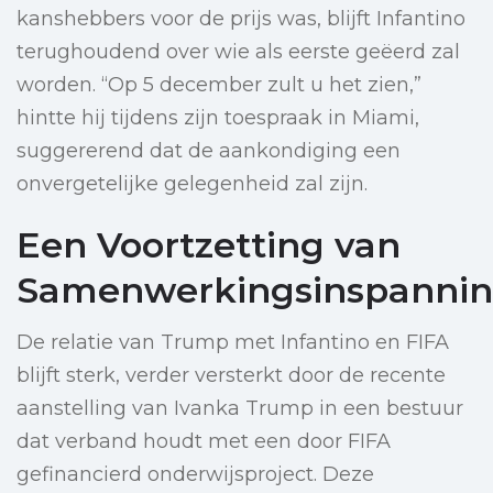
kanshebbers voor de prijs was, blijft Infantino
terughoudend over wie als eerste geëerd zal
worden. “Op 5 december zult u het zien,”
hintte hij tijdens zijn toespraak in Miami,
suggererend dat de aankondiging een
onvergetelijke gelegenheid zal zijn.
Een Voortzetting van
Samenwerkingsinspanni
De relatie van Trump met Infantino en FIFA
blijft sterk, verder versterkt door de recente
aanstelling van Ivanka Trump in een bestuur
dat verband houdt met een door FIFA
gefinancierd onderwijsproject. Deze