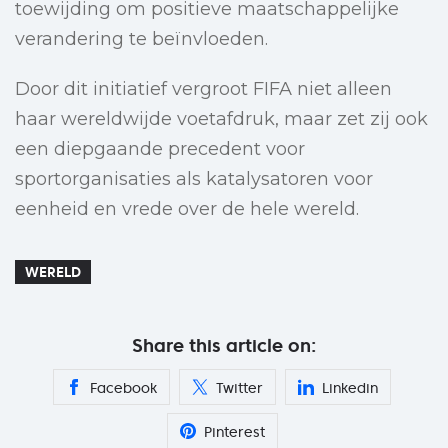
toewijding om positieve maatschappelijke
verandering te beïnvloeden.
Door dit initiatief vergroot FIFA niet alleen
haar wereldwijde voetafdruk, maar zet zij ook
een diepgaande precedent voor
sportorganisaties als katalysatoren voor
eenheid en vrede over de hele wereld.
WERELD
Share this article on:
Facebook
Twitter
Linkedin
Pinterest