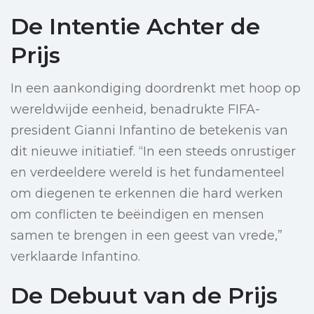
De Intentie Achter de
Prijs
In een aankondiging doordrenkt met hoop op
wereldwijde eenheid, benadrukte FIFA-
president Gianni Infantino de betekenis van
dit nieuwe initiatief. “In een steeds onrustiger
en verdeeldere wereld is het fundamenteel
om diegenen te erkennen die hard werken
om conflicten te beëindigen en mensen
samen te brengen in een geest van vrede,”
verklaarde Infantino.
De Debuut van de Prijs