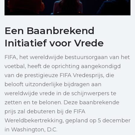
Een Baanbrekend
Initiatief voor Vrede
FIFA, het wereldwijde bestuursorgaan van het
voetbal, heeft de oprichting aangekondigd
van de prestigieuze FIFA Vredesprijs, die
belooft uitzonderlijke bijdragen aan
wereldwijde vrede in de schijnwerpers te
zetten en te belonen. Deze baanbrekende
prijs zal debuteren bij de FIFA
Wereldbekertrekking, gepland op 5 december
in Washington, D.C.