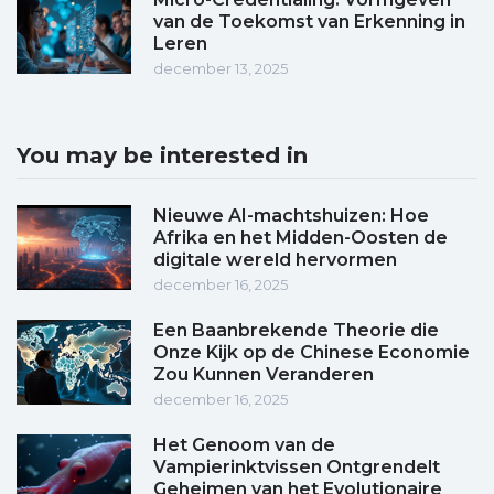
van de Toekomst van Erkenning in
Leren
december 13, 2025
You may be interested in
Nieuwe AI-machtshuizen: Hoe
Afrika en het Midden-Oosten de
digitale wereld hervormen
december 16, 2025
Een Baanbrekende Theorie die
Onze Kijk op de Chinese Economie
Zou Kunnen Veranderen
december 16, 2025
Het Genoom van de
Vampierinktvissen Ontgrendelt
Geheimen van het Evolutionaire