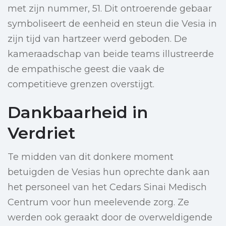
met zijn nummer, 51. Dit ontroerende gebaar
symboliseert de eenheid en steun die Vesia in
zijn tijd van hartzeer werd geboden. De
kameraadschap van beide teams illustreerde
de empathische geest die vaak de
competitieve grenzen overstijgt.
Dankbaarheid in
Verdriet
Te midden van dit donkere moment
betuigden de Vesias hun oprechte dank aan
het personeel van het Cedars Sinai Medisch
Centrum voor hun meelevende zorg. Ze
werden ook geraakt door de overweldigende