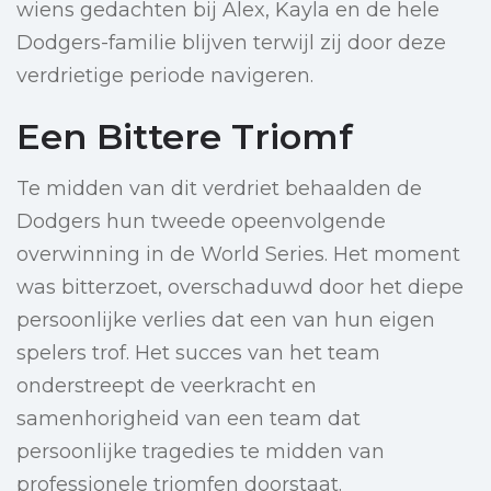
wiens gedachten bij Alex, Kayla en de hele
Dodgers-familie blijven terwijl zij door deze
verdrietige periode navigeren.
Een Bittere Triomf
Te midden van dit verdriet behaalden de
Dodgers hun tweede opeenvolgende
overwinning in de World Series. Het moment
was bitterzoet, overschaduwd door het diepe
persoonlijke verlies dat een van hun eigen
spelers trof. Het succes van het team
onderstreept de veerkracht en
samenhorigheid van een team dat
persoonlijke tragedies te midden van
professionele triomfen doorstaat.