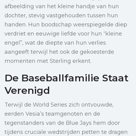
afbeelding van het kleine handje van hun
dochter, stevig vastgehouden tussen hun
handen. Hun boodschap weerspiegelde diep
verdriet en eeuwige liefde voor hun “kleine
engel”, wat de diepte van hun verlies
aangeeft terwijl het ook de gekoesterde
momenten met Sterling erkent.
De Baseballfamilie Staat
Verenigd
Terwijl de World Series zich ontvouwde,
eerden Vesia’s teamgenoten en de
tegenstanders van de Blue Jays hem door
tijdens cruciale wedstrijden petten te dragen