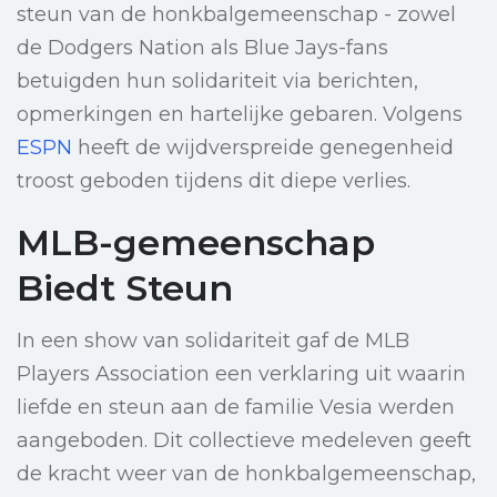
steun van de honkbalgemeenschap - zowel
de Dodgers Nation als Blue Jays-fans
betuigden hun solidariteit via berichten,
opmerkingen en hartelijke gebaren. Volgens
ESPN
heeft de wijdverspreide genegenheid
troost geboden tijdens dit diepe verlies.
MLB-gemeenschap
Biedt Steun
In een show van solidariteit gaf de MLB
Players Association een verklaring uit waarin
liefde en steun aan de familie Vesia werden
aangeboden. Dit collectieve medeleven geeft
de kracht weer van de honkbalgemeenschap,