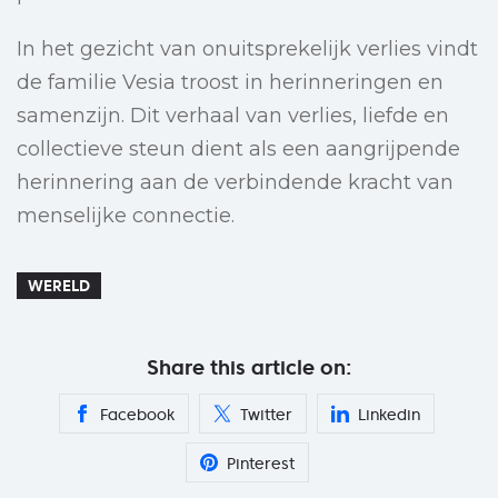
In het gezicht van onuitsprekelijk verlies vindt
de familie Vesia troost in herinneringen en
samenzijn. Dit verhaal van verlies, liefde en
collectieve steun dient als een aangrijpende
herinnering aan de verbindende kracht van
menselijke connectie.
WERELD
Share this article on:
Facebook
Twitter
Linkedin
Pinterest