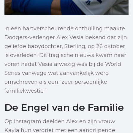
In een hartverscheurende onthulling maakte
Dodgers-verlenger Alex Vesia bekend dat zijn
geliefde babydochter, Sterling, op 26 oktober
is overleden. Dit tragische nieuws kwam naar
voren nadat Vesia afwezig was bij de World
Series vanwege wat aanvankelijk werd
omschreven als een “zeer persoonlijke
familiekwestie.”
De Engel van de Familie
Op Instagram deelden Alex en zijn vrouw
Kayla hun verdriet met een aangrijpende