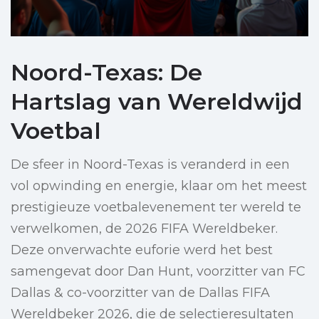
Noord-Texas: De
Hartslag van Wereldwijd
Voetbal
De sfeer in Noord-Texas is veranderd in een
vol opwinding en energie, klaar om het meest
prestigieuze voetbalevenement ter wereld te
verwelkomen, de 2026 FIFA Wereldbeker.
Deze onverwachte euforie werd het best
samengevat door Dan Hunt, voorzitter van FC
Dallas & co-voorzitter van de Dallas FIFA
Wereldbeker 2026, die de selectieresultaten