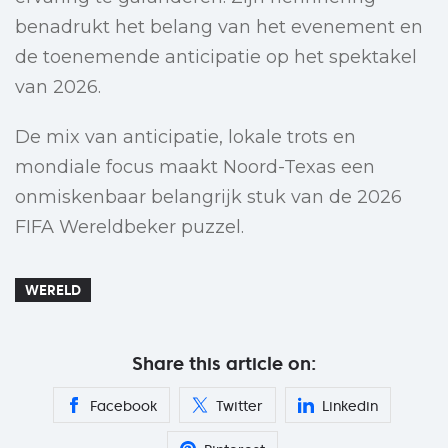
benadrukt het belang van het evenement en
de toenemende anticipatie op het spektakel
van 2026.
De mix van anticipatie, lokale trots en
mondiale focus maakt Noord-Texas een
onmiskenbaar belangrijk stuk van de 2026
FIFA Wereldbeker puzzel.
WERELD
Share this article on:
Facebook
Twitter
Linkedin