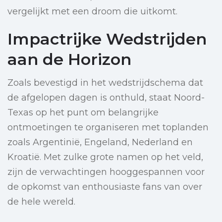
vergelijkt met een droom die uitkomt.
Impactrijke Wedstrijden
aan de Horizon
Zoals bevestigd in het wedstrijdschema dat
de afgelopen dagen is onthuld, staat Noord-
Texas op het punt om belangrijke
ontmoetingen te organiseren met toplanden
zoals Argentinië, Engeland, Nederland en
Kroatië. Met zulke grote namen op het veld,
zijn de verwachtingen hooggespannen voor
de opkomst van enthousiaste fans van over
de hele wereld.