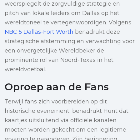
weerspiegelt de zorgvuldige strategie en
pitch van lokale leiders om Dallas op het
wereldtoneel te vertegenwoordigen. Volgens
NBC 5 Dallas-Fort Worth
benadrukt deze
strategische afstemming en verwachting voor
een onvergetelijke Wereldbeker de
prominente rol van Noord-Texas in het
wereldvoetbal.
Oproep aan de Fans
Terwijl fans zich voorbereiden op dit
historische evenement, benadrukt Hunt dat
kaartjes uitsluitend via officiële kanalen
moeten worden gekocht om een legitieme
ervaring te garanderen. Zijn herinnering