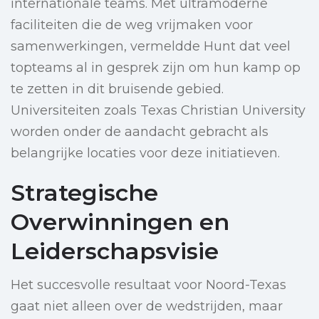
internationale teams. Met ultramoderne
faciliteiten die de weg vrijmaken voor
samenwerkingen, vermeldde Hunt dat veel
topteams al in gesprek zijn om hun kamp op
te zetten in dit bruisende gebied.
Universiteiten zoals Texas Christian University
worden onder de aandacht gebracht als
belangrijke locaties voor deze initiatieven.
Strategische
Overwinningen en
Leiderschapsvisie
Het succesvolle resultaat voor Noord-Texas
gaat niet alleen over de wedstrijden, maar