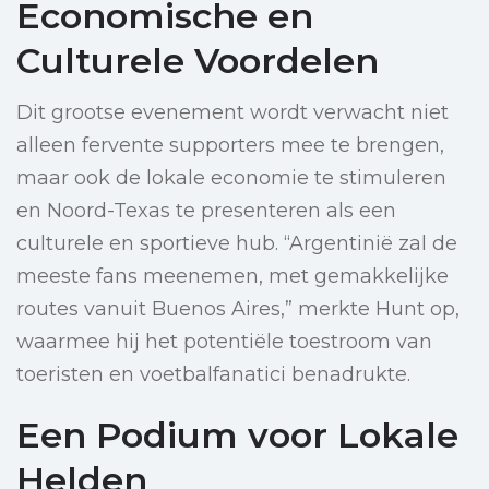
Economische en
Culturele Voordelen
Dit grootse evenement wordt verwacht niet
alleen fervente supporters mee te brengen,
maar ook de lokale economie te stimuleren
en Noord-Texas te presenteren als een
culturele en sportieve hub. “Argentinië zal de
meeste fans meenemen, met gemakkelijke
routes vanuit Buenos Aires,” merkte Hunt op,
waarmee hij het potentiële toestroom van
toeristen en voetbalfanatici benadrukte.
Een Podium voor Lokale
Helden